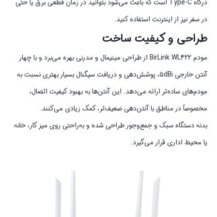
درگاه Type-C است که باعث می‌شود بتوانید در زمان قطعی برق یا حتی
در سفر نیز از اینترنت استفاده کنید.
طراحی و کیفیت ساخت
مودم BirLink WL422 از طراحی مینیمال و مدرنی بهره می‌برد و با چهار
آنتن خارجی 5dBi، پوشش‌دهی و دریافت سیگنال بسیار بهتری نسبت به
مودم‌های ساده‌تر ارائه می‌دهد. این آنتن‌ها به بهبود کیفیت اتصال،
مخصوصاً در مناطق با آنتن‌دهی ضعیف‌تر، کمک زیادی می‌کنند.
بدنه دستگاه سبک و جمع‌وجور طراحی شده و به‌راحتی روی میز کار، خانه
یا محیط اداری قرار می‌گیرد.