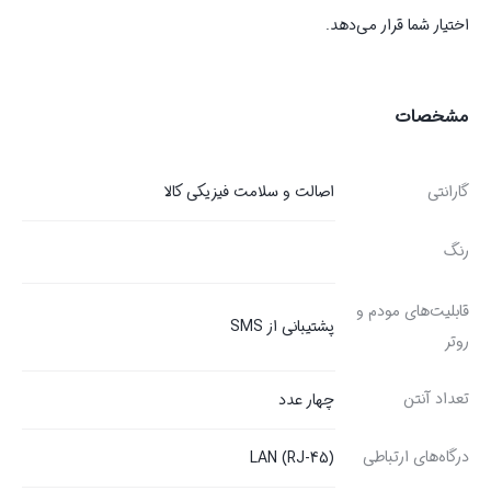
اختیار شما قرار می‌دهد.
مشخصات
گارانتی
اصالت و سلامت فیزیکی کالا
رنگ
قابلیت‌های مودم و
پشتیبانی از SMS
روتر
تعداد آنتن
چهار عدد
درگاه‌های ارتباطی
LAN (RJ-45)