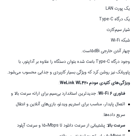
یک پورت LAN
یک درگاه Type-C
شیار سیم‌کارت
شبکه Wi-Fi
چهار آنتن خارجی 5dBiاست.
وجود درگاه Type-C باعث شده بتوان دستگاه را علاوه بر آداپتور، با
پاوربانک نیز روشن کرد که ویژگی بسیار کاربردی و جذابی محسوب می‌شود.
ویژگی‌های کلیدی مودم WeLink WL420
:
فناوری Wi-Fi 6
: جدیدترین استاندارد بی‌سیم برای ارائه سرعت بالا و
اتصال پایدار، مناسب برای استریم ویدئو، بازی‌های آنلاین و انتقال
سریع داده‌ها.
سرعت بالا
: پشتیبانی از سرعت دانلود تا 150Mbps و سرعت آپلود