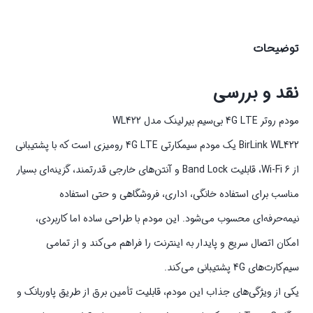
توضیحات
نقد و بررسی
مودم روتر 4G LTE بی‌سیم بیرلینک مدل WL422
BirLink WL422 یک مودم سیمکارتی 4G LTE رومیزی است که با پشتیبانی
از Wi-Fi 6، قابلیت Band Lock و آنتن‌های خارجی قدرتمند، گزینه‌ای بسیار
مناسب برای استفاده خانگی، اداری، فروشگاهی و حتی استفاده
نیمه‌حرفه‌ای محسوب می‌شود. این مودم با طراحی ساده اما کاربردی،
امکان اتصال سریع و پایدار به اینترنت را فراهم می‌کند و از تمامی
سیم‌کارت‌های 4G پشتیبانی می‌کند.
یکی از ویژگی‌های جذاب این مودم، قابلیت تأمین برق از طریق پاوربانک و