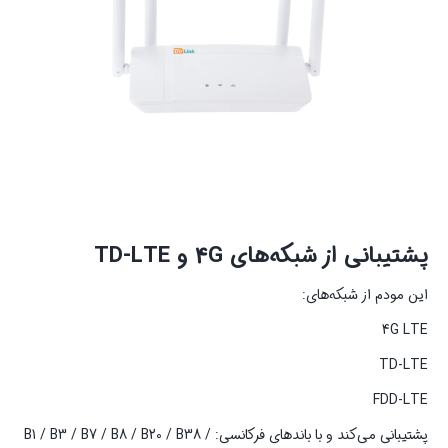
پشتیبانی از شبکه‌های 4G و TD-LTE
این مودم از شبکه‌های:
4G LTE
TD-LTE
FDD-LTE
پشتیبانی می‌کند و با باندهای فرکانسی: B1 / B3 / B7 / B8 / B20 / B38 /