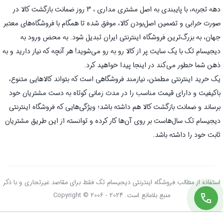
دهه تجربه، با پایبندی به اصل مشتری مداری ، 3 روز ضمانت بازگشت کالا در
صورت خرابی و تضمین اصل‌بودن کالا، موفق شده تا همگام با فروشگاه‌های معتبر
جهان، به بزرگ‌ترین فروشگاه اینترنتی ایران تبدیل شود. به محض ورود به
دیجیسام تک با یک سایت پر از کالا رو به رو می‌شوید! هر آنچه که نیاز دارید و به
ذهن شما خطور می‌کند در اینجا پیدا خواهید کرد.
یک خرید اینترنتی مطمئن، نیازمند فروشگاهی است که بتواند کالاهایی متنوع،
باکیفیت و دارای قیمت مناسب را در مدت زمانی کوتاه به دست مشتریان خود
برساند و ضمانت بازگشت کالا هم داشته باشد؛ ویژگی‌هایی که فروشگاه اینترنتی
دیجیسام تک سال‌هاست بر روی آن‌ها کار کرده و توانسته از این طریق مشتریان
ثابت خود را داشته باشد.
استفاده از مطالب فروشگاه اینترنتی دیجیسام تک فقط برای مقاصد غیرتجاری و با ذکر
منبع بلامانع است. Copyright © 2006 - 2024