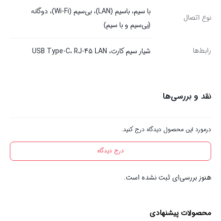
با سیم، باسیم (LAN)، بی‌سیم (Wi-Fi)، دوگانه
نوع اتصال
(بی‌سیم و با سیم)
رابط‌ها
شیار سیم کارت، USB Type-C، RJ-45 LAN
نقد و بررسی‌ها
درمورد این محصول دیدگاه درج کنید.
درج دیدگاه
هنوز بررسی‌ای ثبت نشده است.
محصولات پیشنهادی