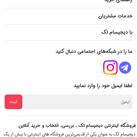
خدمات مشتریان
با دیجیسام تک
ما را در شبکه‌های اجتماعی دنبال کنید
لطفا ایمیل خود را وارد نمایید
فروشگاه اینترنتی دیجیسام تک ، بررسی، انتخاب و خرید آنلاین
دیجیسام تک به عنوان یکی از قدیمی‌ترین فروشگاه های اینترنتی با بیش از یک