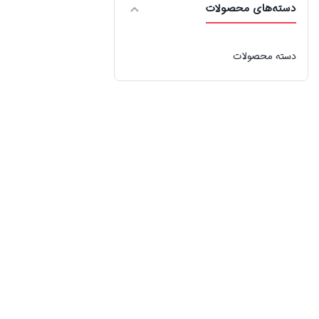
دسته‌های محصولات
دسته محصولات