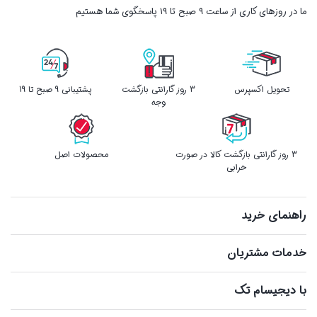
ما در روزهای کاری از ساعت ۹ صبح تا ۱۹ پاسخگوی شما هستیم
تحویل اکسپرس
3 روز گارانتی بازگشت
پشتیبانی 9 صبح تا 19
وجه
3 روز گارانتی بازگشت کالا در صورت
محصولات اصل
خرابی
راهنمای خرید
خدمات مشتریان
با دیجیسام تک