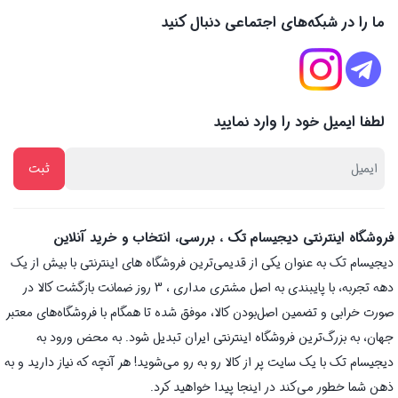
ما را در شبکه‌های اجتماعی دنبال کنید
لطفا ایمیل خود را وارد نمایید
فروشگاه اینترنتی دیجیسام تک ، بررسی، انتخاب و خرید آنلاین
دیجیسام تک به عنوان یکی از قدیمی‌ترین فروشگاه های اینترنتی با بیش از یک
دهه تجربه، با پایبندی به اصل مشتری مداری ، 3 روز ضمانت بازگشت کالا در
صورت خرابی و تضمین اصل‌بودن کالا، موفق شده تا همگام با فروشگاه‌های معتبر
جهان، به بزرگ‌ترین فروشگاه اینترنتی ایران تبدیل شود. به محض ورود به
دیجیسام تک با یک سایت پر از کالا رو به رو می‌شوید! هر آنچه که نیاز دارید و به
ذهن شما خطور می‌کند در اینجا پیدا خواهید کرد.