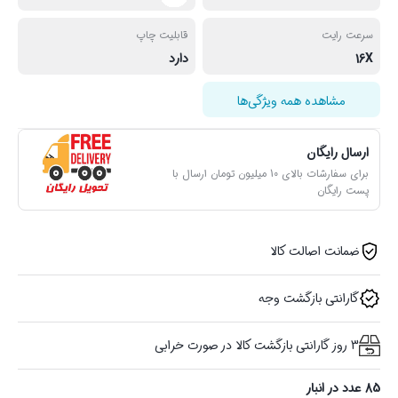
سرعت رایت
قابلیت چاپ
16X
دارد
مشاهده همه ویژگی‌ها
ارسال رایگان
برای سفارشات بالای 10 میلیون تومان ارسال با
پست رایگان
ضمانت اصالت کالا
گارانتی بازگشت وجه
3 روز گارانتی بازگشت کالا در صورت خرابی
85 عدد در انبار