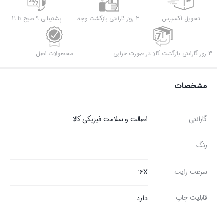
تحویل اکسپرس
3 روز گارانتی بازگشت وجه
پشتیبانی 9 صبح تا 19
3 روز گارانتی بازگشت کالا در صورت خرابی
محصولات اصل
مشخصات
گارانتی
اصالت و سلامت فیزیکی کالا
رنگ
سرعت رایت
16X
قابلیت چاپ
دارد