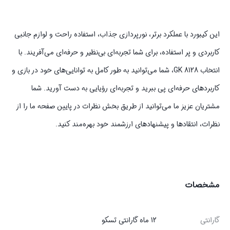
این کیبورد با عملکرد برتر، نورپردازی جذاب، استفاده راحت و لوازم جانبی
کاربردی و پر استفاده، برای شما تجربه‌ای بی‌نظیر و حرفه‌ای می‌آفریند. با
انتخاب GK 8128، شما می‌توانید به طور کامل به توانایی‌های خود در بازی و
کاربردهای حرفه‌ای پی ببرید و تجربه‌ای رؤیایی به دست آورید. شما
مشتریان عزیز ما می‌توانید از طریق بخش نظرات در پایین صفحه ما را از
نظرات، انتقادها و پیشنهادهای ارزشمند خود بهره‌مند کنید.
مشخصات
گارانتی
12 ماه گارانتی تسکو