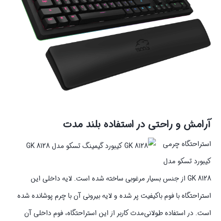
آرامش و راحتی در استفاده بلند مدت
استراحتگاه چرمی
کیبورد تسکو مدل
GK 8128 از جنس بسیار مرغوبی ساخته شده است. لایه داخلی این
استراحتگاه با فوم باکیفیت پر شده و لایه بیرونی آن با چرم پوشانده شده
است. در استفاده طولانی‌مدت کاربر از این استراحتگاه، فوم داخلی آن