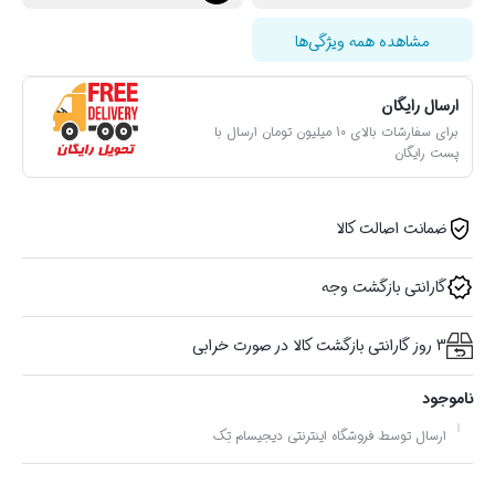
مشاهده همه ویژگی‌ها
ارسال رایگان
برای سفارشات بالای 10 میلیون تومان ارسال با
پست رایگان
ضمانت اصالت کالا
گارانتی بازگشت وجه
3 روز گارانتی بازگشت کالا در صورت خرابی
ناموجود
ارسال توسط فروشگاه اینترنتی دیجیسام تِک