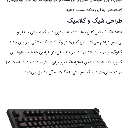
اختصاصی به این دکمه نسبت دهید.
طراحی شیک و کلاسیک
Gk 8128 یک کابل کتان بافته شده 1.8 متری دارد که اتصالی پایدار و
بی‌نقص فراهم می‌کند. این کیبورد در رنگ کلاسیک مشکی، در وزن 1.25
کیلوگرم و در ابعاد ۴۵۱ در ۱۴۹ در ۳۷ میلی‌متر طراحی شده. به‌علاوه این
کیبورد یک rest یا همان استراحتگاه نرم برای استراحت دست در ابعاد ۴۵۱
در ۷۴ میلی‌متر دارد که به‌راحتی با مگنت به آن متصل می‌شود.