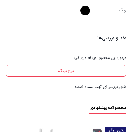
رنگ
نقد و بررسی‌ها
درمورد این محصول دیدگاه درج کنید.
درج دیدگاه
هنوز بررسی‌ای ثبت نشده است.
محصولات پیشنهادی
باتری رایگان