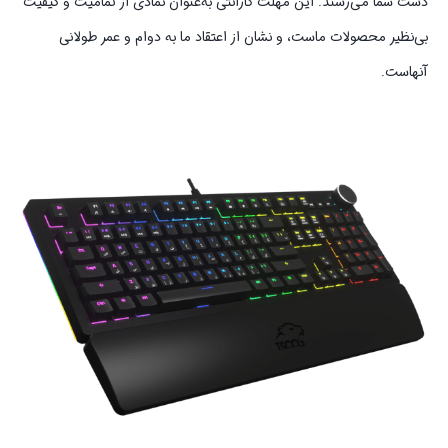
دست شما می‌رسند. این مهلت گارانتی به‌عنوان نمادی از تمامیت و کیفیت
بی‌نظیر محصولات ماست، و نشان از اعتقاد ما به دوام و عمر طولانی
آنهاست.