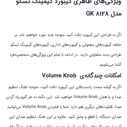
ویژگی‌های ظاهری کیبورد گیمینگ تسکو
مدل
GK 8128
اگر به طراحی این کیبورد دقت کنید متوجه چند مورد خواهید شد. بر
خلاف کیبوردهای معمولی و کیبوردهای اداری، کیبوردهای گیمینگ تسکو
طراحی بدنه متفاوتی دارند. در ادامه با تمام این ویژگی‌های منحصربه‌فرد
آشنا می‌شویم.
امکانات چندگانه‌ی Volume Knob
اگر به گوشه سمت راست‌بالای این کیبورد دقت کنید، متوجه غلتک تنظیم
صدا و یا همان Volume Knob خواهید شد. این دکمه به جز کم‌وزیاد کردن
صدا، قابلیت‌های دیگری هم دارد. شما با فشردن Volume Knob می‌توانید
صدای دستگاه را قطع و وصل کنید. علاوه بر این غلتک تنظیم صدای این
کیبورد، جزو کلیدهای ماکروی آن است و می‌توانید در نرم‌افزار، ویژگی‌های