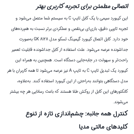
اتصالی مطمئن برای تجربه کاربری بهتر
این کیبورد سیمی با یک کابل تایپ C به سیستم شما متصل می‌شود و
تجربه تایپی دقیق، بازی‌ای بی‌نقص و عملکردی برتر نسبت به هم‌رده‌های
خود دارد. کابل اتصال کیبورد گیمینگ تسکو مدل GK 8128 به‌صورت
جداشونده عرضه می‌شود. علت استفاده از کابل جداشونده قابلیت تعمیر
راحت‌تر و سهولت در جابه‌جایی دستگاه است. همچنین به همراه این
کیبورد یک تبدیل تایپ C به تایپ A نیز عرضه می‌شود تا همه کاربران با هر
مدل دستگاهی بتوانند به‌راحتی از این کیبورد استفاده کنند. به‌علاوه،
کانکتورهای این کابل از روکش طلا هستند که باعث رسانایی هر چه بیشتر
می‌شوند.
کنترل همه جانبه: چشم‌اندازی تازه از تنوع
کلیدهای مالتی مدیا