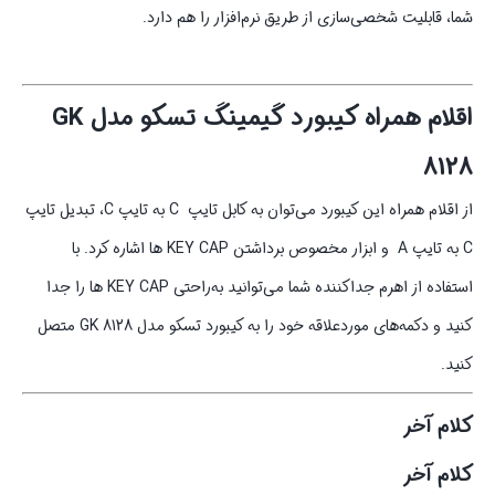
شما، قابلیت شخصی‌سازی از طریق نرم‌افزار را هم دارد.
اقلام همراه کیبورد گیمینگ تسکو مدل GK
8128
از اقلام همراه این کیبورد می‌توان به کابل تایپ C به تایپ C، تبدیل تایپ
C به تایپ A و ابزار مخصوص برداشتن KEY CAP ها اشاره کرد. با
استفاده از اهرم جداکننده شما می‌توانید به‌راحتی KEY CAP ها را جدا
کنید و دکمه‌های موردعلاقه خود را به کیبورد تسکو مدل GK 8128 متصل
کنید.
کلام آخر
کلام آخر