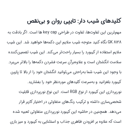
کلیدهای شیب دار: تایپی روان و بی‌نقص
مهم‌ترین این تفاوت‌ها، تفاوت در طراحی key cap ها است. اگر بادقت به
GK 8128 نگاه کنید متوجه شیب ملایم این دکمه‌ها خواهید شد. این شیب
ملایم استفاده از کیبورد را بسیار راحت‌تر می‌کند. این شیب تضمین‌کننده
سلامت انگشتان است و علاوه‌برآن سرعت فشردن دکمه‌ها را بالاتر می‌برد.
با وجود این شیب شما به‌راحتی می‌توانید انگشتان خود را از بالا تا پایین
کیبورد بلغزانید و به‌سرعت کلیدهای موردنظر خود را بفشارید.
نورپردازی این کیبورد از نوع RGB است. این نوع نورپردازی قابلیت
شخصی‌سازی داشته و ترکیب رنگ‌های متفاوتی در اختیار کاربر قرار
می‌دهد. همچنین در حاشیه این کیبورد نورپردازی متفاوتی تعبیه شده
است که علاوه بر افزودن ظاهری جذاب و استثنایی به کیبورد و میز بازی