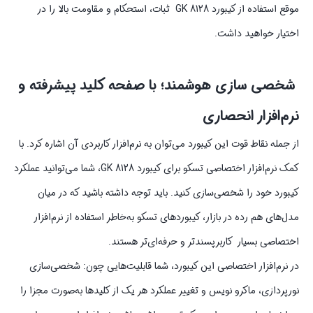
موقع استفاده از کیبورد GK 8128 ثبات، استحکام و مقاومت بالا را در
اختیار خواهید داشت.
شخصی سازی هوشمند؛ با صفحه کلید پیشرفته و
نرم‌افزار انحصاری
از جمله نقاط قوت این کیبورد می‌توان به نرم‌افزار کاربردی آن اشاره کرد. با
کمک نرم‌افزار اختصاصی تسکو برای کیبورد GK 8128، شما می‌توانید عملکرد
کیبورد خود را شخصی‌سازی کنید. باید توجه داشته باشید که در میان
مدل‌های هم رده در بازار، کیبوردهای تسکو به‌خاطر استفاده از نرم‌افزار
اختصاصی بسیار کاربرپسندتر و حرفه‌ای‌تر هستند.
در نرم‌افزار اختصاصی این کیبورد، شما قابلیت‌هایی چون: شخصی‌سازی
نورپردازی، ماکرو نویس و تغییر عملکرد هر یک از کلیدها به‌صورت مجزا را