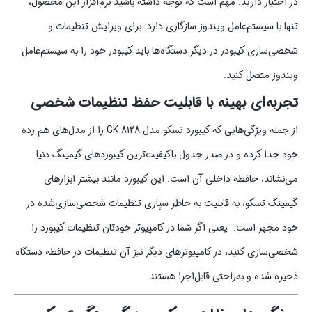
در اختیار دارید. مهم است که توجه داشته باشید نرم‌افزار این محصول،
تنها با سیستم‌عامل ویندوز سازگاری دارد. برای ویرایش تنظیمات و
شخصی‌سازی کیبودر در دیگر دستگاه‌ها باید کیبودر خود را به سیستم‌عامل
ویندوز متصل کنید.
تجربه‌ای بهینه با قابلیت حفظ تنظیمات شخصی
از جمله ویژگی‌هایی که کیبورد تسکو مدل GK 8128 را از مدل‌های هم رده
خود جدا کرده و در صدر جدول باکیفیت‌ترین کیبوردهای گیمینگ دنیا
می‌نشاند، حافظه داخلی آن است. این کیبورد مانند بیشتر ابزارهای
گیمینگ تسکو، به قابلیت به خاطر سپاری تنظیمات شخصی‌سازی‌شده در
خود مجهز است. یعنی اگر شما در کامپیوتر خودتان تنظیمات کیبورد را
شخصی‌سازی کنید، در کامپیوترهای دیگر نیز آن تنظیمات در حافظه دستگاه
ذخیره شده و به‌راحتی قابل‌اجرا هستند.