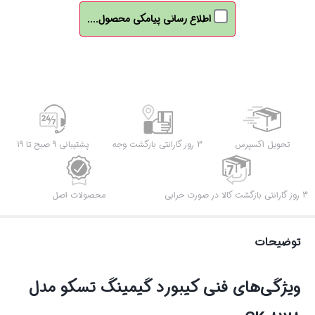
اطلاع رسانی پیامکی محصول....
تحویل اکسپرس
3 روز گارانتی بازگشت وجه
پشتیبانی 9 صبح تا 19
3 روز گارانتی بازگشت کالا در صورت خرابی
محصولات اصل
توضیحات
ویژگی‌های فنی کیبورد گیمینگ تسکو مدل