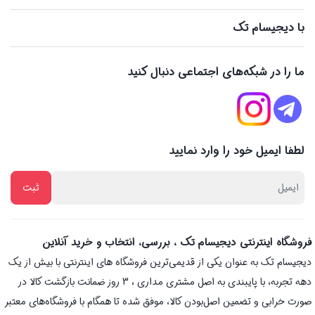
با دیجیسام تک
ما را در شبکه‌های اجتماعی دنبال کنید
لطفا ایمیل خود را وارد نمایید
فروشگاه اینترنتی دیجیسام تک ، بررسی، انتخاب و خرید آنلاین
دیجیسام تک به عنوان یکی از قدیمی‌ترین فروشگاه های اینترنتی با بیش از یک
دهه تجربه، با پایبندی به اصل مشتری مداری ، 3 روز ضمانت بازگشت کالا در
صورت خرابی و تضمین اصل‌بودن کالا، موفق شده تا همگام با فروشگاه‌های معتبر