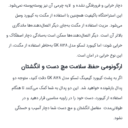
دچار خرابی و فرورفتگی نشده و لایه چرمی آن نیز پوسته‌پوسته نمی‌شود.
این استراحتگاه باکیفیت همچنین با استفاده از مگنت به کیبورد وصل
می‌شود. مزیت استفاده از مگنت به‌جای دیگر اتصال‌دهنده‌ها ماندگاری
بالاتر آن است. دیگر اتصال‌دهنده‌ها ممکن است به‌سادگی دچار اصطکاک و
خرابی شوند؛ اما کیبورد تسکو مدل GK 8128 به‌خاطر استفاده از مگنت، از
این نوع خرابی در امان است.
ارگونومی حفظ سلامت مچ دست و انگشتان
اگر به پشت کیبورد گیمینگ تسکو مدل GK 8128 دقت کنید، متوجه دو
پدال بازشونده خواهید شد. این دو پدال به شما کمک می‌کنند تا هنگام
استفاده از کیبورد، دست خود را در زاویه مناسبی قرار دهید و در
طولانی‌مدت مفاصل انگشتان و مچ دست شما دچار آسیب و خستگی
نشود.