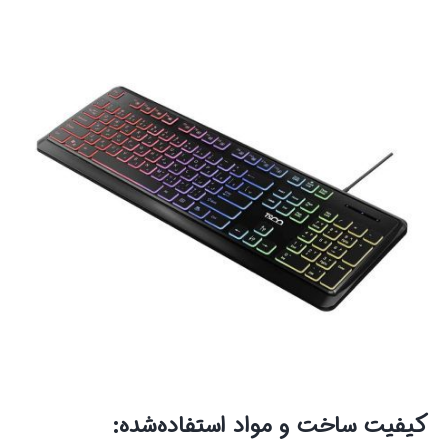
کیفیت ساخت و مواد استفاده‌شده: