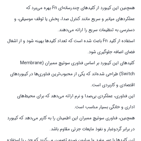
همچنین این کیبورد از کلیدهای چندرسانه‌ای Fn بهره می‌برد که
عملکردهای میانبر و سریع مانند کنترل صدا، پخش یا توقف موسیقی، و
دسترسی به تنظیمات سریع را ارائه می‌دهند.
استفاده از کلید Fn باعث شده است که تعداد کلیدها بهینه شود و از اشغال
فضای اضافه جلوگیری شود.
کلیدهای این کیبورد بر اساس فناوری سوئیچ ممبران (Membrane
Switch) طراحی شده‌اند که یکی از محبوب‌ترین فناوری‌ها در کیبوردهای
اقتصادی و کاربردی است.
این فناوری، عملکردی بی‌صدا و نرم ارائه می‌دهد که برای محیط‌های
اداری و خانگی بسیار مناسب است.
همچنین، فناوری سوئیچ ممبران این اطمینان را به کاربر می‌دهد که کیبورد
در برابر گردوغبار و نفوذ مایعات جزئی مقاوم باشد.
این کلیدها با عمر مفید 10 میلیون ضربه تضمین می‌کنند که حتی با استفاده