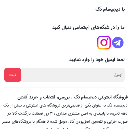
با دیجیسام تک
ما را در شبکه‌های اجتماعی دنبال کنید
لطفا ایمیل خود را وارد نمایید
فروشگاه اینترنتی دیجیسام تک ، بررسی، انتخاب و خرید آنلاین
دیجیسام تک به عنوان یکی از قدیمی‌ترین فروشگاه های اینترنتی با بیش از یک
دهه تجربه، با پایبندی به اصل مشتری مداری ، 3 روز ضمانت بازگشت کالا در
صورت خرابی و تضمین اصل‌بودن کالا، موفق شده تا همگام با فروشگاه‌های معتبر