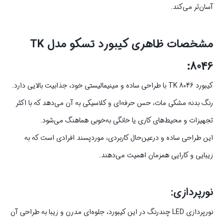
آسان‌تر می‌کند.
مشخصات ظاهری کیبورد تسکو مدل TK
8046:
کیبورد TK 8046 با طراحی ساده و مینیمالیستی خود، جذابیت بالایی دارد.
رنگ بدنه مشکی مات، حس حرفه‌ای و کلاسیکی به آن می‌دهد که با اکثر
تجهیزات و محیط‌های کاری یا خانگی به‌خوبی هماهنگ می‌شود.
این طراحی ساده و درعین‌حال کاربردی، موردپسند افرادی است که به
زیبایی و کارایی همزمان اهمیت می‌دهند.
نورپردازی:
نورپردازی LED چندرنگ در این کیبورد، جلوه‌ای مدرن و زیبا به طراحی آن