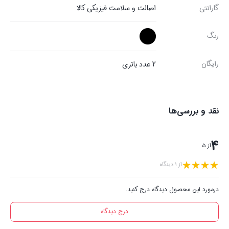
گارانتی
اصالت و سلامت فیزیکی کالا
رنگ
رایگان
2 عدد باتری
نقد و بررسی‌ها
4
از 5
از 1 دیدگاه
درمورد این محصول دیدگاه درج کنید.
درج دیدگاه