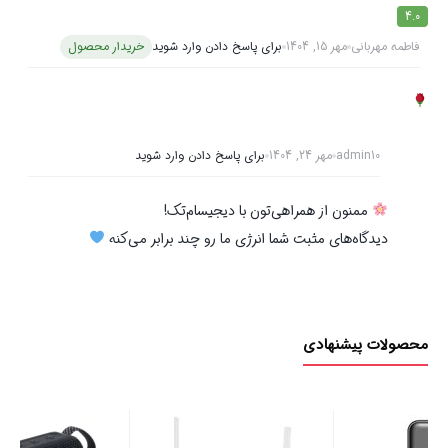
4.0
فاطمه مهربانی
مهر 15, 1404
برای پاسخ دادن وارد شوید
خریدار محصول
admin10
مهر 24, 1404
برای پاسخ دادن وارد شوید
ممنون از همراهی‌تون با دیجیسام‌تک!
دیدگاه‌های مثبت شما انرژی ما رو چند برابر می‌کنه
محصولات پیشنهادی