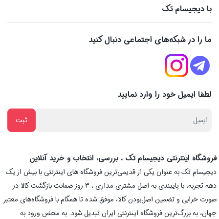
با دیجیسام تک
ما را در شبکه‌های اجتماعی دنبال کنید
لطفا ایمیل خود را وارد نمایید
فروشگاه اینترنتی دیجیسام تک ، بررسی، انتخاب و خرید آنلاین
دیجیسام تک به عنوان یکی از قدیمی‌ترین فروشگاه های اینترنتی با بیش از یک
دهه تجربه، با پایبندی به اصل مشتری مداری ، 3 روز ضمانت بازگشت کالا در
صورت خرابی و تضمین اصل‌بودن کالا، موفق شده تا همگام با فروشگاه‌های معتبر
جهان، به بزرگ‌ترین فروشگاه اینترنتی ایران تبدیل شود. به محض ورود به