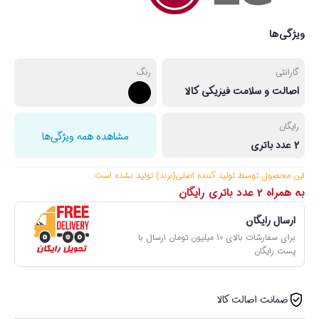
ویژگی‌ها
گارانتی
رنگ
اصالت و سلامت فیزیکی کالا
رایگان
مشاهده همه ویژگی‌ها
2 عدد باتری
این محصول توسط تولید کننده اصلی(برند) تولید نشده ‌است.
به همراه 2 عدد باتری رایگان
ارسال رایگان
برای سفارشات بالای 10 میلیون تومان ارسال با
پست رایگان
ضمانت اصالت کالا