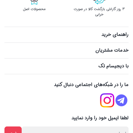
3 روز گارانتی بازگشت کالا در صورت
محصولات اصل
خرابی
راهنمای خرید
خدمات مشتریان
با دیجیسام تک
ما را در شبکه‌های اجتماعی دنبال کنید
لطفا ایمیل خود را وارد نمایید