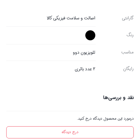
گارانتی
اصالت و سلامت فیزیکی کالا
رنگ
مناسب
تلویزیون دوو
رایگان
2 عدد باتری
نقد و بررسی‌ها
درمورد این محصول دیدگاه درج کنید.
درج دیدگاه