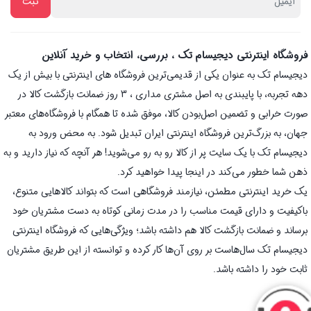
فروشگاه اینترنتی دیجیسام تک ، بررسی، انتخاب و خرید آنلاین
دیجیسام تک به عنوان یکی از قدیمی‌ترین فروشگاه های اینترنتی با بیش از یک
دهه تجربه، با پایبندی به اصل مشتری مداری ، 3 روز ضمانت بازگشت کالا در
صورت خرابی و تضمین اصل‌بودن کالا، موفق شده تا همگام با فروشگاه‌های معتبر
جهان، به بزرگ‌ترین فروشگاه اینترنتی ایران تبدیل شود. به محض ورود به
دیجیسام تک با یک سایت پر از کالا رو به رو می‌شوید! هر آنچه که نیاز دارید و به
ذهن شما خطور می‌کند در اینجا پیدا خواهید کرد.
یک خرید اینترنتی مطمئن، نیازمند فروشگاهی است که بتواند کالاهایی متنوع،
باکیفیت و دارای قیمت مناسب را در مدت زمانی کوتاه به دست مشتریان خود
برساند و ضمانت بازگشت کالا هم داشته باشد؛ ویژگی‌هایی که فروشگاه اینترنتی
دیجیسام تک سال‌هاست بر روی آن‌ها کار کرده و توانسته از این طریق مشتریان
ثابت خود را داشته باشد.