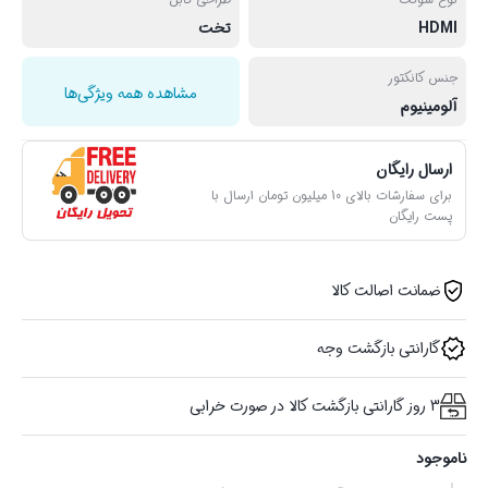
HDMI
تخت
جنس کانکتور
مشاهده همه ویژگی‌ها
آلومینیوم
ارسال رایگان
برای سفارشات بالای 10 میلیون تومان ارسال با
پست رایگان
ضمانت اصالت کالا
گارانتی بازگشت وجه
3 روز گارانتی بازگشت کالا در صورت خرابی
ناموجود