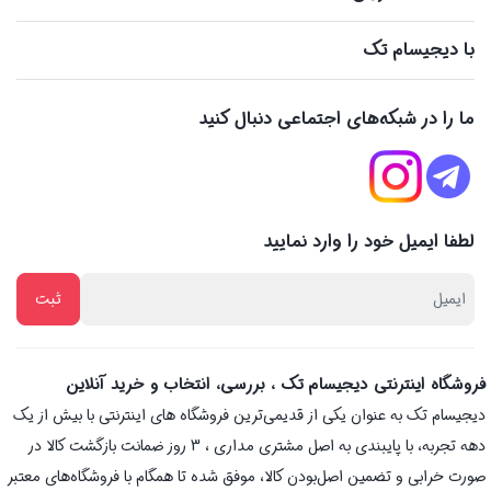
با دیجیسام تک
ما را در شبکه‌های اجتماعی دنبال کنید
لطفا ایمیل خود را وارد نمایید
فروشگاه اینترنتی دیجیسام تک ، بررسی، انتخاب و خرید آنلاین
دیجیسام تک به عنوان یکی از قدیمی‌ترین فروشگاه های اینترنتی با بیش از یک
دهه تجربه، با پایبندی به اصل مشتری مداری ، 3 روز ضمانت بازگشت کالا در
صورت خرابی و تضمین اصل‌بودن کالا، موفق شده تا همگام با فروشگاه‌های معتبر