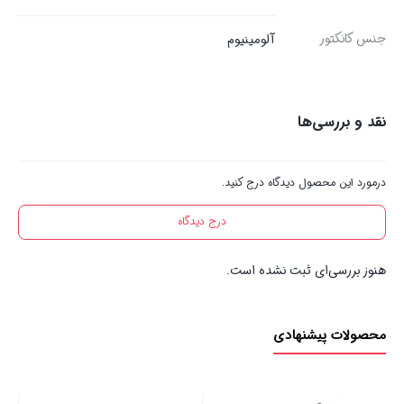
جنس کانکتور
آلومینیوم
نقد و بررسی‌ها
درمورد این محصول دیدگاه درج کنید.
درج دیدگاه
هنوز بررسی‌ای ثبت نشده است.
محصولات پیشنهادی