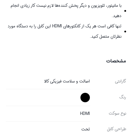
با مانیتور، تلویزیون و دیگر پخش کننده‌ها لازم نیست کار زیادی انجام
دهید.
تنها کافی است هر یک از کانکتورهای HDMI این کابل را به دستگاه مورد
نظرتان متصل کنید.
مشخصات
گارانتی
اصالت و سلامت فیزیکی کالا
رنگ
نوع سوکت
HDMI
طراحی کابل
تخت