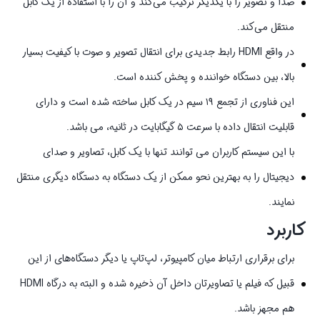
صدا و تصویر را با یکدیگر ترکیب می‌کند و آن را با استفاده از یک کابل
منتقل می‌کند
.
در واقع HDMI رابط جدیدی برای انتقال تصویر و صوت با کیفیت بسیار
بالا، بین دستگاه خواننده و پخش کننده است.
این فناوری از تجمع ۱۹ سیم در یک کابل ساخته شده است و دارای
قابلیت انتقال داده با سرعت ۵ گیگابایت در ثانیه، می باشد.
با این سیستم کاربران می توانند تنها با یک کابل، تصاویر و صدای
دیجیتال را به بهترین نحو ممکن از یک دستگاه به دستگاه دیگری منتقل
نمایند.
کاربرد
برای برقراری ارتباط میان کامپیوتر، لپ‌تاپ یا دیگر دستگاه‌های از این
قبیل که فیلم یا تصاویرتان داخل آن ذخیره شده و البته به درگاه HDMI
هم مجهز باشد.