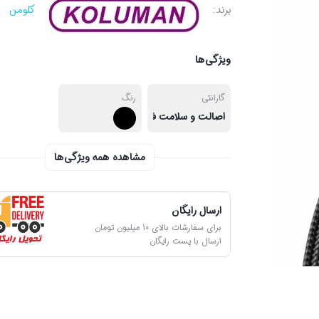
برند:
کلومن
ویژگی‌ها
گارانتی
رنگ
اصالت و سلامت فیزیکی کالا
مشاهده همه ویژگی‌ها
ارسال رایگان
برای سفارشات بالای 10 میلیون تومان
ارسال با پست رایگان