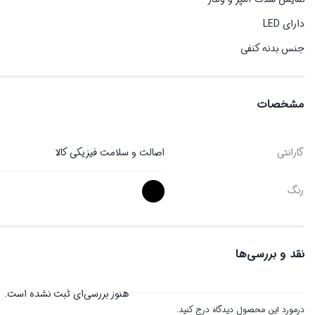
دارای LED
جنس بدنه کنفی
مشخصات
گارانتی
اصالت و سلامت فیزیکی کالا
رنگ
نقد و بررسی‌ها
هنوز بررسی‌ای ثبت نشده است.
درمورد این محصول دیدگاه درج کنید.