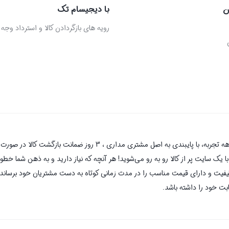
ن
با دیجیسام تک
رویه های بازگردادن کالا و استرداد وجه
دیجیسام تک به عنوان یکی از قدیمی‌ترین فروشگاه های اینترنتی با بیش 
یک سایت پر از کالا رو به رو می‌شوید! هر آنچه که نیاز دارید و به ذهن شما خطور 
کیفیت و دارای قیمت مناسب را در مدت زمانی کوتاه به دست مشتریان خود برساند و
بت خود را داشته باشد.