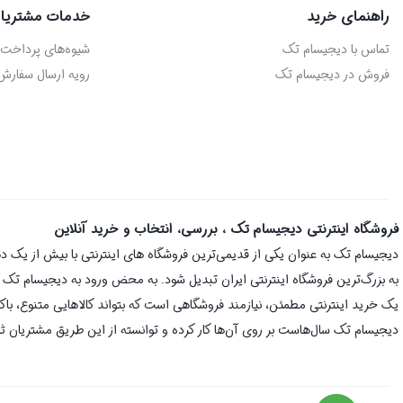
راهنمای خرید
خدمات مشتریا
تماس با دیجیسام تک
شیوه‌های پرداخت
فروش در دیجیسام تک
رویه ارسال سفارش
فروشگاه اینترنتی دیجیسام تک ، بررسی، انتخاب و خرید آنلاین
به بزرگ‌ترین فروشگاه اینترنتی ایران تبدیل شود. به محض ورود به دیجیسام تک با 
یک خرید اینترنتی مطمئن، نیازمند فروشگاهی است که بتواند کالاهایی متنوع، با
دیجیسام تک سال‌هاست بر روی آن‌ها کار کرده و توانسته از این طریق مشتریان ثا