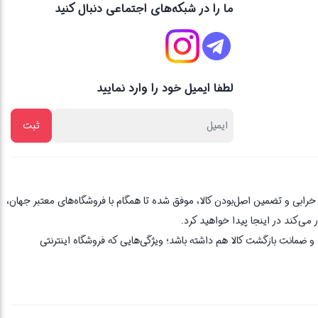
ما را در شبکه‌های اجتماعی دنبال کنید
لطفا ایمیل خود را وارد نمایید
از یک دهه تجربه، با پایبندی به اصل مشتری مداری ، 3 روز ضمانت بازگشت کالا در صورت خرابی و تضمین اصل‌بودن کالا، موفق شده تا همگام با فروشگاه‌های معتبر جهان،
می‌کند در اینجا پیدا خواهید کرد.
 ضمانت بازگشت کالا هم داشته باشد؛ ویژگی‌هایی که فروشگاه اینترنتی