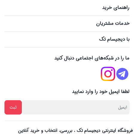
راهنمای خرید
خدمات مشتریان
با دیجیسام تک
ما را در شبکه‌های اجتماعی دنبال کنید
لطفا ایمیل خود را وارد نمایید
فروشگاه اینترنتی دیجیسام تک ، بررسی، انتخاب و خرید آنلاین