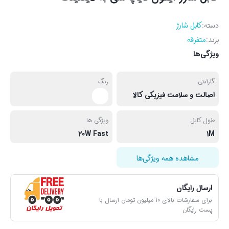
دسته:
کابل شارژ
برند:
متفرقه
ویژگی‌ها
گارانتی
رنگ
اصالت و سلامت فیزیکی کالا
طول کابل
ویژگی ها
20W Fast
1M
مشاهده همه ویژگی‌ها
ارسال رایگان
برای سفارشات بالای 10 میلیون تومان ارسال با
پست رایگان