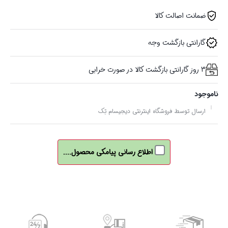
ضمانت اصالت کالا
گارانتی بازگشت وجه
3 روز گارانتی بازگشت کالا در صورت خرابی
ناموجود
ارسال توسط فروشگاه اینترنتی دیجیسام تِک
اطلاع رسانی پیامکی محصول....