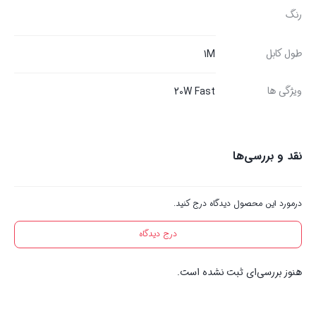
رنگ
طول کابل
1M
ویژگی ها
20W Fast
نقد و بررسی‌ها
درمورد این محصول دیدگاه درج کنید.
درج دیدگاه
هنوز بررسی‌ای ثبت نشده است.