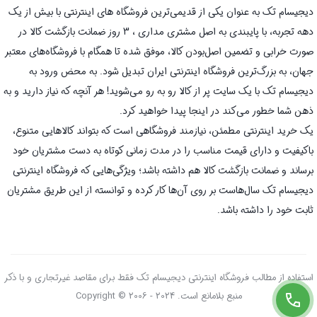
دیجیسام تک به عنوان یکی از قدیمی‌ترین فروشگاه های اینترنتی با بیش از یک
دهه تجربه، با پایبندی به اصل مشتری مداری ، 3 روز ضمانت بازگشت کالا در
صورت خرابی و تضمین اصل‌بودن کالا، موفق شده تا همگام با فروشگاه‌های معتبر
جهان، به بزرگ‌ترین فروشگاه اینترنتی ایران تبدیل شود. به محض ورود به
دیجیسام تک با یک سایت پر از کالا رو به رو می‌شوید! هر آنچه که نیاز دارید و به
ذهن شما خطور می‌کند در اینجا پیدا خواهید کرد.
یک خرید اینترنتی مطمئن، نیازمند فروشگاهی است که بتواند کالاهایی متنوع،
باکیفیت و دارای قیمت مناسب را در مدت زمانی کوتاه به دست مشتریان خود
برساند و ضمانت بازگشت کالا هم داشته باشد؛ ویژگی‌هایی که فروشگاه اینترنتی
دیجیسام تک سال‌هاست بر روی آن‌ها کار کرده و توانسته از این طریق مشتریان
ثابت خود را داشته باشد.
استفاده از مطالب فروشگاه اینترنتی دیجیسام تک فقط برای مقاصد غیرتجاری و با ذکر
منبع بلامانع است. Copyright © 2006 - 2024