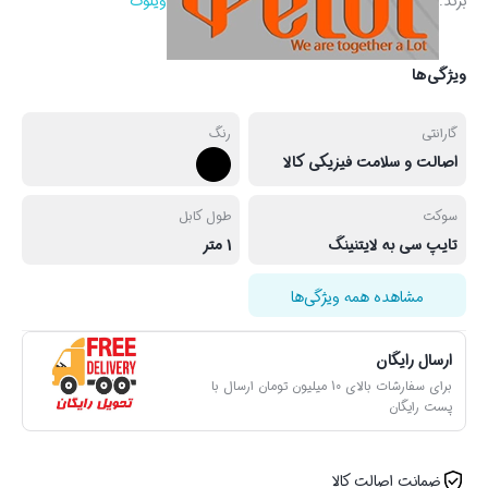
برند:
ویلوت
ویژگی‌ها
گارانتی
رنگ
اصالت و سلامت فیزیکی کالا
سوکت
طول کابل
تایپ سی به لایتنینگ
1 متر
مشاهده همه ویژگی‌ها
ارسال رایگان
برای سفارشات بالای 10 میلیون تومان ارسال با
پست رایگان
ضمانت اصالت کالا