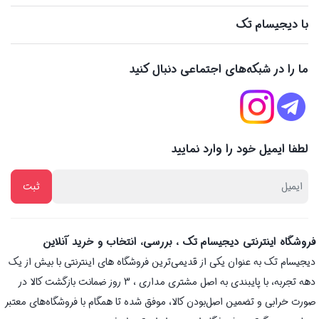
با دیجیسام تک
ما را در شبکه‌های اجتماعی دنبال کنید
لطفا ایمیل خود را وارد نمایید
فروشگاه اینترنتی دیجیسام تک ، بررسی، انتخاب و خرید آنلاین
دیجیسام تک به عنوان یکی از قدیمی‌ترین فروشگاه های اینترنتی با بیش از یک
دهه تجربه، با پایبندی به اصل مشتری مداری ، 3 روز ضمانت بازگشت کالا در
صورت خرابی و تضمین اصل‌بودن کالا، موفق شده تا همگام با فروشگاه‌های معتبر