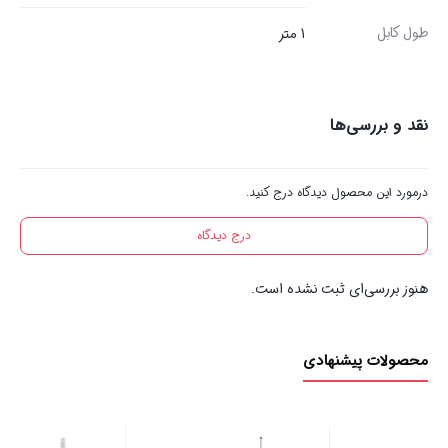
طول کابل
1 متر
نقد و بررسی‌ها
درمورد این محصول دیدگاه درج کنید.
درج دیدگاه
هنوز بررسی‌ای ثبت نشده است.
محصولات پیشنهادی