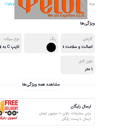
برند:
ویلوت
ویژگی‌ها
گارانتی
رنگ
نوع سوکت
اصالت و سلامت فیزیکی کالا
طول کابل
1 متر
مشاهده همه ویژگی‌ها
ارسال رایگان
برای سفارشات بالای 10 میلیون تومان
ارسال با پست رایگان