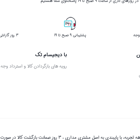
ر روزهای کاری از ساعت ۹ صبح تا ۱۹ پاسخگوی شما هستیم
پشتیبانی 9 صبح تا 19
3 روز گارانتی بازگشت کالا در صورت خرابی
ن
با دیجیسام تک
رویه های بازگردادن کالا و استرداد وجه
دیجیسام تک به عنوان یکی از قدیمی‌ترین فروشگاه های اینترنتی با بیش 