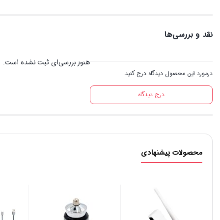
نقد و بررسی‌ها
هنوز بررسی‌ای ثبت نشده است.
درمورد این محصول دیدگاه درج کنید.
درج دیدگاه
محصولات پیشنهادی