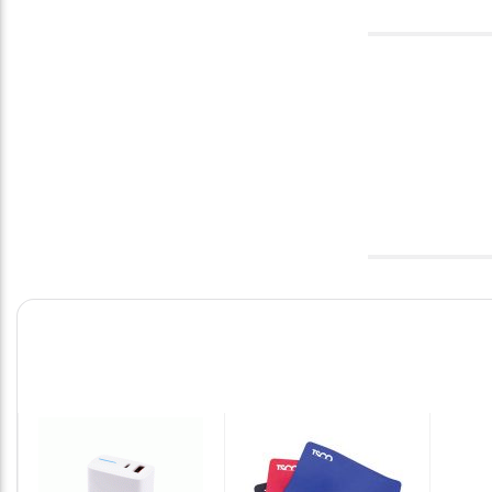
باتری رایگان