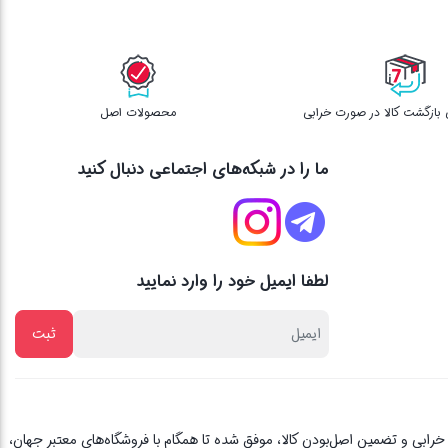
محصولات اصل
ما را در شبکه‌های اجتماعی دنبال کنید
لطفا ایمیل خود را وارد نمایید
از یک دهه تجربه، با پایبندی به اصل مشتری مداری ، 3 روز ضمانت بازگشت کالا در صورت خرابی و تضمین اصل‌بودن کالا، موفق شده تا همگام با فروشگاه‌های معتبر جهان،