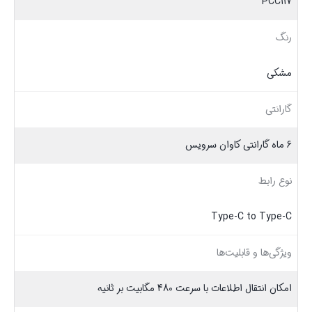
PCC117
رنگ
مشکی
گارانتی
6 ماه گارانتی کاوان سرویس
نوع رابط
Type-C to Type-C
ویژگی‌ها و قابلیت‌ها
امکان انتقال اطلاعات با سرعت 480 مگابیت بر ثانیه