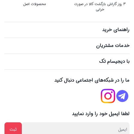
3 روز گارانتی بازگشت کالا در صورت
محصولات اصل
خرابی
راهنمای خرید
خدمات مشتریان
با دیجیسام تک
ما را در شبکه‌های اجتماعی دنبال کنید
لطفا ایمیل خود را وارد نمایید