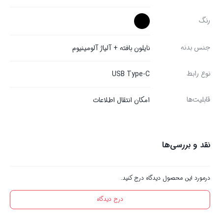
رنگ
جنس بدنه
نایلون بافته + آلیاژ آلومینیوم
نوع رابط
USB Type-C
قابلیت‌ها
امکان انتقال اطلاعات
نقد و بررسی‌ها
درمورد این محصول دیدگاه درج کنید.
درج دیدگاه