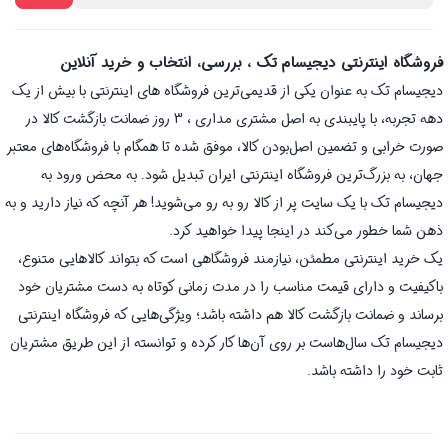
فروشگاه اینترنتی دیجیسام تک ، بررسی، انتخاب و خرید آنلاین
دیجیسام تک به عنوان یکی از قدیمی‌ترین فروشگاه های اینترنتی با بیش از یک
دهه تجربه، با پایبندی به اصل مشتری مداری ، 3 روز ضمانت بازگشت کالا در
صورت خرابی و تضمین اصل‌بودن کالا، موفق شده تا همگام با فروشگاه‌های معتبر
جهان، به بزرگ‌ترین فروشگاه اینترنتی ایران تبدیل شود. به محض ورود به
دیجیسام تک با یک سایت پر از کالا رو به رو می‌شوید! هر آنچه که نیاز دارید و به
ذهن شما خطور می‌کند در اینجا پیدا خواهید کرد.
یک خرید اینترنتی مطمئن، نیازمند فروشگاهی است که بتواند کالاهایی متنوع،
باکیفیت و دارای قیمت مناسب را در مدت زمانی کوتاه به دست مشتریان خود
برساند و ضمانت بازگشت کالا هم داشته باشد؛ ویژگی‌هایی که فروشگاه اینترنتی
دیجیسام تک سال‌هاست بر روی آن‌ها کار کرده و توانسته از این طریق مشتریان
ثابت خود را داشته باشد.