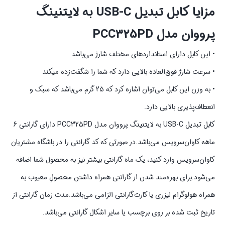
مزایا کابل تبدیل USB-C به لایتنینگ
پرووان مدل PCC325PD
• این کابل دارای استانداردهای مختلف شارژ می‌باشد
• سرعت شارژ فوق‌العاده بالایی دارد که شما را شگفت‌زده میکند
• به وزن این کابل می‌توان اشاره کرد که 25 گرم می‌باشد که سبک و
انعطاف‌پذیری بالایی دارد.
کابل تبدیل USB-C به لایتنینگ پرووان مدل PCC325PD دارای گارانتی 6
ماهه کاوان‌سرویس می‌باشد.در صورتی که کد گارانتی را در باشگاه مشتریان
کاوان‌سرویس وارد کنید، یک ماه گارانتی بیشتر نیز به محصول شما اضافه
می‌شود.برای بهره‌مند شدن از گارانتی همراه داشتن محصولِ معیوب به
همراه هولوگرام لیزری یا کارت‌گارانتی الزامی می‌باشد.مدت زمان گارانتی از
تاریخ ثبت شده بر روی برچسب یا سایر اشکال گارانتی می‌باشد.