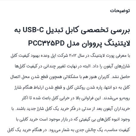
توضیحات
بررسی تخصصی کابل تبدیل USB-C به
لایتنینگ پرووان مدل PCC325PD
با معرفی پورت لایتنینگ در سال ۲۰۱۲ شرکت اپل وعده بهبود کیفیت کابل
شارژ‌رهای آیفون را داد. البته در نهایت تغییر چندانی در کیفیت کابل‌ها
حاصل نشد. کاربران هنوز هم با مشکلاتی همچون قطع شدن محل اتصال
کابل به دو انتها، پاره شدن روکش کابل و قطع شدن ارتباط هنگام شارژ
روبه‌رو می‌شدند. این فراوانی بالا در خرابی کابل باعث شده تا اکثر
خریداران آیفون بعد از مدتی در فکر خرید یک کابل شارژ جدید باشند. با
وجود انبوه کابل‌های بی کیفیتی که در بازار موجود است خرید کابلی با
کیفیت مناسب، یک چالش جدی به شمار می‌رود. در هنگام خرید یک کابل