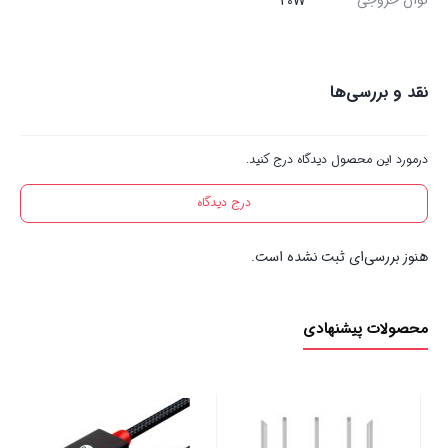
توان خروجی
20W
نقد و بررسی‌ها
درمورد این محصول دیدگاه درج کنید.
درج دیدگاه
هنوز بررسی‌ای ثبت نشده است.
محصولات پیشنهادی
باتری رایگان