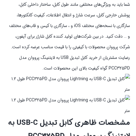
شما باید به ویژگی‌های مختلفی مانند طول کابل، ساختار داخلی کابل،
پوشش خارجی کابل، سرعت شارژ و انتقال اطلاعات، کیفیت کانکتورها،
سازگاری با نسخه‌های مختلف iOS و ، سازگاری با کیس و قاب‌های مختلف
و … دقت کنید. در بین شرکت‌های تولید کننده کابل شارژر برای آیفون،
شرکت پرووان محصولات با کیفیتی را با قیمت مناسب عرضه کرده است.
رضایت مشتریان از خرید کابل تبدیل USB به لایتنینگ پرووان مدل
PCC325PD گواه کیفیت بالای این محصولات است.
مشخصات ظاهری کابل تبدیل USB-C به