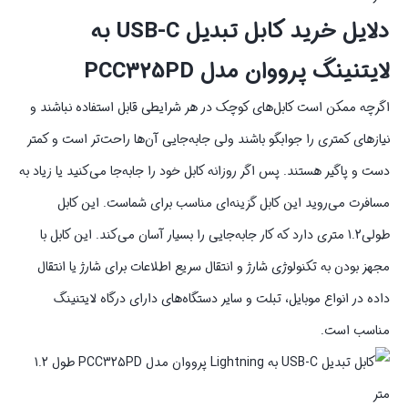
دلایل خرید کابل تبدیل USB-C به
لایتنینگ پرووان مدل PCC325PD
اگرچه ممکن است کابل‌های کوچک در هر شرایطی قابل استفاده نباشند و
نیاز‌های کمتری را جوابگو باشند ولی جابه‌جایی آن‌ها راحت‌تر است و کمتر
دست و پاگیر هستند. پس اگر روزانه کابل خود را جابه‌جا می‌کنید یا زیاد به
مسافرت می‌روید این کابل گزینه‌ای مناسب برای شماست. این کابل
طولی1.2 متری دارد که کار جابه‌جایی را بسیار آسان می‌کند. این کابل با
مجهز بودن به تکنولوژی شارژ و انتقال سریع اطلاعات برای شارژ یا انتقال
داده در انواع موبایل، تبلت و سایر دستگاه‌های دارای درگاه لایتنینگ
مناسب است.