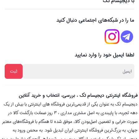
با دیجیسام تک
ما را در شبکه‌های اجتماعی دنبال کنید
لطفا ایمیل خود را وارد نمایید
فروشگاه اینترنتی دیجیسام تک ، بررسی، انتخاب و خرید آنلاین
دیجیسام تک به عنوان یکی از قدیمی‌ترین فروشگاه های اینترنتی با بیش از یک
دهه تجربه، با پایبندی به اصل مشتری مداری ، 3 روز ضمانت بازگشت کالا در
صورت خرابی و تضمین اصل‌بودن کالا، موفق شده تا همگام با فروشگاه‌های معتبر
جهان، به بزرگ‌ترین فروشگاه اینترنتی ایران تبدیل شود. به محض ورود به
دیجیسام تک با یک سایت پر از کالا رو به رو می‌شوید! هر آنچه که نیاز دارید و به