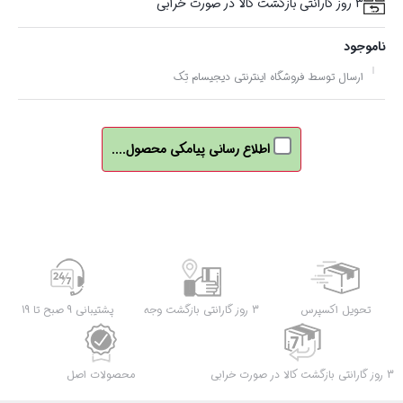
3 روز گارانتی بازگشت کالا در صورت خرابی
ناموجود
ارسال توسط فروشگاه اینترنتی دیجیسام تِک
اطلاع رسانی پیامکی محصول....
تحویل اکسپرس
3 روز گارانتی بازگشت وجه
پشتیبانی 9 صبح تا 19
3 روز گارانتی بازگشت کالا در صورت خرابی
محصولات اصل