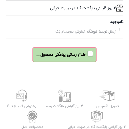
3 روز گارانتی بازگشت کالا در صورت خرابی
ناموجود
ارسال توسط فروشگاه اینترنتی دیجیسام تِک
اطلاع رسانی پیامکی محصول....
تحویل اکسپرس
3 روز گارانتی بازگشت وجه
پشتیبانی 9 صبح تا 19
3 روز گارانتی بازگشت کالا در صورت خرابی
محصولات اصل