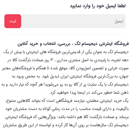
لطفا ایمیل خود را وارد نمایید
فروشگاه اینترنتی دیجیسام تک ، بررسی، انتخاب و خرید آنلاین
دیجیسام تک به عنوان یکی از قدیمی‌ترین فروشگاه های اینترنتی با بیش از یک
دهه تجربه، با پایبندی به اصل مشتری مداری ، 3 روز ضمانت بازگشت کالا در
صورت خرابی و تضمین اصل‌بودن کالا، موفق شده تا همگام با فروشگاه‌های معتبر
جهان، به بزرگ‌ترین فروشگاه اینترنتی ایران تبدیل شود. به محض ورود به
دیجیسام تک با یک سایت پر از کالا رو به رو می‌شوید! هر آنچه که نیاز دارید و به
ذهن شما خطور می‌کند در اینجا پیدا خواهید کرد.
یک خرید اینترنتی مطمئن، نیازمند فروشگاهی است که بتواند کالاهایی متنوع،
باکیفیت و دارای قیمت مناسب را در مدت زمانی کوتاه به دست مشتریان خود
برساند و ضمانت بازگشت کالا هم داشته باشد؛ ویژگی‌هایی که فروشگاه اینترنتی
دیجیسام تک سال‌هاست بر روی آن‌ها کار کرده و توانسته از این طریق مشتریان