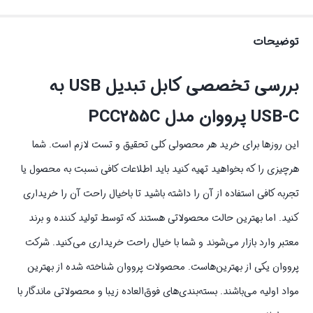
توضیحات
بررسی تخصصی کابل تبدیل USB به
USB-C پرووان مدل PCC255C
این روزها برای خرید هر محصولی کلی تحقیق و تست لازم است. شما
هرچیزی را که بخواهید تهیه کنید باید اطلاعات کافی نسبت به محصول یا
تجربه کافی استفاده از آن را داشته باشید تا باخیال راحت آن را خریداری
کنید. اما بهترین حالت محصولاتی هستند که توسط تولید کننده و برند
معتبر وارد بازار می‌شوند و شما با خیال راحت خریداری می‌کنید. شرکت
پرووان یکی از بهترین‌هاست. محصولات پرووان شناخته شده از بهترین
مواد اولیه می‌باشند. بسته‌بندی‌های فوق‌العاده زیبا و محصولاتی ماندگار با