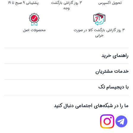
تحویل اکسپرس
3 روز گارانتی بازگشت
پشتیبانی 9 صبح تا 19
وجه
3 روز گارانتی بازگشت کالا در صورت
محصولات اصل
خرابی
راهنمای خرید
خدمات مشتریان
با دیجیسام تک
ما را در شبکه‌های اجتماعی دنبال کنید