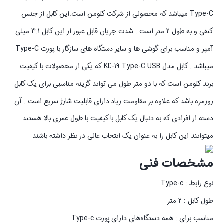
Type-C میباشد که محصولی از شرکت کلومن است.این کابل از جنس
کنفی و به طول 2 متر است . شدت جریان قابل عبور از این کابل 3.1 میلی
آمپر و مناسب برای گوشی ها و سایر دستگاه های سازگار با پورت Type-C
میباشد . کابل مدل KD-19 Type-C USB که یکی از محصولات با کیفیت
برند کلومن است که با دو متر طول می تواند گزینه مناسبی برای یک کابل
روزمره باشد که علاوه بر مقاومت زیاد دارای قابلیت شارژ سریع است . آن
دسته از افرادی که به دنبال یک کابل با کیفیت با طول عمری بالا هستند
میتوانند این کابل را به عنوان یک انتخاب عالی در نظر داشته باشند
مشخصات فنی
نوع رابط : Type-c
طول کابل : 2 متر
مناسب برای : همه دستگاه‌های دارای پورت Type-c