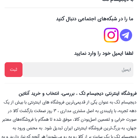
ما را در شبکه‌های اجتماعی دنبال کنید
لطفا ایمیل خود را وارد نمایید
فروشگاه اینترنتی دیجیسام تک ، بررسی، انتخاب و خرید آنلاین
دیجیسام تک به عنوان یکی از قدیمی‌ترین فروشگاه های اینترنتی با بیش از یک
دهه تجربه، با پایبندی به اصل مشتری مداری ، 3 روز ضمانت بازگشت کالا در
صورت خرابی و تضمین اصل‌بودن کالا، موفق شده تا همگام با فروشگاه‌های معتبر
جهان، به بزرگ‌ترین فروشگاه اینترنتی ایران تبدیل شود. به محض ورود به
دیجیسام تک با یک سایت پر از کالا رو به رو می‌شوید! هر آنچه که نیاز دارید و به