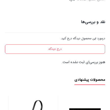
نقد و بررسی‌ها
درمورد این محصول دیدگاه درج کنید.
درج دیدگاه
هنوز بررسی‌ای ثبت نشده است.
محصولات پیشنهادی