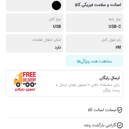
اصالت و سلامت فیزیکی کالا
نوع رابط
نوع کابل
USB
USB-C
بازه طول کابل
امکان انتقال اطلاعات
2M
دارد
مشاهده همه ویژگی‌ها
ارسال رایگان
برای سفارشات بالای 10 میلیون تومان ارسال با
پست رایگان
ضمانت اصالت کالا
گارانتی بازگشت وجه