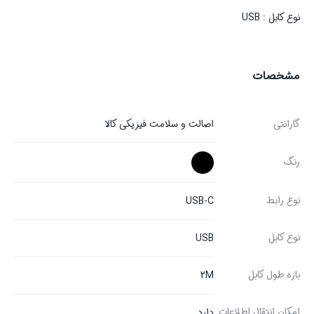
نوع کابل : USB
مشخصات
گارانتی
اصالت و سلامت فیزیکی کالا
رنگ
نوع رابط
USB-C
نوع کابل
USB
بازه طول کابل
2M
امکان انتقال اطلاعات
دارد