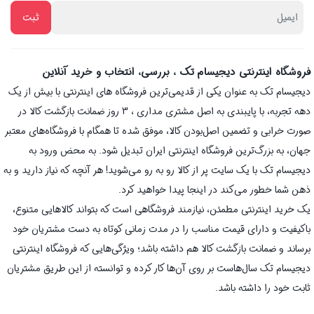
فروشگاه اینترنتی دیجیسام تک ، بررسی، انتخاب و خرید آنلاین
دیجیسام تک به عنوان یکی از قدیمی‌ترین فروشگاه های اینترنتی با بیش از یک
دهه تجربه، با پایبندی به اصل مشتری مداری ، 3 روز ضمانت بازگشت کالا در
صورت خرابی و تضمین اصل‌بودن کالا، موفق شده تا همگام با فروشگاه‌های معتبر
جهان، به بزرگ‌ترین فروشگاه اینترنتی ایران تبدیل شود. به محض ورود به
دیجیسام تک با یک سایت پر از کالا رو به رو می‌شوید! هر آنچه که نیاز دارید و به
ذهن شما خطور می‌کند در اینجا پیدا خواهید کرد.
یک خرید اینترنتی مطمئن، نیازمند فروشگاهی است که بتواند کالاهایی متنوع،
باکیفیت و دارای قیمت مناسب را در مدت زمانی کوتاه به دست مشتریان خود
برساند و ضمانت بازگشت کالا هم داشته باشد؛ ویژگی‌هایی که فروشگاه اینترنتی
دیجیسام تک سال‌هاست بر روی آن‌ها کار کرده و توانسته از این طریق مشتریان
ثابت خود را داشته باشد.