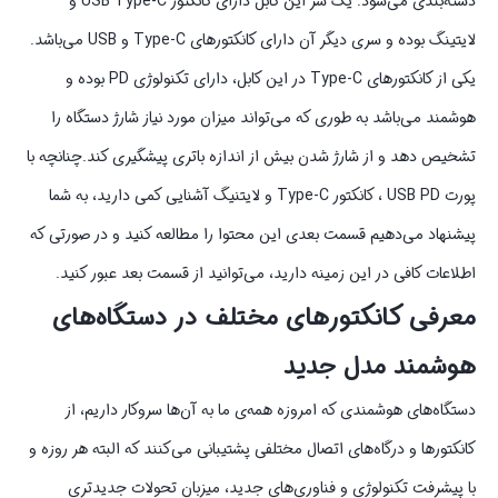
دسته‌بندی می‌شود. یک سر این کابل دارای کانکتور USB Type-C و
لایتینگ بوده و سری دیگر آن دارای کانکتورهای Type-C و USB می‌باشد.
یکی از کانکتورهای Type-C در این کابل، دارای تکنولوژی PD بوده و
هوشمند می‌باشد به طوری که می‌تواند میزان مورد نیاز شارژ دستگاه را
تشخیص دهد و از شارژ شدن بیش از اندازه باتری پیشگیری کند.چنانچه با
پورت USB PD ، کانکتور Type-C و لایتنیگ آشنایی کمی دارید، به شما
پیشنهاد می‌دهیم قسمت بعدی این محتوا را مطالعه کنید و در صورتی که
اطلاعات کافی در این زمینه دارید، می‌توانید از قسمت بعد عبور کنید.
معرفی کانکتورهای مختلف در دستگاه‌های
هوشمند مدل جدید
دستگاه‌های هوشمندی که امروزه همه‌ی ما به آن‌ها سروکار داریم، از
کانکتورها و درگاه‌های اتصال مختلفی پشتیبانی می‌کنند که البته هر روزه و
با پیشرفت تکنولوژی و فناوری‌های جدید، میزبان تحولات جدیدتری