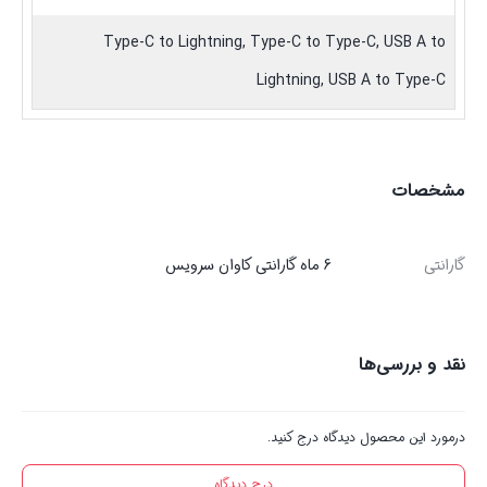
Type-C to Lightning, Type-C to Type-C, USB A to
Lightning, USB A to Type-C
مشخصات
گارانتی
6 ماه گارانتی کاوان سرویس
نقد و بررسی‌ها
درمورد این محصول دیدگاه درج کنید.
درج دیدگاه