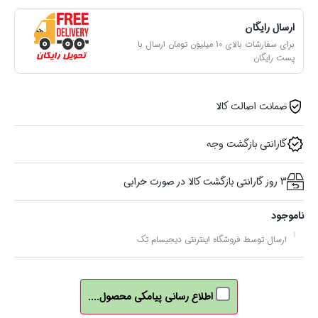
ارسال رایگان
برای سفارشات بالای 10 میلیون تومان ارسال با
پست رایگان
ضمانت اصالت کالا
گارانتی بازگشت وجه
3 روز گارانتی بازگشت کالا در صورت خرابی
ناموجود
ارسال توسط فروشگاه اینترنتی دیجیسام تِک
اطلاع رسانی پیامکی محصول....