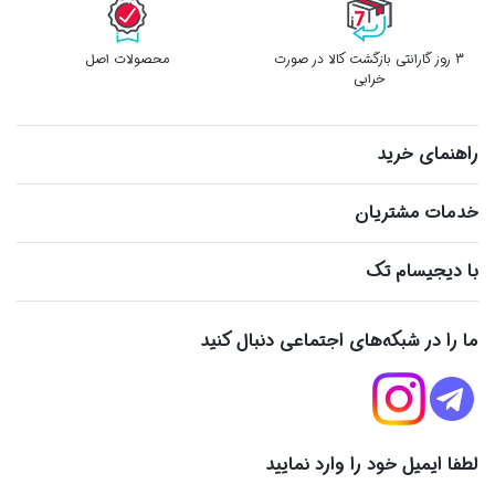
3 روز گارانتی بازگشت کالا در صورت
محصولات اصل
خرابی
راهنمای خرید
خدمات مشتریان
با دیجیسام تک
ما را در شبکه‌های اجتماعی دنبال کنید
لطفا ایمیل خود را وارد نمایید