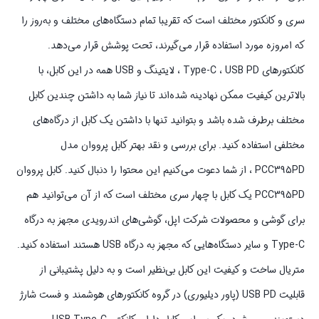
سری و کانکتور مختلف است که تقریبا تمام دستگاه‌های مختلف و به‌روز را
که امروزه مورد استفاده قرار می‌گیرند، تحت پوشش قرار می‌دهد.
کانکتورهای Type-C ، USB PD ، لایتینگ و USB همه در این کابل، با
بالاترین کیفیت ممکن نهادینه شده‌اند تا نیاز شما به داشتن چندین کابل
مختلف برطرف شده باشد و بتوانید تنها با داشتن یک کابل از درگاه‌های
مختلفی استفاده کنید. برای بررسی و نقد بهتر کابل پرووان مدل
PCC395PD ، از شما دعوت می‌کنیم این محتوا را دنبال کنید. کابل پرووان
PCC395PD یک کابل با چهار سری مختلف است که از آن می‌توانید هم
برای گوشی و محصولات شرکت اپل، گوشی‌های اندرویدی مجهز به درگاه
Type-C و سایر دستگاه‌هایی که مجهز به درگاه USB هستند استفاده کنید.
متریال ساخت و کیفیت این کابل بی‌نظیر است و به دلیل پشتیبانی از
قابلیت USB PD (پاور دیلیوری) در گروه کانکتورهای هوشمند و فست شارژ