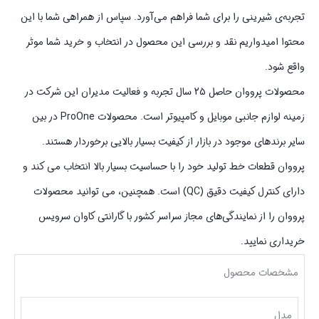
تجربه‌ی شیرینی را برای شما فراهم می‌آورد. سپاس از همراهی شما با این
محتوا امیدواریم نقد و بررسی این محصول در انتخاب و خرید شما موثر
واقع شود.
محصولات پرووان حاصل 25 سال تجربه و فعالیت مدیران این شرکت در
زمینه لوازم جانبی موبایل و کامپیوتر است. محصولات ProOne در بین
سایر برندهای موجود در بازار از کیفیت بسیار بالایی برخوردار هستند.
پرووان قطعات خط تولید خود را با حساسیت بسیار بالا انتخاب می کند و
دارای کنترل کیفیت دقیق (QC) است. همچنین، می توانید محصولات
پرووان را از نمایندگی‌های مجاز سراسر کشور با گارانتی کاوان سرویس
خریداری نمایید.
مشخصات محصول
مدل