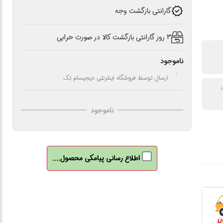
گارانتی بازگشت وجه
3 روز گارانتی بازگشت کالا در صورت خرابی
ناموجود
ارسال توسط فروشگاه اینترنتی دیجیسام تِک
ت
ناموجود
اطلاع رسانی پیامکی محصول....