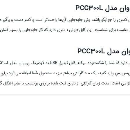
 کمتری را جوابگو باشند ولی جابه‌جایی آن‌ها راحت‌تر است و کمتر دست و پاگیر 
لی 1 متری دارد که کار جابه‌جایی را بسیار آسان می‌کند.
ن‌سرویس وارد کنید، یک ماه گارانتی بیشتر نیز به محصول شما اضافه می‌شود.برای 
لزامی است ،مدت زمان گارانتی از تاریخ ثبت شده بر روی برچسب یا سایر اشکال گار