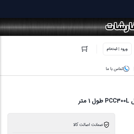
ورود | ثبت‌نام
تماس با ما
ضمانت اصالت کالا