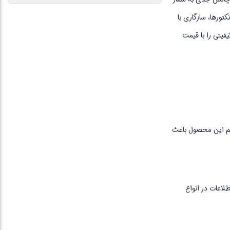
تورها، سازگاری با
کیفیتی را با قیمت
. روکش مستحکم این محصول باعث
ریع اطلاعات در انواع