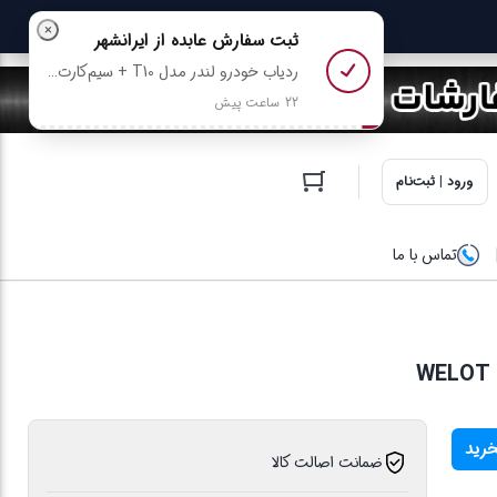
ورود | ثبت‌نام
تماس با ما
خرید
ضمانت اصالت کالا