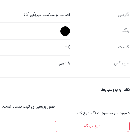
گارانتی
اصالت و سلامت فیزیکی کالا
رنگ
کیفیت
4K
طول کابل
1.8 متر
نقد و بررسی‌ها
هنوز بررسی‌ای ثبت نشده است.
درمورد این محصول دیدگاه درج کنید.
درج دیدگاه