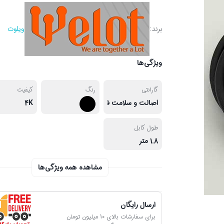
برند:
ویلوت
ویژگی‌ها
گارانتی
رنگ
کیفیت
اصالت و سلامت فیزیکی کالا
4K
طول کابل
1.8 متر
مشاهده همه ویژگی‌ها
ارسال رایگان
برای سفارشات بالای 10 میلیون تومان