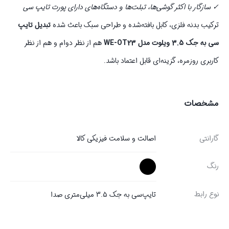
✓ سازگار با اکثر گوشی‌ها، تبلت‌ها و دستگاه‌های دارای پورت تایپ سی
ترکیب بدنه فلزی، کابل بافته‌شده و طراحی سبک باعث شده
تبدیل تایپ
سی به جک 3.5 ویلوت مدل WE-OT23
هم از نظر دوام و هم از نظر
کاربری روزمره، گزینه‌ای قابل اعتماد باشد.
مشخصات
گارانتی
اصالت و سلامت فیزیکی کالا
رنگ
نوع رابط
تایپ‌سی به جک 3.5 میلی‌متری صدا