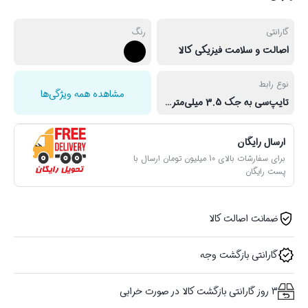
گارانتی
رنگ
اصالت و سلامت فیزیکی کالا
نوع رابط
مشاهده همه ویژگی‌ها
تایپ‌سی به جک 3.5 میلی‌متری صدا
ارسال رایگان
برای سفارشات بالای 10 میلیون تومان ارسال با
پست رایگان
ضمانت اصالت کالا
گارانتی بازگشت وجه
3 روز گارانتی بازگشت کالا در صورت خرابی