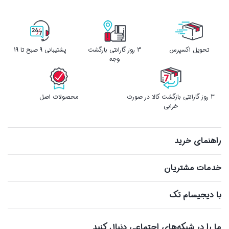
تحویل اکسپرس
3 روز گارانتی بازگشت
پشتیبانی 9 صبح تا 19
وجه
3 روز گارانتی بازگشت کالا در صورت
محصولات اصل
خرابی
راهنمای خرید
خدمات مشتریان
با دیجیسام تک
ما را در شبکه‌های اجتماعی دنبال کنید