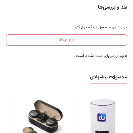
نقد و بررسی‌ها
درمورد این محصول دیدگاه درج کنید.
درج دیدگاه
هنوز بررسی‌ای ثبت نشده است.
محصولات پیشنهادی
بات