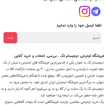
لطفا ایمیل خود را وارد نمایید
فروشگاه اینترنتی دیجیسام تک ، بررسی، انتخاب و خرید آنلاین
دیجیسام تک به عنوان یکی از قدیمی‌ترین فروشگاه های اینترنتی با بیش از یک
دهه تجربه، با پایبندی به اصل مشتری مداری ، 3 روز ضمانت بازگشت کالا در
صورت خرابی و تضمین اصل‌بودن کالا، موفق شده تا همگام با فروشگاه‌های معتبر
جهان، به بزرگ‌ترین فروشگاه اینترنتی ایران تبدیل شود. به محض ورود به
دیجیسام تک با یک سایت پر از کالا رو به رو می‌شوید! هر آنچه که نیاز دارید و به
ذهن شما خطور می‌کند در اینجا پیدا خواهید کرد.
یک خرید اینترنتی مطمئن، نیازمند فروشگاهی است که بتواند کالاهایی متنوع،