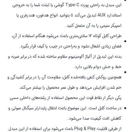
این مبدل به راحتی پورت Type‑C گوشی یا تبلت شما را به خروجی
استاندارد AUX تبدیل می‌کند تا بتوانید انواع هدفون، هندزفری یا
اسپیکر سیمی را به آن متصل کنید.
طراحی کابل کوتاه 12 سانتی‌متری باعث می‌شود هنگام استفاده از آن،
فضای زیادی اشغال نشود و به‌راحتی در جیب یا کیف قرار بگیرد.
بدنه این تبدیل از آلیاژ آلومینیوم مقاوم ساخته شده که در برابر ضربه و
خط‌ و خش دوام بالایی دارد.
همچنین روکش کنفی بافته‌شده کابل، مقاومت آن را در برابر کشیدگی و
خم شدن افزایش می‌دهد و طول عمر محصول را بیشتر می‌کند.
یکی دیگر از نقاط قوت این محصول استفاده از رشته‌های داخلی مسی
در ساخت کابل است. این موضوع باعث انتقال پایدارتر سیگنال صوتی و
کاهش افت کیفیت صدا می‌شود.
از طرفی قابلیت Plug & Play باعث می‌شود برای استفاده از این مبدل