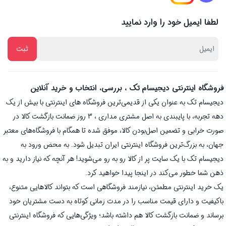
لطفا ایمیل خود را وارد نمایید
فروشگاه اینترنتی دیجیسام تک ، بررسی، انتخاب و خرید آنلاین
دیجیسام تک به عنوان یکی از قدیمی‌ترین فروشگاه های اینترنتی با بیش از یک
دهه تجربه، با پایبندی به اصل مشتری مداری ، 3 روز ضمانت بازگشت کالا در
صورت خرابی و تضمین اصل‌بودن کالا، موفق شده تا همگام با فروشگاه‌های معتبر
جهان، به بزرگ‌ترین فروشگاه اینترنتی ایران تبدیل شود. به محض ورود به
دیجیسام تک با یک سایت پر از کالا رو به رو می‌شوید! هر آنچه که نیاز دارید و به
ذهن شما خطور می‌کند در اینجا پیدا خواهید کرد.
یک خرید اینترنتی مطمئن، نیازمند فروشگاهی است که بتواند کالاهایی متنوع،
باکیفیت و دارای قیمت مناسب را در مدت زمانی کوتاه به دست مشتریان خود
برساند و ضمانت بازگشت کالا هم داشته باشد؛ ویژگی‌هایی که فروشگاه اینترنتی