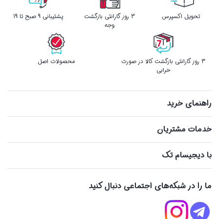
تحویل اکسپرس
3 روز گارانتی بازگشت
پشتیبانی 9 صبح تا 19
وجه
3 روز گارانتی بازگشت کالا در صورت
محصولات اصل
خرابی
راهنمای خرید
خدمات مشتریان
با دیجیسام تک
ما را در شبکه‌های اجتماعی دنبال کنید