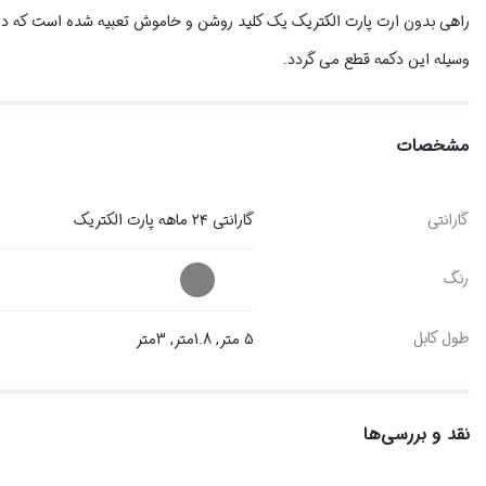
راهی بدون ارت پارت الکتریک یک کلید روشن و خاموش تعبیه شده است که در زمان 
وسیله این دکمه قطع می گردد.
مشخصات
گارانتی
گارانتی ۲۴ ماهه پارت الکتریک
رنگ
طول کابل
5 متر, 1.8متر, 3متر
نقد و بررسی‌ها