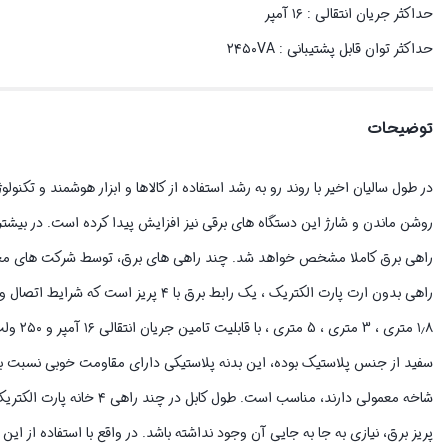
حداکثر جریان انتقالی : ۱۶ آمپر
حداکثر توان قابل پشتیبانی : ۲۴۵۰VA
توضیحات
در طول سالیان اخیر با روند رو به رشد استفاده از کالاها و ابزار هوشمند و تکنول
روشن ماندن و شارژ این دستگاه های برقی نیز افزایش پیدا کرده است. در بیشتر م
راهی برق کاملا مشخص خواهد شد. چند راهی های برق، توسط شرکت های مختلفی
سفید از جنس پلاستیک بوده، این بدنه پلاستیکی دارای مقاومت خوبی نسبت به ح
پریز برق، نیازی به جا به جایی آن وجود نداشته باشد. در واقع با استفاده از 