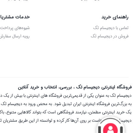
راهنمای خرید
خدمات مشتریا
تماس با دیجیسام تک
شیوه‌های پرداخت
فروش در دیجیسام تک
رویه ارسال سفارش
فروشگاه اینترنتی دیجیسام تک ، بررسی، انتخاب و خرید آنلاین
به بزرگ‌ترین فروشگاه اینترنتی ایران تبدیل شود. به محض ورود به دیجیسام تک با 
یک خرید اینترنتی مطمئن، نیازمند فروشگاهی است که بتواند کالاهایی متنوع، با
دیجیسام تک سال‌هاست بر روی آن‌ها کار کرده و توانسته از این طریق مشتریان ثا