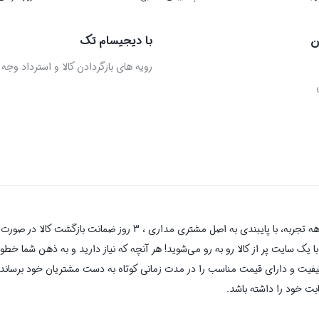
ن
با دیجیسام تک
رویه های بازگردادن کالا و استرداد وجه
دیجیسام تک به عنوان یکی از قدیمی‌ترین فروشگاه های اینترنتی با بیش 
یک سایت پر از کالا رو به رو می‌شوید! هر آنچه که نیاز دارید و به ذهن شما خطور 
کیفیت و دارای قیمت مناسب را در مدت زمانی کوتاه به دست مشتریان خود برساند و
بت خود را داشته باشد.