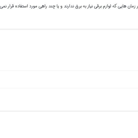
هایی که لوازم برقی نیاز به برق ندارند و یا چند راهی مورد استفاده قرار نمی 