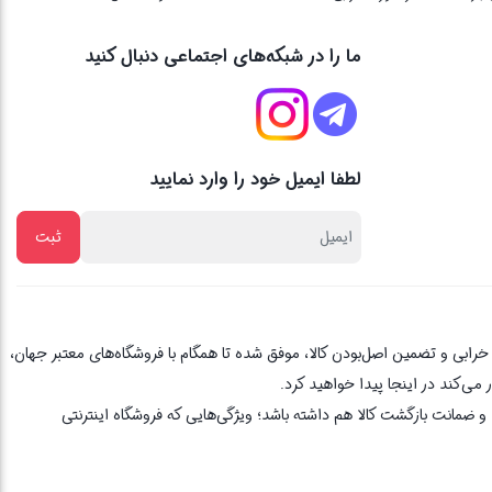
ما را در شبکه‌های اجتماعی دنبال کنید
لطفا ایمیل خود را وارد نمایید
از یک دهه تجربه، با پایبندی به اصل مشتری مداری ، 3 روز ضمانت بازگشت کالا در صورت خرابی و تضمین اصل‌بودن کالا، موفق شده تا همگام با فروشگاه‌های معتبر جهان،
می‌کند در اینجا پیدا خواهید کرد.
 ضمانت بازگشت کالا هم داشته باشد؛ ویژگی‌هایی که فروشگاه اینترنتی