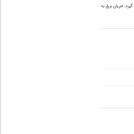
گیرد، جریان برق به