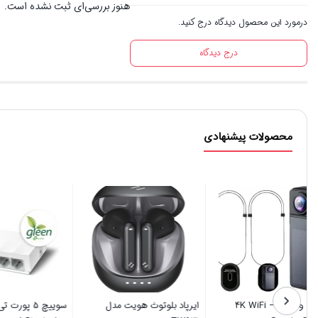
هنوز بررسی‌ای ثبت نشده است.
درمورد این محصول دیدگاه درج کنید.
درج دیدگاه
محصولات پیشنهادی
دوربین ورزشی 4K WiFi –
ایرپاد بلوتوث هویت مدل
س