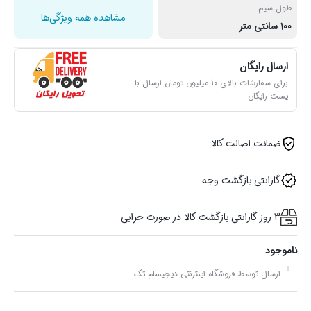
طول سیم
مشاهده همه ویژگی‌ها
100 سانتی متر
ارسال رایگان
برای سفارشات بالای 10 میلیون تومان ارسال با
پست رایگان
ضمانت اصالت کالا
گارانتی بازگشت وجه
3 روز گارانتی بازگشت کالا در صورت خرابی
ناموجود
ارسال توسط فروشگاه اینترنتی دیجیسام تِک