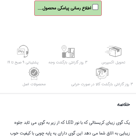
اطلاع رسانی پیامکی محصول....
تحویل اکسپرس
3 روز گارانتی بازگشت وجه
پشتیبانی 9 صبح تا 19
3 روز گارانتی بازگشت کالا در صورت خرابی
محصولات اصل
خلاصه
یک گوی زیبای کریستالی که با نور LED که از زیر به گوی می تابد جلوه
زیبایی به اتاق شما می دهد این گوی دارای یه پایه چوبی با کیفیت خوب