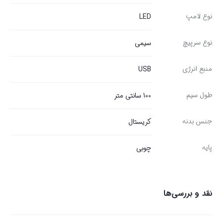
نوع لامپ
LED
نوع سرپیچ
سیمی
منبع انرژی
USB
طول سیم
100 سانتی متر
جنس بدنه
کریستال
پایه
چوبی
نقد و بررسی‌ها