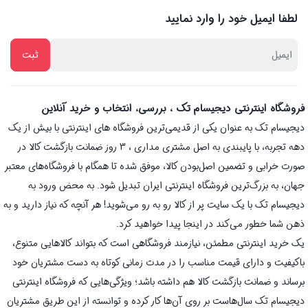
لطفا ایمیل خود را وارد نمایید
فروشگاه اینترنتی دیجیسام تک ، بررسی، انتخاب و خرید آنلاین
دیجیسام تک به عنوان یکی از قدیمی‌ترین فروشگاه های اینترنتی با بیش از یک
دهه تجربه، با پایبندی به اصل مشتری مداری ، 3 روز ضمانت بازگشت کالا در
صورت خرابی و تضمین اصل‌بودن کالا، موفق شده تا همگام با فروشگاه‌های معتبر
جهان، به بزرگ‌ترین فروشگاه اینترنتی ایران تبدیل شود. به محض ورود به
دیجیسام تک با یک سایت پر از کالا رو به رو می‌شوید! هر آنچه که نیاز دارید و به
ذهن شما خطور می‌کند در اینجا پیدا خواهید کرد.
یک خرید اینترنتی مطمئن، نیازمند فروشگاهی است که بتواند کالاهایی متنوع،
باکیفیت و دارای قیمت مناسب را در مدت زمانی کوتاه به دست مشتریان خود
برساند و ضمانت بازگشت کالا هم داشته باشد؛ ویژگی‌هایی که فروشگاه اینترنتی
دیجیسام تک سال‌هاست بر روی آن‌ها کار کرده و توانسته از این طریق مشتریان