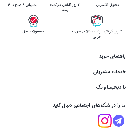
تحویل اکسپرس
3 روز گارانتی بازگشت
پشتیبانی 9 صبح تا 19
وجه
3 روز گارانتی بازگشت کالا در صورت
محصولات اصل
خرابی
راهنمای خرید
خدمات مشتریان
با دیجیسام تک
ما را در شبکه‌های اجتماعی دنبال کنید