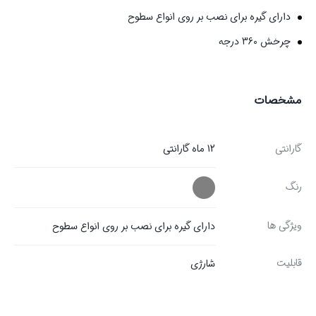
دارای گیره برای نصب بر روی انواع سطوح
چرخش 360 درجه
مشخصات
گارانتی
12 ماه گارانتی
رنگ
ویژگی ها
دارای گیره برای نصب بر روی انواع سطوح
قابلیت
شارژی