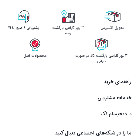
تحویل اکسپرس
3 روز گارانتی بازگشت
پشتیبانی 9 صبح تا 19
وجه
3 روز گارانتی بازگشت کالا در صورت
محصولات اصل
خرابی
راهنمای خرید
خدمات مشتریان
با دیجیسام تک
ما را در شبکه‌های اجتماعی دنبال کنید