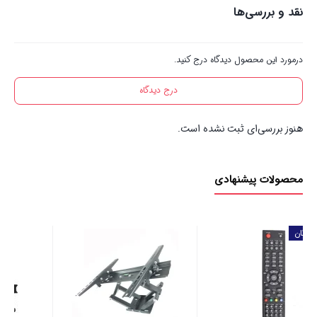
نقد و بررسی‌ها
درمورد این محصول دیدگاه درج کنید.
درج دیدگاه
هنوز بررسی‌ای ثبت نشده است.
محصولات پیشنهادی