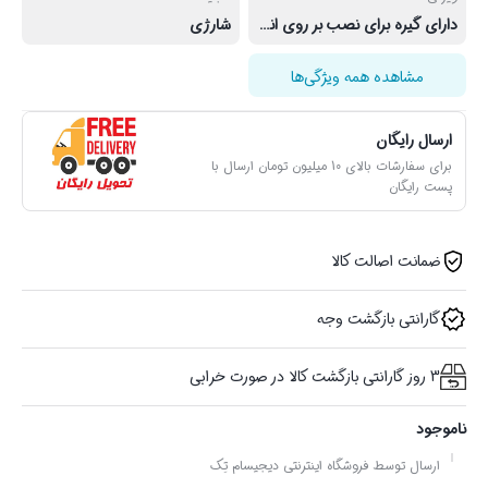
دارای گیره برای نصب بر روی انواع سطوح
شارژی
مشاهده همه ویژگی‌ها
ارسال رایگان
برای سفارشات بالای 10 میلیون تومان ارسال با
پست رایگان
ضمانت اصالت کالا
گارانتی بازگشت وجه
3 روز گارانتی بازگشت کالا در صورت خرابی
ناموجود
ارسال توسط فروشگاه اینترنتی دیجیسام تِک