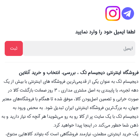
لطفا ایمیل خود را وارد نمایید
فروشگاه اینترنتی دیجیسام تک ، بررسی، انتخاب و خرید آنلاین
دیجیسام تک به عنوان یکی از قدیمی‌ترین فروشگاه های اینترنتی با بیش از یک
دهه تجربه، با پایبندی به اصل مشتری مداری ، 3 روز ضمانت بازگشت کالا در
صورت خرابی و تضمین اصل‌بودن کالا، موفق شده تا همگام با فروشگاه‌های معتبر
جهان، به بزرگ‌ترین فروشگاه اینترنتی ایران تبدیل شود. به محض ورود به
دیجیسام تک با یک سایت پر از کالا رو به رو می‌شوید! هر آنچه که نیاز دارید و به
ذهن شما خطور می‌کند در اینجا پیدا خواهید کرد.
یک خرید اینترنتی مطمئن، نیازمند فروشگاهی است که بتواند کالاهایی متنوع،