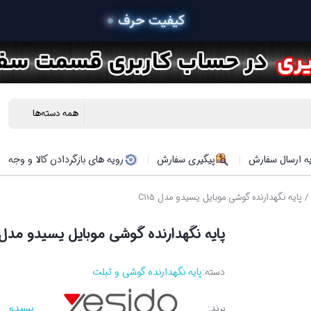
 خ
ه ارسال سفارش
پیگیری سفارش
رویه های بازگردادن کالا و وجه
/ پایه نگهدارنده گوشی موبایل یسیدو مدل C115
پایه نگهدارنده گوشی موبایل یسیدو مدل 115
دسته:
پایه نگهدارنده گوشی و تبلت
برند:
یسیدو