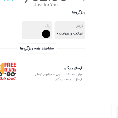
ویژگی‌ها
گارانتی
رنگ
اصالت و سلامت فیزیکی کالا
مشاهده همه ویژگی‌ها
ارسال رایگان
برای سفارشات بالای 10 میلیون تومان
ارسال با پست رایگان