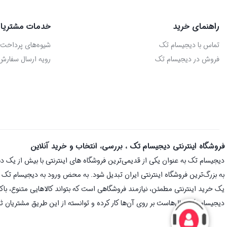
راهنمای خرید
خدمات مشتریا
تماس با دیجیسام تک
شیوه‌های پرداخت
فروش در دیجیسام تک
رویه ارسال سفارش
فروشگاه اینترنتی دیجیسام تک ، بررسی، انتخاب و خرید آنلاین
به بزرگ‌ترین فروشگاه اینترنتی ایران تبدیل شود. به محض ورود به دیجیسام تک با 
یک خرید اینترنتی مطمئن، نیازمند فروشگاهی است که بتواند کالاهایی متنوع، با
دیجیسام تک سال‌هاست بر روی آن‌ها کار کرده و توانسته از این طریق مشتریان ثا