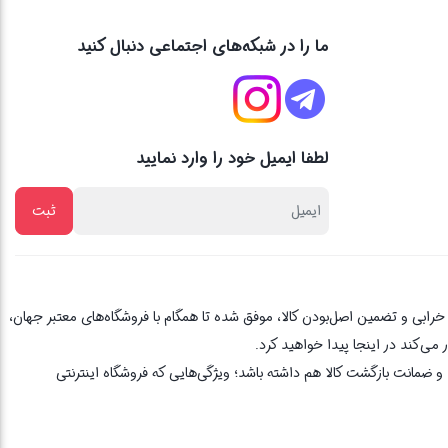
ما را در شبکه‌های اجتماعی دنبال کنید
لطفا ایمیل خود را وارد نمایید
از یک دهه تجربه، با پایبندی به اصل مشتری مداری ، 3 روز ضمانت بازگشت کالا در صورت خرابی و تضمین اصل‌بودن کالا، موفق شده تا همگام با فروشگاه‌های معتبر جهان،
می‌کند در اینجا پیدا خواهید کرد.
 ضمانت بازگشت کالا هم داشته باشد؛ ویژگی‌هایی که فروشگاه اینترنتی