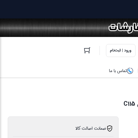
ورود | ثبت‌نام
تماس با ما
C
ضمانت اصالت کالا