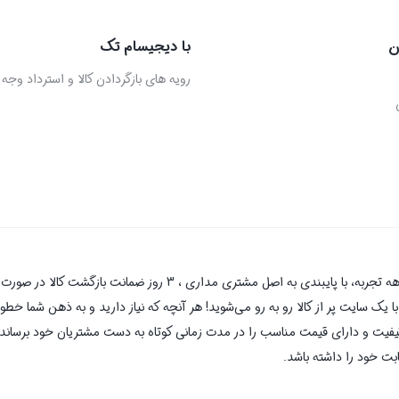
ن
با دیجیسام تک
رویه های بازگردادن کالا و استرداد وجه
دیجیسام تک به عنوان یکی از قدیمی‌ترین فروشگاه های اینترنتی با بیش 
یک سایت پر از کالا رو به رو می‌شوید! هر آنچه که نیاز دارید و به ذهن شما خطور 
کیفیت و دارای قیمت مناسب را در مدت زمانی کوتاه به دست مشتریان خود برساند و
بت خود را داشته باشد.