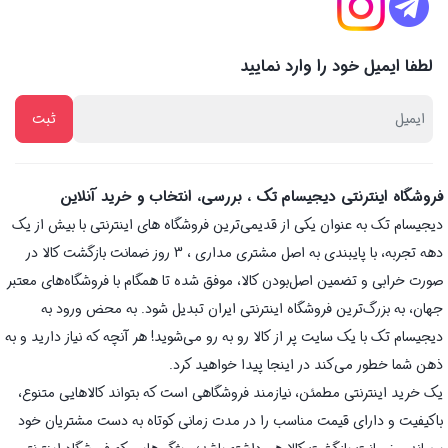
لطفا ایمیل خود را وارد نمایید
فروشگاه اینترنتی دیجیسام تک ، بررسی، انتخاب و خرید آنلاین
دیجیسام تک به عنوان یکی از قدیمی‌ترین فروشگاه های اینترنتی با بیش از یک
دهه تجربه، با پایبندی به اصل مشتری مداری ، 3 روز ضمانت بازگشت کالا در
صورت خرابی و تضمین اصل‌بودن کالا، موفق شده تا همگام با فروشگاه‌های معتبر
جهان، به بزرگ‌ترین فروشگاه اینترنتی ایران تبدیل شود. به محض ورود به
دیجیسام تک با یک سایت پر از کالا رو به رو می‌شوید! هر آنچه که نیاز دارید و به
ذهن شما خطور می‌کند در اینجا پیدا خواهید کرد.
یک خرید اینترنتی مطمئن، نیازمند فروشگاهی است که بتواند کالاهایی متنوع،
باکیفیت و دارای قیمت مناسب را در مدت زمانی کوتاه به دست مشتریان خود