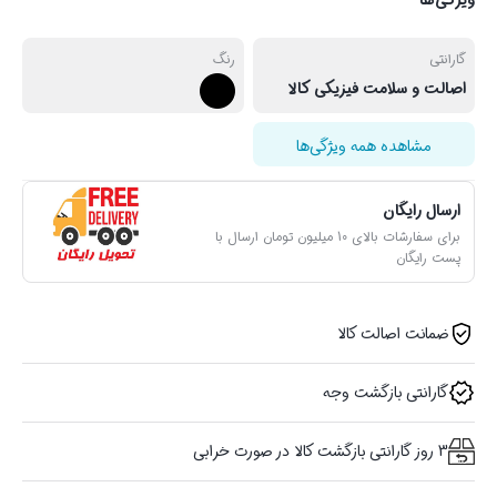
ویژگی‌ها
گارانتی
رنگ
اصالت و سلامت فیزیکی کالا
مشاهده همه ویژگی‌ها
ارسال رایگان
برای سفارشات بالای 10 میلیون تومان ارسال با
پست رایگان
ضمانت اصالت کالا
گارانتی بازگشت وجه
3 روز گارانتی بازگشت کالا در صورت خرابی