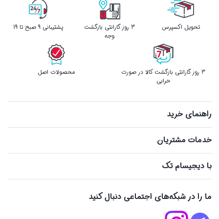
تحویل اکسپرس
3 روز گارانتی بازگشت
پشتیبانی 9 صبح تا 19
وجه
3 روز گارانتی بازگشت کالا در صورت
محصولات اصل
خرابی
راهنمای خرید
خدمات مشتریان
با دیجیسام تک
ما را در شبکه‌های اجتماعی دنبال کنید