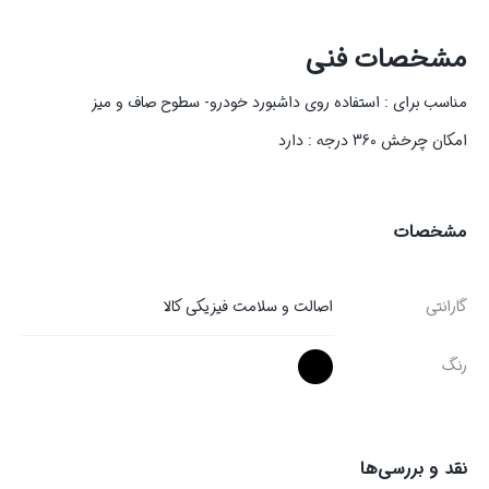
مشخصات فنی
مناسب برای : استفاده روی داشبورد خودرو- سطوح صاف و میز
امکان چرخش 360 درجه : دارد
مشخصات
گارانتی
اصالت و سلامت فیزیکی کالا
رنگ
نقد و بررسی‌ها