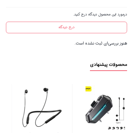
درمورد این محصول دیدگاه درج کنید.
درج دیدگاه
هنوز بررسی‌ای ثبت نشده است.
محصولات پیشنهادی