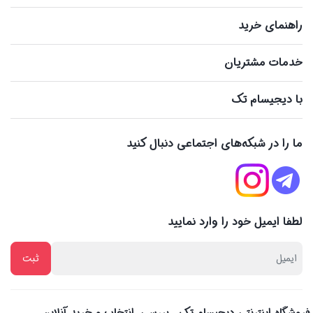
راهنمای خرید
خدمات مشتریان
با دیجیسام تک
ما را در شبکه‌های اجتماعی دنبال کنید
لطفا ایمیل خود را وارد نمایید
فروشگاه اینترنتی دیجیسام تک ، بررسی، انتخاب و خرید آنلاین