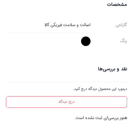
مشخصات
گارانتی
اصالت و سلامت فیزیکی کالا
رنگ
نقد و بررسی‌ها
درمورد این محصول دیدگاه درج کنید.
درج دیدگاه
هنوز بررسی‌ای ثبت نشده است.