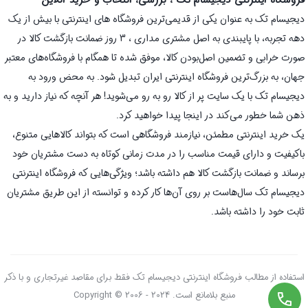
دیجیسام تک به عنوان یکی از قدیمی‌ترین فروشگاه های اینترنتی با بیش از یک
دهه تجربه، با پایبندی به اصل مشتری مداری ، 3 روز ضمانت بازگشت کالا در
صورت خرابی و تضمین اصل‌بودن کالا، موفق شده تا همگام با فروشگاه‌های معتبر
جهان، به بزرگ‌ترین فروشگاه اینترنتی ایران تبدیل شود. به محض ورود به
دیجیسام تک با یک سایت پر از کالا رو به رو می‌شوید! هر آنچه که نیاز دارید و به
ذهن شما خطور می‌کند در اینجا پیدا خواهید کرد.
یک خرید اینترنتی مطمئن، نیازمند فروشگاهی است که بتواند کالاهایی متنوع،
باکیفیت و دارای قیمت مناسب را در مدت زمانی کوتاه به دست مشتریان خود
برساند و ضمانت بازگشت کالا هم داشته باشد؛ ویژگی‌هایی که فروشگاه اینترنتی
دیجیسام تک سال‌هاست بر روی آن‌ها کار کرده و توانسته از این طریق مشتریان
ثابت خود را داشته باشد.
استفاده از مطالب فروشگاه اینترنتی دیجیسام تک فقط برای مقاصد غیرتجاری و با ذکر
منبع بلامانع است. Copyright © 2006 - 2024