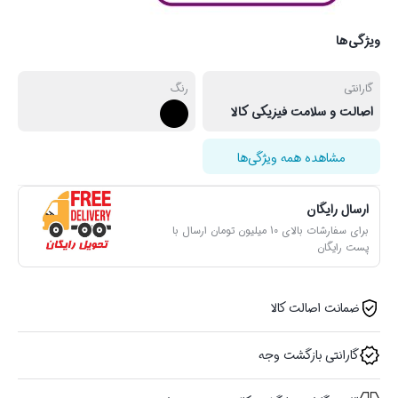
ویژگی‌ها
گارانتی
رنگ
اصالت و سلامت فیزیکی کالا
مشاهده همه ویژگی‌ها
ارسال رایگان
برای سفارشات بالای 10 میلیون تومان ارسال با
پست رایگان
ضمانت اصالت کالا
گارانتی بازگشت وجه