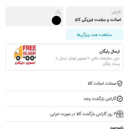
گارانتی
رنگ
اصالت و سلامت فیزیکی کالا
مشاهده همه ویژگی‌ها
ارسال رایگان
برای سفارشات بالای 10 میلیون تومان ارسال با
پست رایگان
ضمانت اصالت کالا
گارانتی بازگشت وجه
3 روز گارانتی بازگشت کالا در صورت خرابی
ناموجود