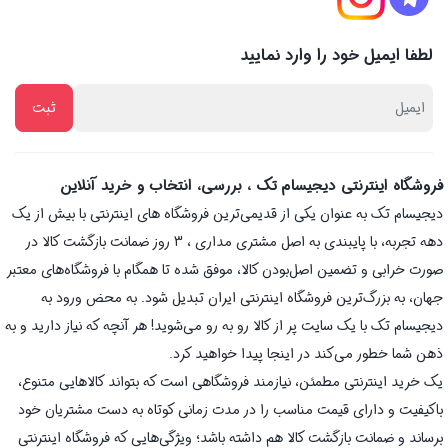
لطفا ایمیل خود را وارد نمایید
فروشگاه اینترنتی دیجیسام تک ، بررسی، انتخاب و خرید آنلاین
دیجیسام تک به عنوان یکی از قدیمی‌ترین فروشگاه های اینترنتی با بیش از یک
دهه تجربه، با پایبندی به اصل مشتری مداری ، 3 روز ضمانت بازگشت کالا در
صورت خرابی و تضمین اصل‌بودن کالا، موفق شده تا همگام با فروشگاه‌های معتبر
جهان، به بزرگ‌ترین فروشگاه اینترنتی ایران تبدیل شود. به محض ورود به
دیجیسام تک با یک سایت پر از کالا رو به رو می‌شوید! هر آنچه که نیاز دارید و به
ذهن شما خطور می‌کند در اینجا پیدا خواهید کرد.
یک خرید اینترنتی مطمئن، نیازمند فروشگاهی است که بتواند کالاهایی متنوع،
باکیفیت و دارای قیمت مناسب را در مدت زمانی کوتاه به دست مشتریان خود
برساند و ضمانت بازگشت کالا هم داشته باشد؛ ویژگی‌هایی که فروشگاه اینترنتی