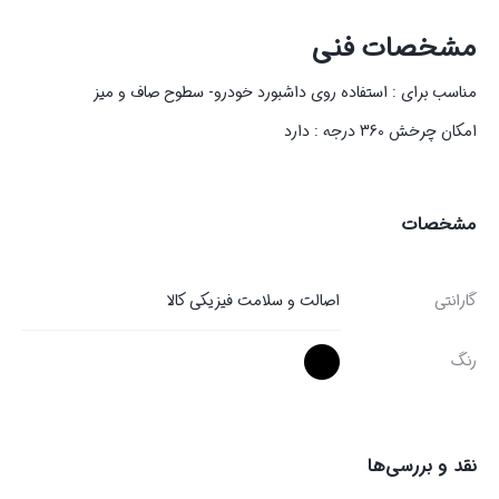
مشخصات فنی
مناسب برای : استفاده روی داشبورد خودرو- سطوح صاف و میز
امکان چرخش 360 درجه : دارد
مشخصات
گارانتی
اصالت و سلامت فیزیکی کالا
رنگ
نقد و بررسی‌ها