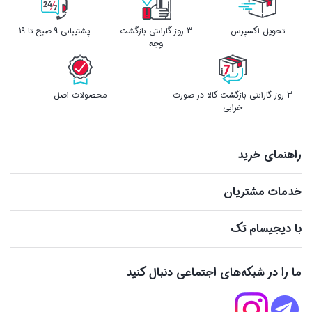
تحویل اکسپرس
3 روز گارانتی بازگشت
پشتیبانی 9 صبح تا 19
وجه
3 روز گارانتی بازگشت کالا در صورت
محصولات اصل
خرابی
راهنمای خرید
خدمات مشتریان
با دیجیسام تک
ما را در شبکه‌های اجتماعی دنبال کنید