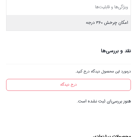
ویژگی‌ها و قابلیت‌ها
امکان چرخش ۳۶۰ درجه
نقد و بررسی‌ها
درمورد این محصول دیدگاه درج کنید.
درج دیدگاه
هنوز بررسی‌ای ثبت نشده است.
محصولات پیشنهادی