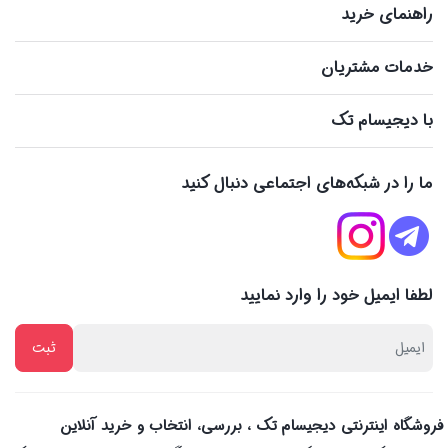
راهنمای خرید
خدمات مشتریان
با دیجیسام تک
ما را در شبکه‌های اجتماعی دنبال کنید
لطفا ایمیل خود را وارد نمایید
فروشگاه اینترنتی دیجیسام تک ، بررسی، انتخاب و خرید آنلاین