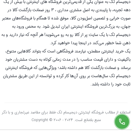
دیجیسام تک به عنوان یکی از قدیمی‌ترین فروشگاه های اینترنتی با بیش از یک
دهه تجربه، با پایبندی به اصل مشتری مداری ، 3 روز ضمانت بازگشت کالا در
صورت خرابی و تضمین اصل‌بودن کالا، موفق شده تا همگام با فروشگاه‌های معتبر
جهان، به بزرگ‌ترین فروشگاه اینترنتی ایران تبدیل شود. به محض ورود به
دیجیسام تک با یک سایت پر از کالا رو به رو می‌شوید! هر آنچه که نیاز دارید و به
ذهن شما خطور می‌کند در اینجا پیدا خواهید کرد.
یک خرید اینترنتی مطمئن، نیازمند فروشگاهی است که بتواند کالاهایی متنوع،
باکیفیت و دارای قیمت مناسب را در مدت زمانی کوتاه به دست مشتریان خود
برساند و ضمانت بازگشت کالا هم داشته باشد؛ ویژگی‌هایی که فروشگاه اینترنتی
دیجیسام تک سال‌هاست بر روی آن‌ها کار کرده و توانسته از این طریق مشتریان
ثابت خود را داشته باشد.
استفاده از مطالب فروشگاه اینترنتی دیجیسام تک فقط برای مقاصد غیرتجاری و با ذکر
منبع بلامانع است. Copyright © 2006 - 2024