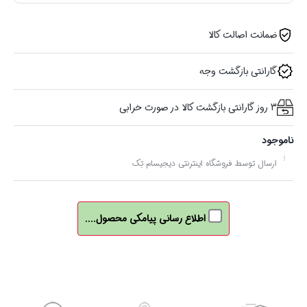
ضمانت اصالت کالا
گارانتی بازگشت وجه
3 روز گارانتی بازگشت کالا در صورت خرابی
ناموجود
ارسال توسط فروشگاه اینترنتی دیجیسام تِک
اطلاع رسانی پیامکی محصول....