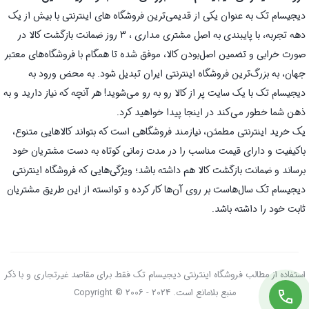
دیجیسام تک به عنوان یکی از قدیمی‌ترین فروشگاه های اینترنتی با بیش از یک
دهه تجربه، با پایبندی به اصل مشتری مداری ، 3 روز ضمانت بازگشت کالا در
صورت خرابی و تضمین اصل‌بودن کالا، موفق شده تا همگام با فروشگاه‌های معتبر
جهان، به بزرگ‌ترین فروشگاه اینترنتی ایران تبدیل شود. به محض ورود به
دیجیسام تک با یک سایت پر از کالا رو به رو می‌شوید! هر آنچه که نیاز دارید و به
ذهن شما خطور می‌کند در اینجا پیدا خواهید کرد.
یک خرید اینترنتی مطمئن، نیازمند فروشگاهی است که بتواند کالاهایی متنوع،
باکیفیت و دارای قیمت مناسب را در مدت زمانی کوتاه به دست مشتریان خود
برساند و ضمانت بازگشت کالا هم داشته باشد؛ ویژگی‌هایی که فروشگاه اینترنتی
دیجیسام تک سال‌هاست بر روی آن‌ها کار کرده و توانسته از این طریق مشتریان
ثابت خود را داشته باشد.
استفاده از مطالب فروشگاه اینترنتی دیجیسام تک فقط برای مقاصد غیرتجاری و با ذکر
منبع بلامانع است. Copyright © 2006 - 2024