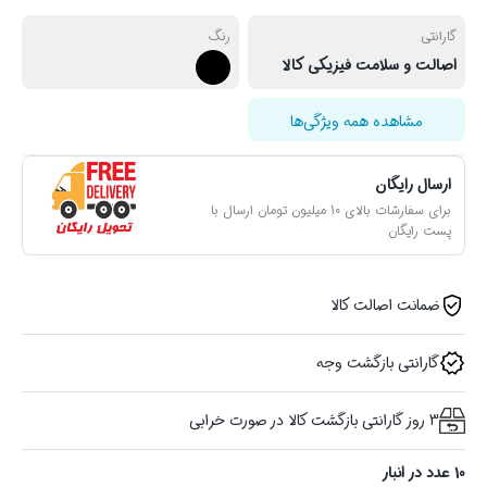
گارانتی
رنگ
اصالت و سلامت فیزیکی کالا
مشاهده همه ویژگی‌ها
ارسال رایگان
برای سفارشات بالای 10 میلیون تومان ارسال با
پست رایگان
ضمانت اصالت کالا
گارانتی بازگشت وجه
3 روز گارانتی بازگشت کالا در صورت خرابی
10 عدد در انبار