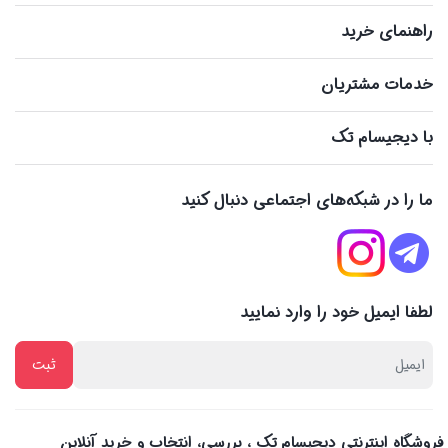
راهنمای خرید
خدمات مشتریان
با دیجیسام تک
ما را در شبکه‌های اجتماعی دنبال کنید
لطفا ایمیل خود را وارد نمایید
فروشگاه اینترنتی دیجیسام تک ، بررسی، انتخاب و خرید آنلاین