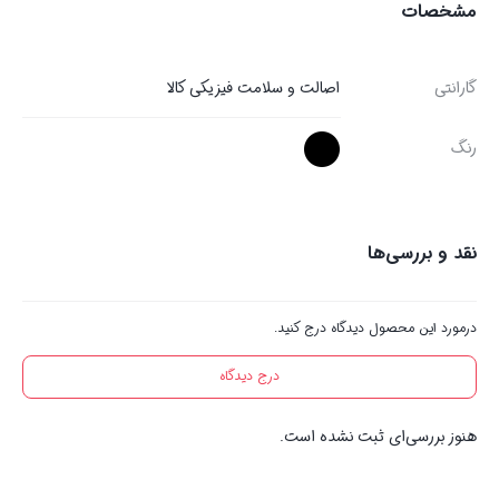
مشخصات
گارانتی
اصالت و سلامت فیزیکی کالا
رنگ
نقد و بررسی‌ها
درمورد این محصول دیدگاه درج کنید.
درج دیدگاه
هنوز بررسی‌ای ثبت نشده است.