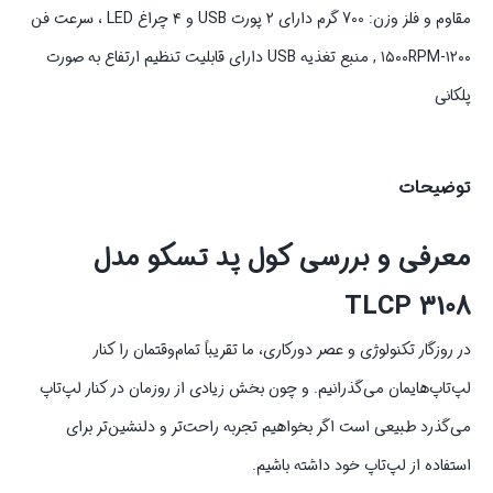
مقاوم و فلز وزن: 700 گرم دارای ۲ پورت USB و ۴ چراغ LED ، سرعت فن
۱۵۰۰RPM-۱۲۰۰ , منبع تغذیه USB دارای قابلیت تنظیم ارتفاع به صورت
پلکانی
توضیحات
معرفی و بررسی کول پد تسکو مدل
TLCP 3108
در روزگار تکنولوژی و عصر دورکاری، ما تقریباً تمام‌وقتمان را کنار
لپ‌تاپ‌هایمان می‌گذرانیم. و چون بخش زیادی از روزمان در کنار لپ‌تاپ
می‌گذرد طبیعی است اگر بخواهیم تجربه راحت‌تر و دلنشین‌تر برای
استفاده از لپ‌تاپ خود داشته باشیم.