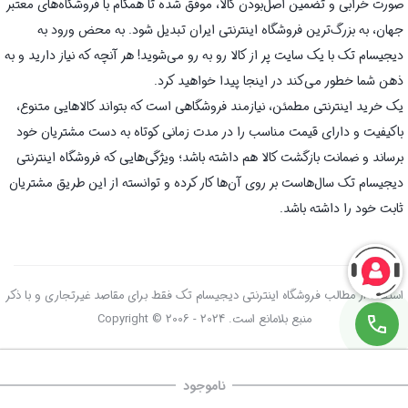
صورت خرابی و تضمین اصل‌بودن کالا، موفق شده تا همگام با فروشگاه‌های معتبر
جهان، به بزرگ‌ترین فروشگاه اینترنتی ایران تبدیل شود. به محض ورود به
دیجیسام تک با یک سایت پر از کالا رو به رو می‌شوید! هر آنچه که نیاز دارید و به
ذهن شما خطور می‌کند در اینجا پیدا خواهید کرد.
یک خرید اینترنتی مطمئن، نیازمند فروشگاهی است که بتواند کالاهایی متنوع،
باکیفیت و دارای قیمت مناسب را در مدت زمانی کوتاه به دست مشتریان خود
برساند و ضمانت بازگشت کالا هم داشته باشد؛ ویژگی‌هایی که فروشگاه اینترنتی
دیجیسام تک سال‌هاست بر روی آن‌ها کار کرده و توانسته از این طریق مشتریان
ثابت خود را داشته باشد.
استفاده از مطالب فروشگاه اینترنتی دیجیسام تک فقط برای مقاصد غیرتجاری و با ذکر
منبع بلامانع است. Copyright © 2006 - 2024
ناموجود
صفحه اصلی
سبد خرید
علاقه‌مندی‌ها