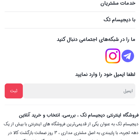
خدمات مشتریان
با دیجیسام تک
ما را در شبکه‌های اجتماعی دنبال کنید
لطفا ایمیل خود را وارد نمایید
فروشگاه اینترنتی دیجیسام تک ، بررسی، انتخاب و خرید آنلاین
دیجیسام تک به عنوان یکی از قدیمی‌ترین فروشگاه های اینترنتی با بیش از یک
دهه تجربه، با پایبندی به اصل مشتری مداری ، 3 روز ضمانت بازگشت کالا در