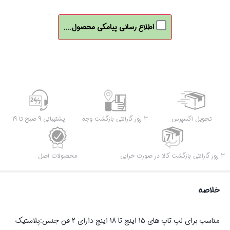
اطلاع رسانی پیامکی محصول....
تحویل اکسپرس
3 روز گارانتی بازگشت وجه
پشتیبانی 9 صبح تا 19
3 روز گارانتی بازگشت کالا در صورت خرابی
محصولات اصل
خلاصه
مناسب برای لپ تاپ های 15 اینچ تا 18 اینچ دارای 2 فن جنس:پلاستیک