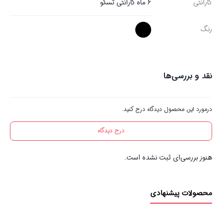
گارانتی
6 ماه گارانتی تسکو
رنگ
نقد و بررسی‌ها
درمورد این محصول دیدگاه درج کنید.
درج دیدگاه
هنوز بررسی‌ای ثبت نشده است.
محصولات پیشنهادی