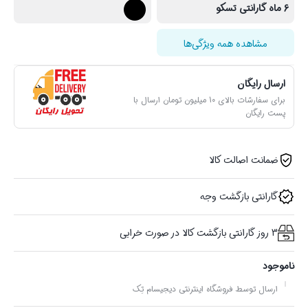
6 ماه گارانتی تسکو
مشاهده همه ویژگی‌ها
ارسال رایگان
برای سفارشات بالای 10 میلیون تومان ارسال با
پست رایگان
ضمانت اصالت کالا
گارانتی بازگشت وجه
3 روز گارانتی بازگشت کالا در صورت خرابی
ناموجود
ارسال توسط فروشگاه اینترنتی دیجیسام تِک