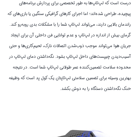
درست است که لپ‌تاپ‌ها به طور تخصصی برای پردازش برنامه‌های
پیچیده، طراحی شده‌اند؛ اما اجرای کارهای گرافیکی سنگین یا بازی‌های که
راندمان بالایی دارند، می‌تواند لپ‌تاپ شما را با مشکلات بدی روبه‌رو کند.
گرمای بیش از اندازه در لپ‌تاپ و عدم توانایی فن داخلی آن برای ایجاد
جریان هوا می‌تواند موجب ذوب‌شدن اتصالات نازک، لحیم‌کاری‌ها و حتی
آسیب‌دیدن چیپست‌های داخل لپ‌تاپ بشود. نگه‌داشتن دمای لپ‌تاپ در
محدوده سلامت تضمین‌کننده عمر طولانی لپ‌تاپ شما است. در نتیجه
بهترین وسیله برای تضمین سلامتی لپ‌تاپتان یک کول پد است که وظیفه
خنک نگه‌داشتن دستگاه را به دوش بکشد.