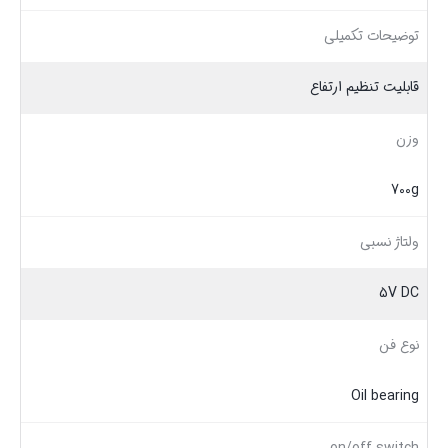
توضیحات تکمیلی
قابلیت تنظیم ارتفاع
وزن
700g
ولتاژ نسبی
5V DC
نوع فن
Oil bearing