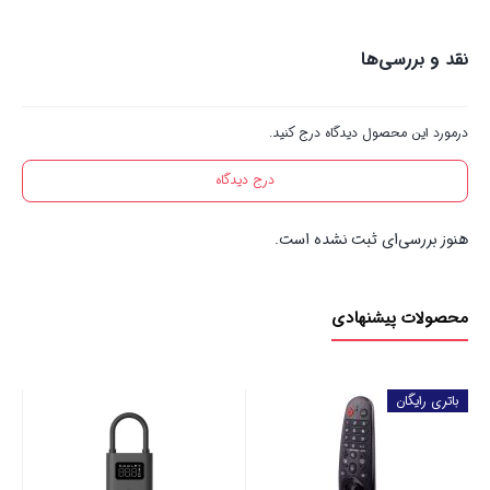
نقد و بررسی‌ها
درمورد این محصول دیدگاه درج کنید.
درج دیدگاه
هنوز بررسی‌ای ثبت نشده است.
محصولات پیشنهادی
باتری رایگان