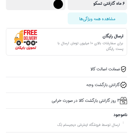
6 ماه گارانتی تسکو
مشاهده همه ویژگی‌ها
ارسال رایگان
برای سفارشات بالای 10 میلیون تومان ارسال با
پست رایگان
ضمانت اصالت کالا
گارانتی بازگشت وجه
3 روز گارانتی بازگشت کالا در صورت خرابی
ناموجود
ارسال توسط فروشگاه اینترنتی دیجیسام تِک