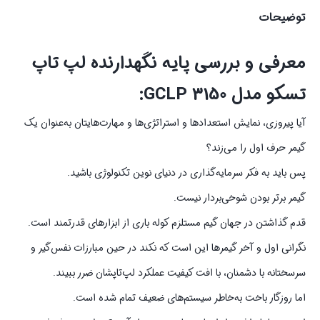
توضیحات
معرفی و بررسی پایه نگهدارنده لپ تاپ
تسکو مدل GCLP 3150:
آیا پیروزی، نمایش استعدادها و استراتژی‌ها و مهارت‌هایتان به‌عنوان یک
گیمر حرف اول را می‌زند؟
پس باید به فکر سرمایه‌گذاری در دنیای نوین تکنولوژی باشید.
گیمر برتر بودن شوخی‌بردار نیست.
قدم گذاشتن در جهان گیم مستلزم کوله باری از ابزارهای قدرتمند است.
نگرانی اول و آخر گیمرها این است که نکند در حین مبارزات نفس‌گیر و
سرسختانه با دشمنان، با افت کیفیت عملکرد لپ‌تاپشان ضرر ببیند.
اما روزگار باخت به‌خاطر سیستم‌های ضعیف تمام شده است.