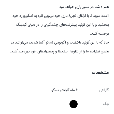
همراه شما در مسیر بازی خواهد بود.
آماده شوید تا با ارتقای تجربهٔ بازی خود نیرویی تازه به اسکوربورد خود
ببخشید و با این کولپد پیشرفت‌های چشمگیری را در دنیای گیمینگ
برجسته کنید.
حالا که با این کولپد باکیفیت و اکونومی تسکو آشنا شدید، می‌توانید در
بخش نظرات، ما را از نظرها، انتقادها و پیشنهادهای خود بهره‌مند کنید.
مشخصات
گارانتی
6 ماه گارانتی تسکو
رنگ