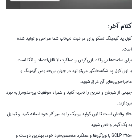
کلام آخر:
کول پد گیمینگ تسکو برای مراقبت لپ‌تاپ شما طراحی و تولید شده
است.
برای ساعت‌ها بی‌وقفه بازی‌کردن و عملکرد بالا قابل‌اعتماد و اتکا است.
با این کول پد شگفت‌انگیز می‌توانید در جهان بی‌حدومرز گیمینگ و
ماجراجویی‌های آن غرق شوید.
جهانی از هیجان و تفریح را تجربه کنید و همراه موفقیت بی‌حدومرز به نبرد
بپردازید.
حالا وقتش است تا این کولپد یونیک را به میز کار خود اضافه کنید و تبدیل
به یک گیمر واقعی شوید.
GCLP 3150 با ویژگی‌ها و عملکرد منحصربه‌فرد خود، بهترین دوست و