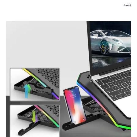
باشد.