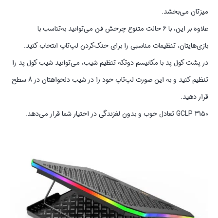
میزتان می‌بخشد.
علاوه بر این، با 6 حالت متنوع چرخش فن می‌توانید به‌تناسب با
بازی‌هایتان، تنظیمات مناسبی را برای خنک‌کردن لپ‌تاپ انتخاب کنید.
در پشت کول پد با مکانیسم دوتکه تنظیم شیب، می‌توانید شیب کول پد را
تنظیم کنید و به این صورت لپ‌تاپ خود را در شیب دلخواهتان در 8 سطح
قرار دهید.
GCLP 3150 تعادل خوب و بدون لغزندگی در اختیار شما قرار می‌دهد.