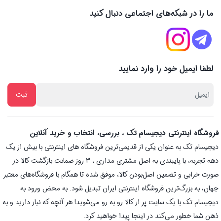
ما را در شبکه‌های اجتماعی دنبال کنید
لطفا ایمیل خود را وارد نمایید
فروشگاه اینترنتی دیجیسام تک ، بررسی، انتخاب و خرید آنلاین
دیجیسام تک به عنوان یکی از قدیمی‌ترین فروشگاه های اینترنتی با بیش از یک
دهه تجربه، با پایبندی به اصل مشتری مداری ، 3 روز ضمانت بازگشت کالا در
صورت خرابی و تضمین اصل‌بودن کالا، موفق شده تا همگام با فروشگاه‌های معتبر
جهان، به بزرگ‌ترین فروشگاه اینترنتی ایران تبدیل شود. به محض ورود به
دیجیسام تک با یک سایت پر از کالا رو به رو می‌شوید! هر آنچه که نیاز دارید و به
ذهن شما خطور می‌کند در اینجا پیدا خواهید کرد.