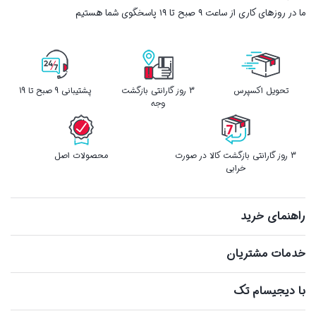
ما در روزهای کاری از ساعت ۹ صبح تا ۱۹ پاسخگوی شما هستیم
تحویل اکسپرس
3 روز گارانتی بازگشت
پشتیبانی 9 صبح تا 19
وجه
3 روز گارانتی بازگشت کالا در صورت
محصولات اصل
خرابی
راهنمای خرید
خدمات مشتریان
با دیجیسام تک