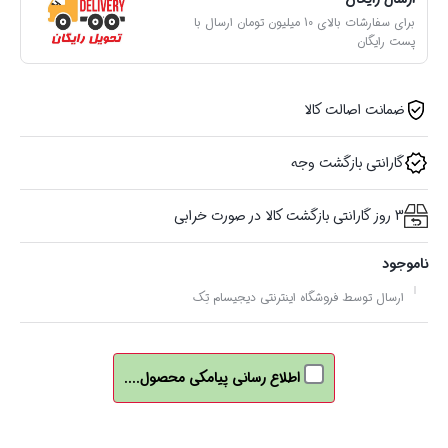
برای سفارشات بالای 10 میلیون تومان ارسال با
پست رایگان
ضمانت اصالت کالا
گارانتی بازگشت وجه
3 روز گارانتی بازگشت کالا در صورت خرابی
ناموجود
ارسال توسط فروشگاه اینترنتی دیجیسام تِک
اطلاع رسانی پیامکی محصول....