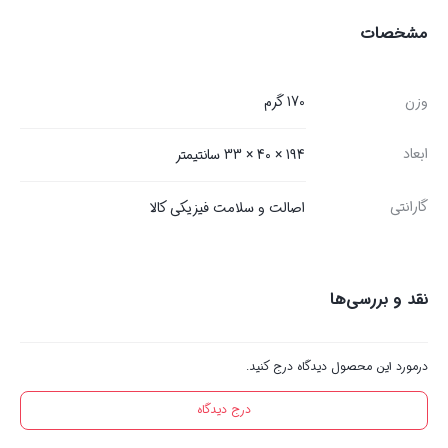
مشخصات
وزن
170 گرم
ابعاد
194 × 40 × 33 سانتیمتر
گارانتی
اصالت و سلامت فیزیکی کالا
نقد و بررسی‌ها
درمورد این محصول دیدگاه درج کنید.
درج دیدگاه