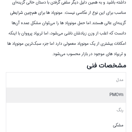
داشته باشید و به همین دلیل دیگر سلفی گرفتن با دستان خالی گزینه‌ای
مناسب برای این نوع از عکاسی نیست. مونوپاد ها برای هم‌چین شرایطی
گزینه‌ای عالی هستند.اما حمل مونوپاد ها را می‌توان مشکل عمده آن‌ها
دانست که اغلب از وزن زیادشان ناشی می‌شود، اما تریپاد پرووان با اینکه
امکانات بیشتری از یک مونوپاد معمولی دارد اما جزء سبک‌ترین مونوپاد ها
و تریپاد های موجود در بازار محسوب می‌شود.
مشخصات فنی
مدل
PMO711
رنگ
مشکی