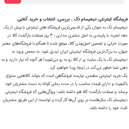
فروشگاه اینترنتی دیجیسام تک ، بررسی، انتخاب و خرید آنلاین
دیجیسام تک به عنوان یکی از قدیمی‌ترین فروشگاه های اینترنتی با بیش از یک
دهه تجربه، با پایبندی به اصل مشتری مداری ، 3 روز ضمانت بازگشت کالا در
صورت خرابی و تضمین اصل‌بودن کالا، موفق شده تا همگام با فروشگاه‌های معتبر
جهان، به بزرگ‌ترین فروشگاه اینترنتی ایران تبدیل شود. به محض ورود به
دیجیسام تک با یک سایت پر از کالا رو به رو می‌شوید! هر آنچه که نیاز دارید و به
ذهن شما خطور می‌کند در اینجا پیدا خواهید کرد.
یک خرید اینترنتی مطمئن، نیازمند فروشگاهی است که بتواند کالاهایی متنوع،
باکیفیت و دارای قیمت مناسب را در مدت زمانی کوتاه به دست مشتریان خود
برساند و ضمانت بازگشت کالا هم داشته باشد؛ ویژگی‌هایی که فروشگاه اینترنتی
دیجیسام تک سال‌هاست بر روی آن‌ها کار کرده و توانسته از این طریق مشتریان
ثابت خود را داشته باشد.