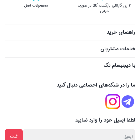
3 روز گارانتی بازگشت کالا در صورت
محصولات اصل
خرابی
راهنمای خرید
خدمات مشتریان
با دیجیسام تک
ما را در شبکه‌های اجتماعی دنبال کنید
لطفا ایمیل خود را وارد نمایید