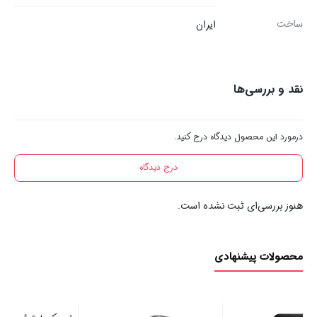
ساخت
ایران
نقد و بررسی‌ها
درمورد این محصول دیدگاه درج کنید.
درج دیدگاه
هنوز بررسی‌ای ثبت نشده است.
محصولات پیشنهادی