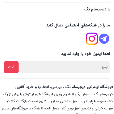
با دیجیسام تک
ما را در شبکه‌های اجتماعی دنبال کنید
لطفا ایمیل خود را وارد نمایید
فروشگاه اینترنتی دیجیسام تک ، بررسی، انتخاب و خرید آنلاین
دیجیسام تک به عنوان یکی از قدیمی‌ترین فروشگاه های اینترنتی با بیش از یک
دهه تجربه، با پایبندی به اصل مشتری مداری ، 3 روز ضمانت بازگشت کالا در
صورت خرابی و تضمین اصل‌بودن کالا، موفق شده تا همگام با فروشگاه‌های معتبر