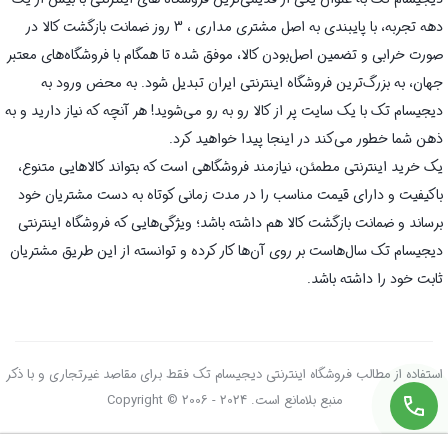
دهه تجربه، با پایبندی به اصل مشتری مداری ، 3 روز ضمانت بازگشت کالا در
صورت خرابی و تضمین اصل‌بودن کالا، موفق شده تا همگام با فروشگاه‌های معتبر
جهان، به بزرگ‌ترین فروشگاه اینترنتی ایران تبدیل شود. به محض ورود به
دیجیسام تک با یک سایت پر از کالا رو به رو می‌شوید! هر آنچه که نیاز دارید و به
ذهن شما خطور می‌کند در اینجا پیدا خواهید کرد.
یک خرید اینترنتی مطمئن، نیازمند فروشگاهی است که بتواند کالاهایی متنوع،
باکیفیت و دارای قیمت مناسب را در مدت زمانی کوتاه به دست مشتریان خود
برساند و ضمانت بازگشت کالا هم داشته باشد؛ ویژگی‌هایی که فروشگاه اینترنتی
دیجیسام تک سال‌هاست بر روی آن‌ها کار کرده و توانسته از این طریق مشتریان
ثابت خود را داشته باشد.
استفاده از مطالب فروشگاه اینترنتی دیجیسام تک فقط برای مقاصد غیرتجاری و با ذکر
منبع بلامانع است. Copyright © 2006 - 2024