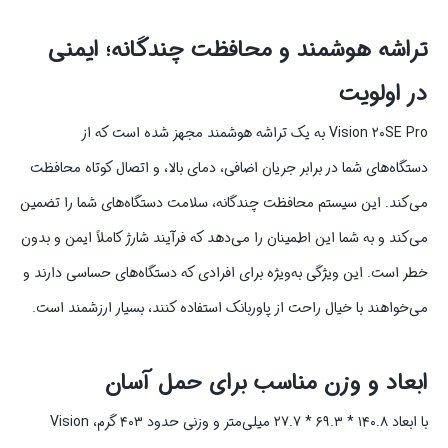
تراشه هوشمند و محافظت چندگانه؛ ایمنی
در اولویت
Vision ۲۰SE Pro به یک تراشه هوشمند مجهز شده است که از
دستگاه‌های شما در برابر جریان اضافی، دمای بالا، و اتصال کوتاه محافظت
می‌کند. این سیستم محافظت چندگانه، سلامت دستگاه‌های شما را تضمین
می‌کند و به شما این اطمینان را می‌دهد که فرآیند شارژ کاملاً ایمن و بدون
خطر است. این ویژگی به‌ویژه برای افرادی که دستگاه‌های حساسی دارند و
می‌خواهند با خیال راحت از پاوربانک استفاده کنند، بسیار ارزشمند است.
ابعاد و وزن مناسب برای حمل آسان
با ابعاد ۱۴۰.۸ * ۶۹.۳ * ۲۷.۷ میلی‌متر و وزنی حدود ۴۰۳ گرم، Vision