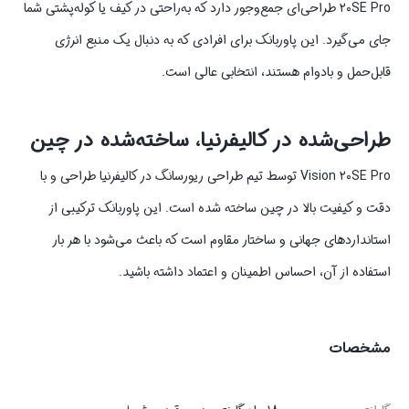
۲۰SE Pro طراحی‌ای جمع‌وجور دارد که به‌راحتی در کیف یا کوله‌پشتی شما
جای می‌گیرد. این پاوربانک برای افرادی که به دنبال یک منبع انرژی
قابل‌حمل و بادوام هستند، انتخابی عالی است.
طراحی‌شده در کالیفرنیا، ساخته‌شده در چین
Vision ۲۰SE Pro توسط تیم طراحی ریورسانگ در کالیفرنیا طراحی و با
دقت و کیفیت بالا در چین ساخته شده است. این پاوربانک ترکیبی از
استانداردهای جهانی و ساختار مقاوم است که باعث می‌شود با هر بار
استفاده از آن، احساس اطمینان و اعتماد داشته باشید.
مشخصات