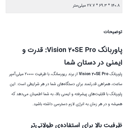
۱۴۰.۸ * ۶۹.۳ * ۲۷.۷ میلی‌متر
توضیحات
پاوربانک Vision ۲۰SE Pro: قدرت و
ایمنی در دستان شما
پاوربانک
Vision ۲۰SE Pro
از برند ریورسانگ، با ظرفیت ۲۰۰۰۰ میلی‌آمپر
ساعت، همراهی قدرتمند برای دستگاه‌های شما در هر شرایطی است. این
پاوربانک با قابلیت‌های پیشرفته و ایمنی بالا، به شما اطمینان می‌دهد که
همیشه و در هر زمان به انرژی لازم دسترسی داشته باشید.
ظرفیت بالا برای استفاده‌ی طولانی‌تر