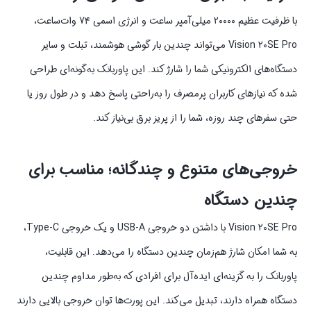
با ظرفیت عظیم ۲۰۰۰۰ میلی‌آمپر ساعت و انرژی اسمی ۷۴ وات‌ساعت،
Vision ۲۰SE Pro می‌تواند چندین بار گوشی هوشمند، تبلت و سایر
دستگاه‌های الکترونیکی شما را شارژ کند. این پاوربانک به‌گونه‌ای طراحی
شده که نیازهای کاربران پرمصرف را به‌راحتی پاسخ دهد و در طول روز یا
حتی سفرهای چند روزه، شما را از پریز برق بی‌نیاز کند.
خروجی‌های متنوع و چندگانه؛ مناسب برای
چندین دستگاه
Vision ۲۰SE Pro با داشتن دو خروجی USB-A و یک خروجی Type-C،
به شما امکان شارژ هم‌زمان چندین دستگاه را می‌دهد. این قابلیت،
پاوربانک را به گزینه‌ای ایده‌آل برای افرادی که به‌طور مداوم چندین
دستگاه همراه دارند، تبدیل می‌کند. این پورت‌ها توان خروجی بالایی دارند