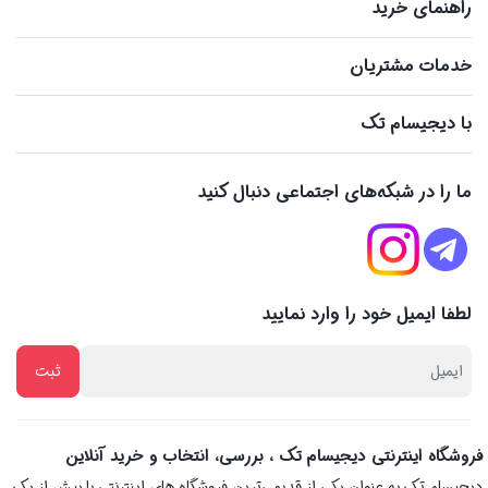
راهنمای خرید
خدمات مشتریان
با دیجیسام تک
ما را در شبکه‌های اجتماعی دنبال کنید
لطفا ایمیل خود را وارد نمایید
فروشگاه اینترنتی دیجیسام تک ، بررسی، انتخاب و خرید آنلاین
دیجیسام تک به عنوان یکی از قدیمی‌ترین فروشگاه های اینترنتی با بیش از یک