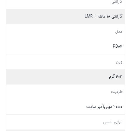
گارانتی
گارانتی ۱۸ ماهه + LMR
مدل
PB۸۴
وزن
۴۰۳ گرم
ظرفیت
۲۰۰۰۰ میلی‌آمپر ساعت
انرژی اسمی