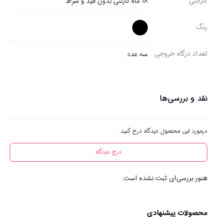
گارانتی
18 ماه گارنتی بدون قید و شرط
رنگ
تعداد درگاه خروجی
سه عدد
نقد و بررسی‌ها
درمورد این محصول دیدگاه درج کنید.
درج دیدگاه
هنوز بررسی‌ای ثبت نشده است.
محصولات پیشنهادی