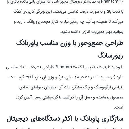
Phantom ۲۰ به نمایشگر دیجیتال مجهز شده که میزان باقی‌مانده باتری را
با دقت بالا و به‌صورت درصد نمایش می‌دهد. این ویژگی کاربردی کمک
می‌کند تا همیشه بدانید چه زمانی نیاز به شارژ مجدد پاوربانک دارید و
بتوانید بهتر مدیریت انرژی داشته باشید.
طراحی جمع‌وجور با وزن مناسب پاوربانک
ریورسانگ
با وجود ظرفیت بالا، پاوربانک Phantom ۲۰ طراحی فشرده و ابعاد مناسبی
دارد (در حدود ۱۱۰ در ۵۲ در ۴۸ میلی‌متر) و وزن آن تقریباً ۳۶۱ گرم است.
طراحی ارگونومیک و رنگ مشکی مات آن، جلوه‌ای حرفه‌ای به این
محصول بخشیده و حمل آن را در کیف یا کوله‌پشتی بسیار آسان کرده
است.
سازگاری پاوبانک با اکثر دستگاه‌های دیجیتال