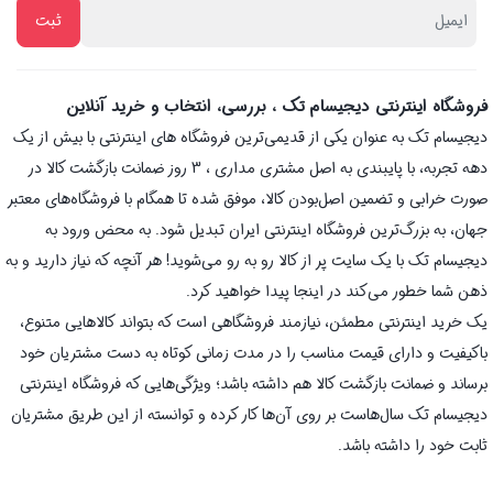
فروشگاه اینترنتی دیجیسام تک ، بررسی، انتخاب و خرید آنلاین
دیجیسام تک به عنوان یکی از قدیمی‌ترین فروشگاه های اینترنتی با بیش از یک
دهه تجربه، با پایبندی به اصل مشتری مداری ، 3 روز ضمانت بازگشت کالا در
صورت خرابی و تضمین اصل‌بودن کالا، موفق شده تا همگام با فروشگاه‌های معتبر
جهان، به بزرگ‌ترین فروشگاه اینترنتی ایران تبدیل شود. به محض ورود به
دیجیسام تک با یک سایت پر از کالا رو به رو می‌شوید! هر آنچه که نیاز دارید و به
ذهن شما خطور می‌کند در اینجا پیدا خواهید کرد.
یک خرید اینترنتی مطمئن، نیازمند فروشگاهی است که بتواند کالاهایی متنوع،
باکیفیت و دارای قیمت مناسب را در مدت زمانی کوتاه به دست مشتریان خود
برساند و ضمانت بازگشت کالا هم داشته باشد؛ ویژگی‌هایی که فروشگاه اینترنتی
دیجیسام تک سال‌هاست بر روی آن‌ها کار کرده و توانسته از این طریق مشتریان
ثابت خود را داشته باشد.