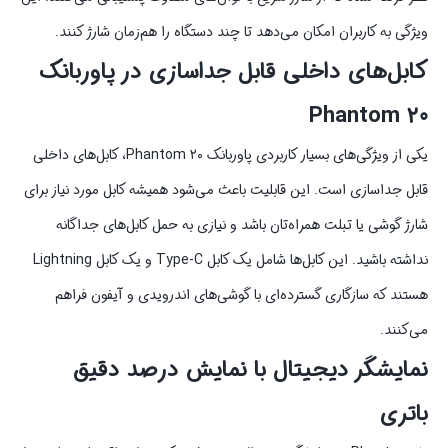
ویژگی به کاربران امکان می‌دهد تا چند دستگاه را هم‌زمان شارژ کنند.
کابل‌های داخلی قابل جداسازی در پاوربانک
Phantom ۲۰
یکی از ویژگی‌های بسیار کاربردی پاوربانک Phantom ۲۰، کابل‌های داخلی
قابل جداسازی است. این قابلیت باعث می‌شود همیشه کابل مورد نیاز برای
شارژ گوشی یا تبلت همراه‌تان باشد و نیازی به حمل کابل‌های جداگانه
نداشته باشید. این کابل‌ها شامل یک کابل Type-C و یک کابل Lightning
هستند که سازگاری گسترده‌ای با گوشی‌های اندرویدی و آیفون فراهم
می‌کنند.
نمایشگر دیجیتال با نمایش درصد دقیق
باتری