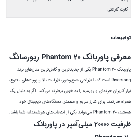
کارت گارانتی
توضیحات
معرفی پاوربانک Phantom ۲۰ ریورسانگ
پاوربانک Phantom ۲۰ یکی از جدیدترین و کامل‌ترین مدل‌های برند
Riversong است که با طراحی جمع‌وجور، ظرفیت بالا و پورت‌های متنوع،
نیاز کاربران حرفه‌ای و روزمره را به خوبی برطرف می‌کند. اگر به دنبال یک
همراه قدرتمند برای شارژ سریع و مطمئن دستگاه‌های دیجیتال خود
هستید، Phantom ۲۰ می‌تواند یکی از انتخاب‌های هوشمندانه شما باشد.
ظرفیت ۲۰۰۰۰ میلی‌آمپر در پاوربانک