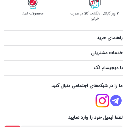
3 روز گارانتی بازگشت کالا در صورت
محصولات اصل
خرابی
راهنمای خرید
خدمات مشتریان
با دیجیسام تک
ما را در شبکه‌های اجتماعی دنبال کنید
لطفا ایمیل خود را وارد نمایید