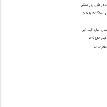
اد در طول روز ممکن
ی خود می‌تواند تا چندین بار این دستگاه‌ها را شارژ
ان اشاره کرد. این
اوم شارژ کنند.
 تجهیزات در