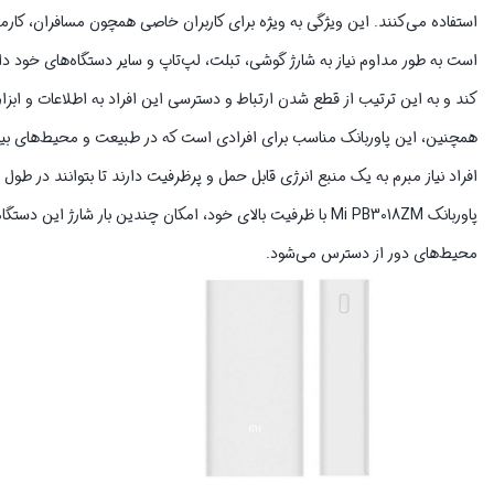
استفاده می‌کنند. این ویژگی به ویژه برای کاربران خاصی همچون مسافران، کارمن
کند و به این ترتیب از قطع شدن ارتباط و دسترسی این افراد به اطلاعات و ابزار
همچنین، این پاوربانک مناسب برای افرادی است که در طبیعت و محیط‌های بیرونی
افراد نیاز مبرم به یک منبع انرژی قابل حمل و پرظرفیت دارند تا بتوانند در طول 
پاوربانک Mi PB3018ZM با ظرفیت بالای خود، امکان چندین بار شار
محیط‌های دور از دسترس می‌شود.