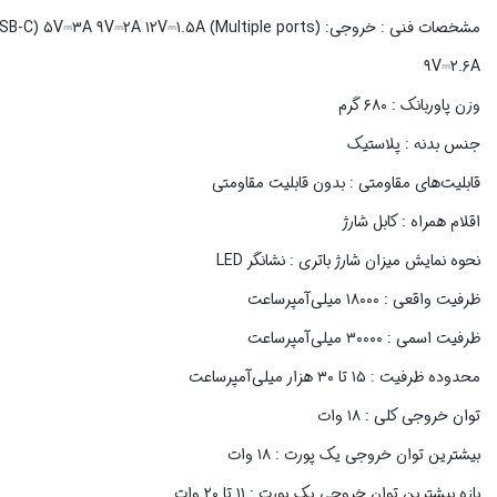
۹V⎓۲.۶A
وزن پاوربانک : ۶۸۰ گرم
جنس بدنه : پلاستیک
قابلیت‌های مقاومتی : بدون قابلیت مقاومتی
اقلام همراه : کابل شارژ
نحوه نمایش میزان شارژ باتری : نشانگر LED
ظرفیت واقعی : ۱۸۰۰۰ میلی‌آمپر‌ساعت
ظرفیت اسمی : ۳۰۰۰۰ میلی‌آمپرساعت
محدوده ظرفیت : ۱۵ تا ۳۰ هزار میلی‌آمپر‌ساعت
توان خروجی کلی : ۱۸ وات
بیشترین توان خروجی یک پورت : ۱۸ وات
بازه بیشترین توان خروجی یک پورت : ۱۱ تا ۲۰ وات