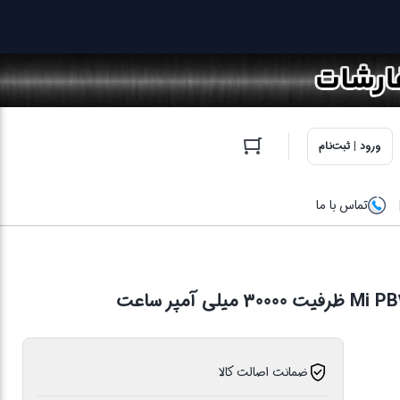
ورود | ثبت‌نام
تماس با ما
ضمانت اصالت کالا