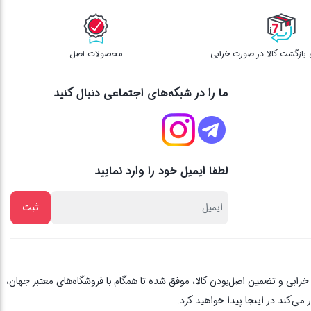
محصولات اصل
ما را در شبکه‌های اجتماعی دنبال کنید
لطفا ایمیل خود را وارد نمایید
از یک دهه تجربه، با پایبندی به اصل مشتری مداری ، 3 روز ضمانت بازگشت کالا در صورت خرابی و تضمین اصل‌بودن کالا، موفق شده تا همگام با فروشگاه‌های معتبر جهان،
می‌کند در اینجا پیدا خواهید کرد.