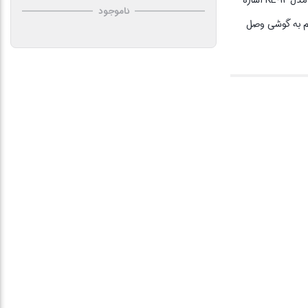
ناموجود
یم به گوشی وصل