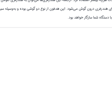
ای هندزفری درون گوش می‌شود. این هدفون از نوع دو گوشی بوده و به‌وسیله‌ س