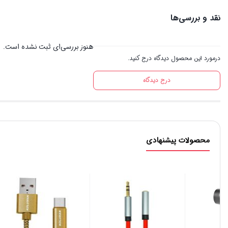
نقد و بررسی‌ها
هنوز بررسی‌ای ثبت نشده است.
درمورد این محصول دیدگاه درج کنید.
درج دیدگاه
محصولات پیشنهادی