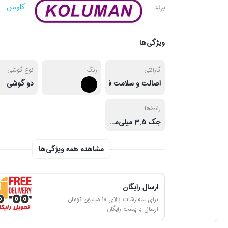
برند:
کلومن
ویژگی‌ها
گارانتی
رنگ
نوع گوشی
اصالت و سلامت فیزیکی کالا
دو گوشی
رابط‌ها
جک 3.5 میلی‌متری صدا
مشاهده همه ویژگی‌ها
ارسال رایگان
برای سفارشات بالای 10 میلیون تومان
ارسال با پست رایگان