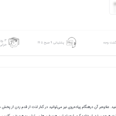
3 رو
پشتیبانی 9 صبح تا 19
خرابی
علاوه‌بر آن درهنگام پیاده‌روی نیز می‌توانید در کنار لذت از قدم زدن از پخش 