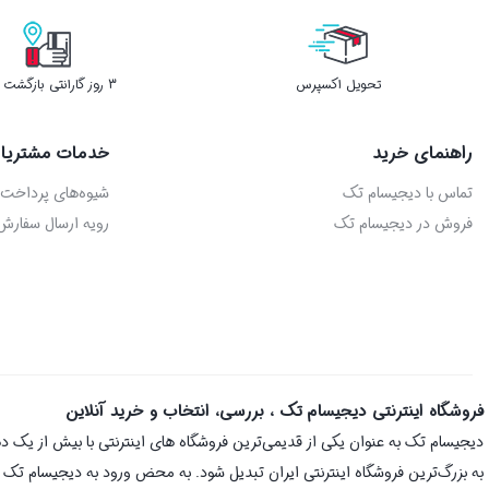
تحویل اکسپرس
3 روز گارانتی بازگشت وجه
راهنمای خرید
خدمات مشتریا
تماس با دیجیسام تک
شیوه‌های پرداخت
فروش در دیجیسام تک
رویه ارسال سفارش
فروشگاه اینترنتی دیجیسام تک ، بررسی، انتخاب و خرید آنلاین
به بزرگ‌ترین فروشگاه اینترنتی ایران تبدیل شود. به محض ورود به دیجیسام تک با 