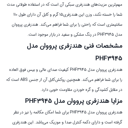
مهم‌ترین مزیت‌های هندزفری سبکی آن است که در استفاده طولانی مدت
شما را خسته نکند، وزن این هندزفری15 گرم و کابل آن دارای طول 110
سانتیمتری است که راحتی را برای شما فراهم می‌کند. هندزفری پرووان
مدل PHF3945 در رنگ مشکی و سفید در بازار موجود است.
مشخصات فنی هندزفری پرووان مدل
PHF3945
هندزفری پرووان مدل PHF3945 کیفیت صدای عالی و بیس فوق العاده
را برای شما فراهم می‌کند. همچنین روکش‌کابل آن از جنس ABS است که
در مقابل کشیدگی و گره خوردن مقاومت خوبی دارد.
مزایا هندزفری پرووان مدل PHF3945
هندزفری پرووان مدل PHF3945 برای شما امکان مکالمه را نیز در نظر
گرفته است و دارای دکمه کنترل صدا و موزیک می‌باشد. این هندزفری