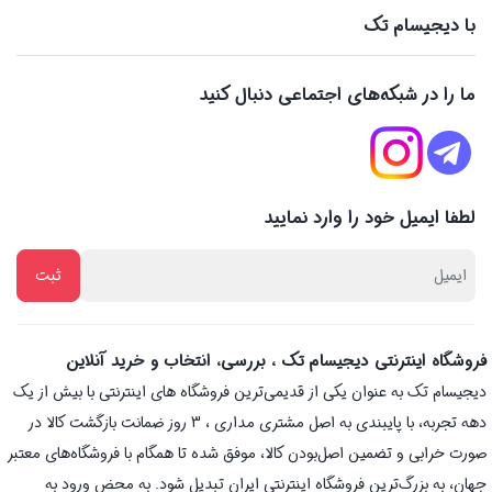
با دیجیسام تک
ما را در شبکه‌های اجتماعی دنبال کنید
لطفا ایمیل خود را وارد نمایید
فروشگاه اینترنتی دیجیسام تک ، بررسی، انتخاب و خرید آنلاین
دیجیسام تک به عنوان یکی از قدیمی‌ترین فروشگاه های اینترنتی با بیش از یک
دهه تجربه، با پایبندی به اصل مشتری مداری ، 3 روز ضمانت بازگشت کالا در
صورت خرابی و تضمین اصل‌بودن کالا، موفق شده تا همگام با فروشگاه‌های معتبر
جهان، به بزرگ‌ترین فروشگاه اینترنتی ایران تبدیل شود. به محض ورود به