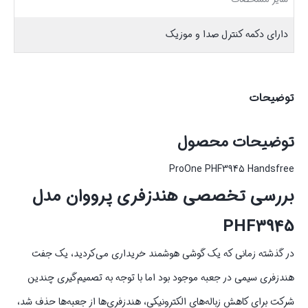
دارای دکمه کنترل صدا و موزیک
توضیحات
توضیحات محصول
ProOne PHF3945 Handsfree
بررسی تخصصی هندزفری پرووان مدل
PHF3945
در گذشته زمانی که یک گوشی هوشمند خریداری می‌کردید، یک جفت
هندزفری سیمی در جعبه موجود بود اما با توجه به تصمیم‌گیری چندین
شرکت برای کاهش زباله‌های الکترونیکی، هندزفری‌ها از جعبه‌ها حذف شد،