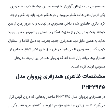
به خصوص در مدل‌های گران‌تر. با توجه به این موضوع خرید هندزفری
یکی از نیازمندی‌ها به شمار می‌رود و در هنگام خرید باید به نکاتی توجه
کرد. باتری جاسازی شده داخل هندزفری در نهایت و به مرور زمان از بین
خواهد رفت و در برخی از مدل‌ها امکان جداسازی و تعویض باتری وجود
ندارد به همین دلیل باید هندزفری جدید بخرید. به دلیل تقاضا و استقبال
خوبی که از هندزفری‌ها می شود در طی سال های اخیر انواع مختلفی از
هندزفری‌ها روانه بازار شده اند که پرووان هم در این زمینه مدل‌های
متنوعی تولید کرده است.
مشخصات ظاهری هندزفری پرووان مدل
PHF3945
در هندزفری پرووان مدل PHF3945 ساختار پد‌هایی که درون گوش قرار
می‌گیرند تا حد زیادی صداهای مزاحم اطراف را کاهش می‌دهند. یکی از