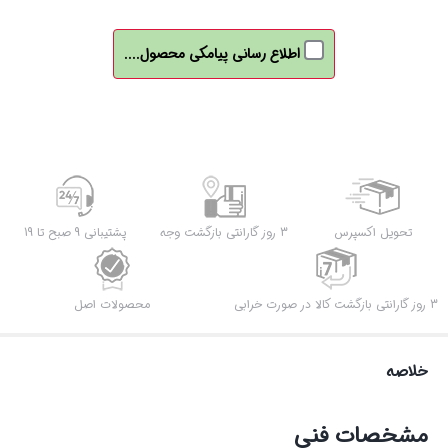
اطلاع رسانی پیامکی محصول....
تحویل اکسپرس
3 روز گارانتی بازگشت وجه
پشتیبانی 9 صبح تا 19
3 روز گارانتی بازگشت کالا در صورت خرابی
محصولات اصل
خلاصه
مشخصات فنی