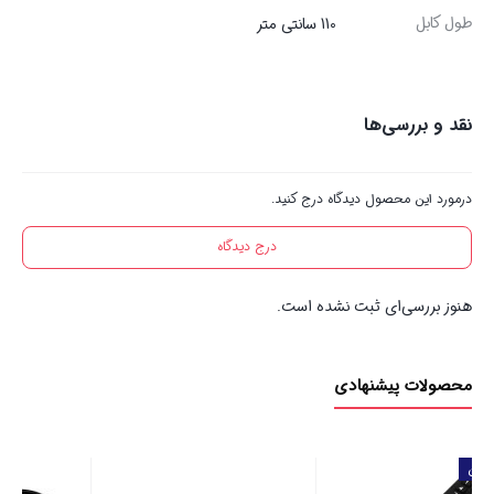
طول کابل
110 سانتی متر
نقد و بررسی‌ها
درمورد این محصول دیدگاه درج کنید.
درج دیدگاه
هنوز بررسی‌ای ثبت نشده است.
محصولات پیشنهادی