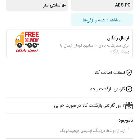
ABS,PC
110 سانتی متر
مشاهده همه ویژگی‌ها
ارسال رایگان
برای سفارشات بالای 10 میلیون تومان ارسال با
پست رایگان
ضمانت اصالت کالا
گارانتی بازگشت وجه
3 روز گارانتی بازگشت کالا در صورت خرابی
ناموجود
ارسال توسط فروشگاه اینترنتی دیجیسام تِک