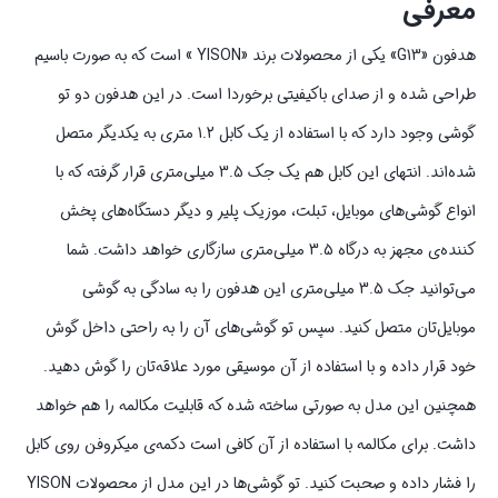
معرفی
هدفون «G13» یکی از محصولات برند «YISON » است که به صورت باسیم
طراحی شده و از صدای باکیفیتی برخوردا است. در این هدفون دو تو
گوشی وجود دارد که با استفاده از یک کابل 1.2 متری به یکدیگر متصل
شده‌اند. انتهای این کابل هم یک جک 3.5 میلی‌متری قرار گرفته که با
انواع گوشی‌های موبایل، تبلت، موزیک پلیر و دیگر دستگاه‌های پخش
کننده‌ی مجهز به درگاه 3.5 میلی‌متری سازگاری خواهد داشت. شما
می‌توانید جک 3.5 میلی‌متری این هدفون را به سادگی به گوشی
موبایل‌تان متصل کنید. سپس تو گوشی‌های آن را به راحتی داخل گوش
خود قرار داده و با استفاده از آن موسیقی مورد علاقه‌تان را گوش دهید.
همچنین این مدل به صورتی ساخته شده که قابلیت مکالمه را هم خواهد
داشت. برای مکالمه با استفاده از آن کافی است دکمه‌ی میکروفن روی کابل
را فشار داده و صحبت کنید. تو گوشی‌ها در این مدل از محصولات YISON