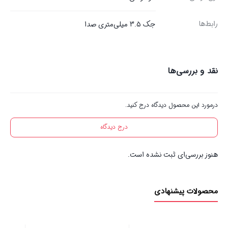
رابط‌ها
جک 3.5 میلی‌متری صدا
نقد و بررسی‌ها
درمورد این محصول دیدگاه درج کنید.
درج دیدگاه
هنوز بررسی‌ای ثبت نشده است.
محصولات پیشنهادی