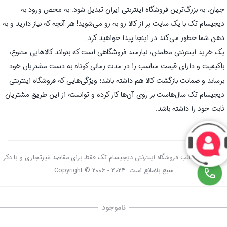
جهان، به بزرگ‌ترین فروشگاه اینترنتی ایران تبدیل شود. به محض ورود به
دیجیسام تک با یک سایت پر از کالا رو به رو می‌شوید! هر آنچه که نیاز دارید و به
ذهن شما خطور می‌کند در اینجا پیدا خواهید کرد.
یک خرید اینترنتی مطمئن، نیازمند فروشگاهی است که بتواند کالاهایی متنوع،
باکیفیت و دارای قیمت مناسب را در مدت زمانی کوتاه به دست مشتریان خود
برساند و ضمانت بازگشت کالا هم داشته باشد؛ ویژگی‌هایی که فروشگاه اینترنتی
دیجیسام تک سال‌هاست بر روی آن‌ها کار کرده و توانسته از این طریق مشتریان
ثابت خود را داشته باشد.
استفاده از مطالب فروشگاه اینترنتی دیجیسام تک فقط برای مقاصد غیرتجاری و با ذکر
منبع بلامانع است. Copyright © 2006 - 2024
ناموجود
صفحه اصلی
سبد خرید
علاقه‌مندی‌ها
دسته‌ها
تسویه حساب