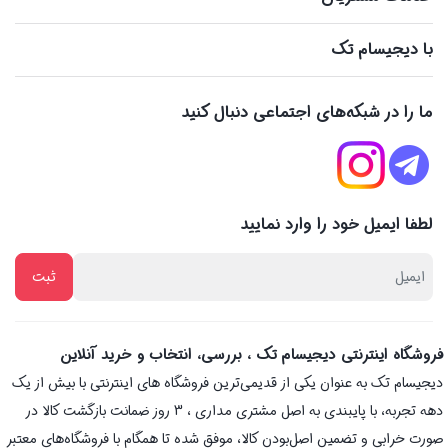
با دیجیسام تک
ما را در شبکه‌های اجتماعی دنبال کنید
لطفا ایمیل خود را وارد نمایید
فروشگاه اینترنتی دیجیسام تک ، بررسی، انتخاب و خرید آنلاین
دیجیسام تک به عنوان یکی از قدیمی‌ترین فروشگاه های اینترنتی با بیش از یک
دهه تجربه، با پایبندی به اصل مشتری مداری ، 3 روز ضمانت بازگشت کالا در
صورت خرابی و تضمین اصل‌بودن کالا، موفق شده تا همگام با فروشگاه‌های معتبر