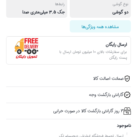
نوع گوشی
رابط‌ها
دو گوشی
جک 3.5 میلی‌متری صدا
مشاهده همه ویژگی‌ها
ارسال رایگان
برای سفارشات بالای 10 میلیون تومان ارسال با
پست رایگان
ضمانت اصالت کالا
گارانتی بازگشت وجه
3 روز گارانتی بازگشت کالا در صورت خرابی
ناموجود
ارسال توسط فروشگاه اینترنتی دیجیسام تِک