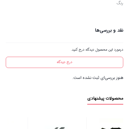
رنگ
نقد و بررسی‌ها
درمورد این محصول دیدگاه درج کنید.
درج دیدگاه
هنوز بررسی‌ای ثبت نشده است.
محصولات پیشنهادی