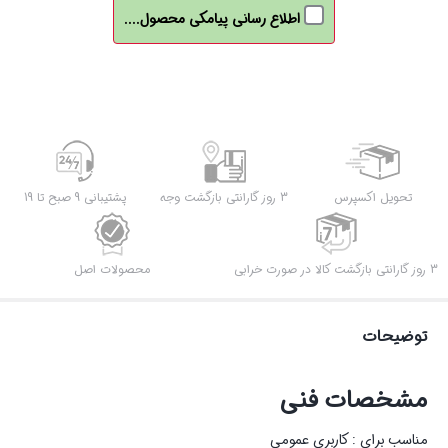
اطلاع رسانی پیامکی محصول....
تحویل اکسپرس
3 روز گارانتی بازگشت وجه
پشتیبانی 9 صبح تا 19
3 روز گارانتی بازگشت کالا در صورت خرابی
محصولات اصل
توضیحات
مشخصات فنی
مناسب برای : کاربری عمومی