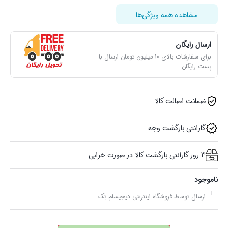
مشاهده همه ویژگی‌ها
ارسال رایگان
برای سفارشات بالای 10 میلیون تومان ارسال با
پست رایگان
ضمانت اصالت کالا
گارانتی بازگشت وجه
3 روز گارانتی بازگشت کالا در صورت خرابی
ناموجود
ارسال توسط فروشگاه اینترنتی دیجیسام تِک