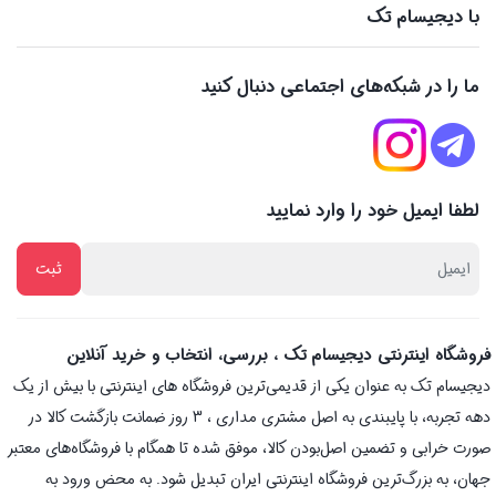
با دیجیسام تک
ما را در شبکه‌های اجتماعی دنبال کنید
لطفا ایمیل خود را وارد نمایید
فروشگاه اینترنتی دیجیسام تک ، بررسی، انتخاب و خرید آنلاین
دیجیسام تک به عنوان یکی از قدیمی‌ترین فروشگاه های اینترنتی با بیش از یک
دهه تجربه، با پایبندی به اصل مشتری مداری ، 3 روز ضمانت بازگشت کالا در
صورت خرابی و تضمین اصل‌بودن کالا، موفق شده تا همگام با فروشگاه‌های معتبر
جهان، به بزرگ‌ترین فروشگاه اینترنتی ایران تبدیل شود. به محض ورود به