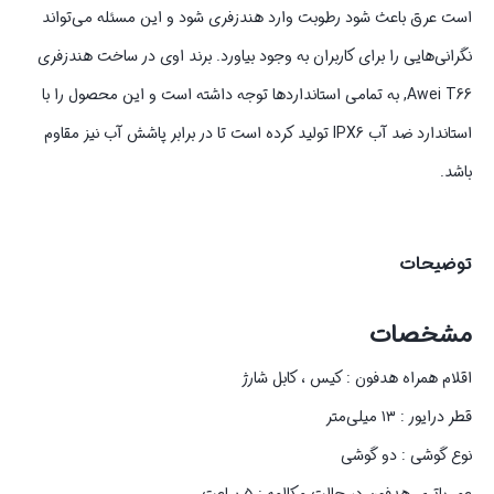
است عرق باعث شود رطوبت وارد هندزفری شود و این مسئله می‌تواند
نگرانی‌هایی را برای کاربران به وجود بیاورد. برند اوی در ساخت هندزفری
Awei T66, به تمامی استانداردها توجه داشته است و این محصول را با
استاندارد ضد آب IPX6 تولید کرده است تا در برابر پاشش آب نیز مقاوم
باشد.
توضیحات
مشخصات
اقلام همراه هدفون : کیس ، کابل شارژ
قطر درایور : ۱۳ میلی‌متر
نوع گوشی : دو گوشی