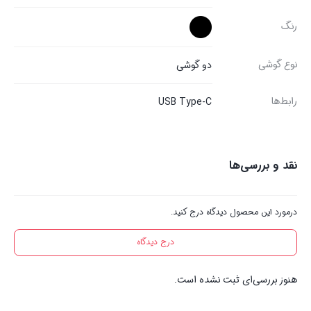
رنگ
نوع گوشی
دو گوشی
رابط‌ها
USB Type-C
نقد و بررسی‌ها
درمورد این محصول دیدگاه درج کنید.
درج دیدگاه
هنوز بررسی‌ای ثبت نشده است.