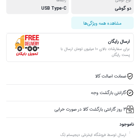
نوع گوشی
رابط‌ها
دو گوشی
USB Type-C
مشاهده همه ویژگی‌ها
ارسال رایگان
برای سفارشات بالای 10 میلیون تومان ارسال با
پست رایگان
ضمانت اصالت کالا
گارانتی بازگشت وجه
3 روز گارانتی بازگشت کالا در صورت خرابی
ناموجود
ارسال توسط فروشگاه اینترنتی دیجیسام تِک