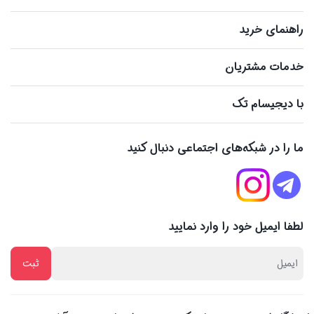
راهنمای خرید
خدمات مشتریان
با دیجیسام تک
ما را در شبکه‌های اجتماعی دنبال کنید
لطفا ایمیل خود را وارد نمایید