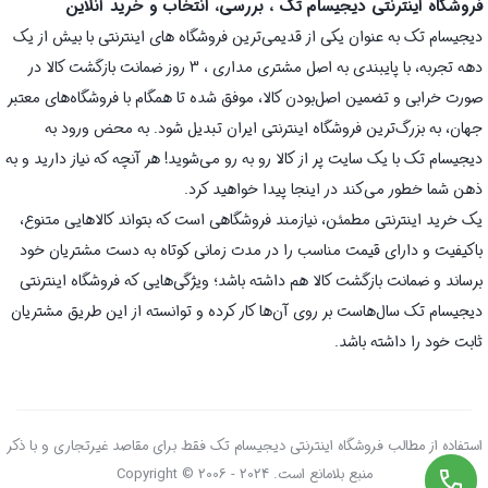
فروشگاه اینترنتی دیجیسام تک ، بررسی، انتخاب و خرید آنلاین
دیجیسام تک به عنوان یکی از قدیمی‌ترین فروشگاه های اینترنتی با بیش از یک
دهه تجربه، با پایبندی به اصل مشتری مداری ، 3 روز ضمانت بازگشت کالا در
صورت خرابی و تضمین اصل‌بودن کالا، موفق شده تا همگام با فروشگاه‌های معتبر
جهان، به بزرگ‌ترین فروشگاه اینترنتی ایران تبدیل شود. به محض ورود به
دیجیسام تک با یک سایت پر از کالا رو به رو می‌شوید! هر آنچه که نیاز دارید و به
ذهن شما خطور می‌کند در اینجا پیدا خواهید کرد.
یک خرید اینترنتی مطمئن، نیازمند فروشگاهی است که بتواند کالاهایی متنوع،
باکیفیت و دارای قیمت مناسب را در مدت زمانی کوتاه به دست مشتریان خود
برساند و ضمانت بازگشت کالا هم داشته باشد؛ ویژگی‌هایی که فروشگاه اینترنتی
دیجیسام تک سال‌هاست بر روی آن‌ها کار کرده و توانسته از این طریق مشتریان
ثابت خود را داشته باشد.
استفاده از مطالب فروشگاه اینترنتی دیجیسام تک فقط برای مقاصد غیرتجاری و با ذکر
منبع بلامانع است. Copyright © 2006 - 2024