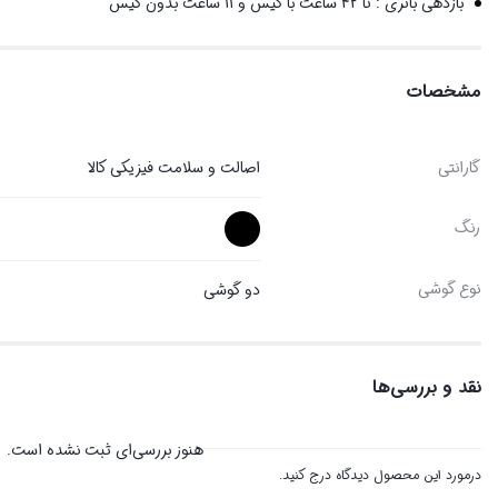
بازدهی باتری : تا 42 ساعت با کیس و 11 ساعت بدون کیس
مشخصات
گارانتی
اصالت و سلامت فیزیکی کالا
رنگ
نوع گوشی
دو گوشی
نقد و بررسی‌ها
هنوز بررسی‌ای ثبت نشده است.
درمورد این محصول دیدگاه درج کنید.