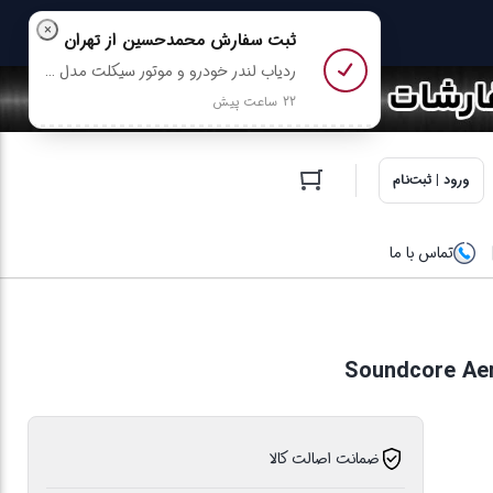
ورود | ثبت‌نام
تماس با ما
ضمانت اصالت کالا