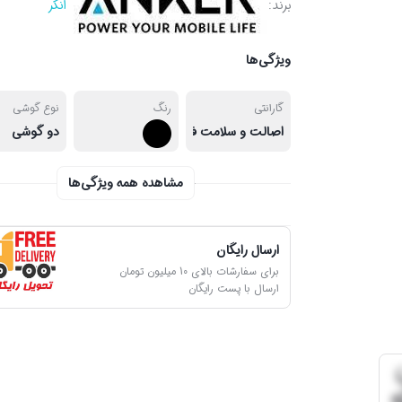
برند:
انکر
ویژگی‌ها
گارانتی
رنگ
نوع گوشی
اصالت و سلامت فیزیکی کالا
دو گوشی
مشاهده همه ویژگی‌ها
ارسال رایگان
برای سفارشات بالای 10 میلیون تومان
ارسال با پست رایگان