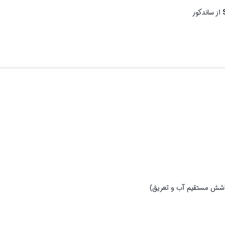
از ساندکور