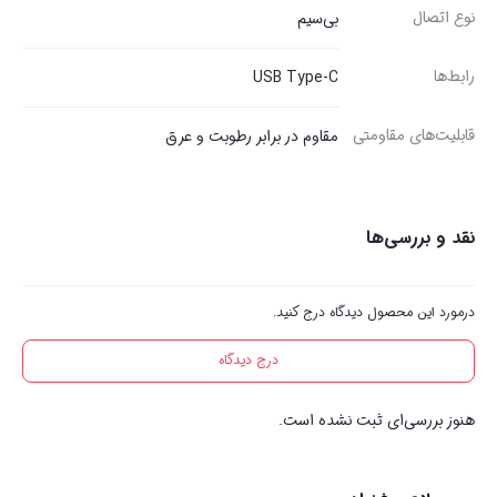
نوع اتصال
بی‌سیم
رابط‌ها
USB Type-C
قابلیت‌های مقاومتی
مقاوم در برابر رطوبت و عرق
نقد و بررسی‌ها
درمورد این محصول دیدگاه درج کنید.
درج دیدگاه
هنوز بررسی‌ای ثبت نشده است.