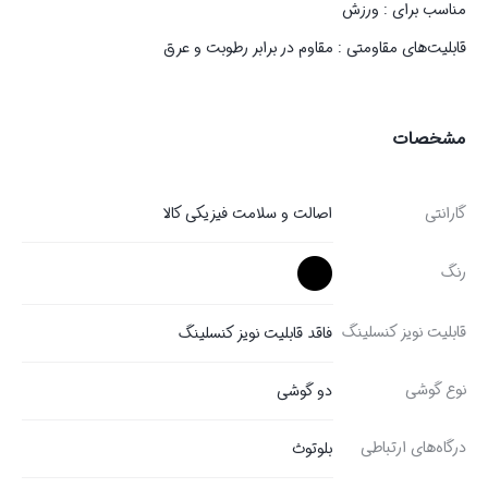
مناسب برای : ورزش
قابلیت‌های مقاومتی : مقاوم در برابر رطوبت و عرق
مشخصات
گارانتی
اصالت و سلامت فیزیکی کالا
رنگ
قابلیت نویز کنسلینگ
فاقد قابلیت نویز کنسلینگ
نوع گوشی
دو گوشی
درگاه‌های ارتباطی
بلوتوث