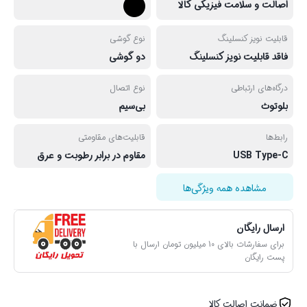
اصالت و سلامت فیزیکی کالا
قابلیت نویز کنسلینگ
نوع گوشی
فاقد قابلیت نویز کنسلینگ
دو گوشی
درگاه‌های ارتباطی
نوع اتصال
بلوتوث
بی‌سیم
رابط‌ها
قابلیت‌های مقاومتی
USB Type-C
مقاوم در برابر رطوبت و عرق
مشاهده همه ویژگی‌ها
ارسال رایگان
برای سفارشات بالای 10 میلیون تومان ارسال با
پست رایگان
ضمانت اصالت کالا