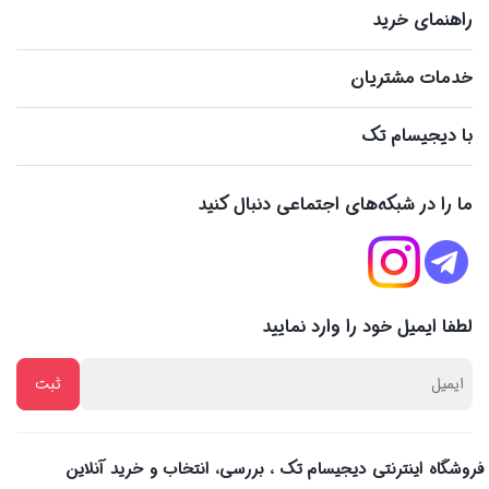
راهنمای خرید
خدمات مشتریان
با دیجیسام تک
ما را در شبکه‌های اجتماعی دنبال کنید
لطفا ایمیل خود را وارد نمایید
فروشگاه اینترنتی دیجیسام تک ، بررسی، انتخاب و خرید آنلاین