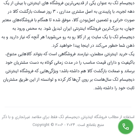
دیجیسام تک به عنوان یکی از قدیمی‌ترین فروشگاه های اینترنتی با بیش از یک
دهه تجربه، با پایبندی به اصل مشتری مداری ، 3 روز ضمانت بازگشت کالا در
صورت خرابی و تضمین اصل‌بودن کالا، موفق شده تا همگام با فروشگاه‌های معتبر
جهان، به بزرگ‌ترین فروشگاه اینترنتی ایران تبدیل شود. به محض ورود به
دیجیسام تک با یک سایت پر از کالا رو به رو می‌شوید! هر آنچه که نیاز دارید و به
ذهن شما خطور می‌کند در اینجا پیدا خواهید کرد.
یک خرید اینترنتی مطمئن، نیازمند فروشگاهی است که بتواند کالاهایی متنوع،
باکیفیت و دارای قیمت مناسب را در مدت زمانی کوتاه به دست مشتریان خود
برساند و ضمانت بازگشت کالا هم داشته باشد؛ ویژگی‌هایی که فروشگاه اینترنتی
دیجیسام تک سال‌هاست بر روی آن‌ها کار کرده و توانسته از این طریق مشتریان
ثابت خود را داشته باشد.
استفاده از مطالب فروشگاه اینترنتی دیجیسام تک فقط برای مقاصد غیرتجاری و با ذکر
منبع بلامانع است. Copyright © 2006 - 2024