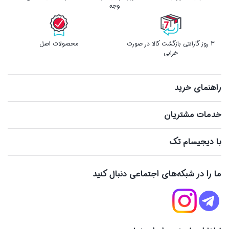
وجه
3 روز گارانتی بازگشت کالا در صورت
محصولات اصل
خرابی
راهنمای خرید
خدمات مشتریان
با دیجیسام تک
ما را در شبکه‌های اجتماعی دنبال کنید