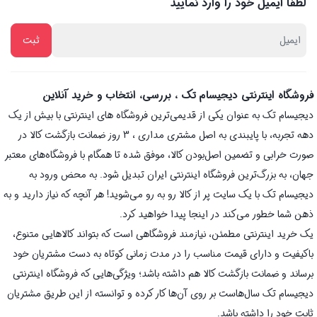
لطفا ایمیل خود را وارد نمایید
فروشگاه اینترنتی دیجیسام تک ، بررسی، انتخاب و خرید آنلاین
دیجیسام تک به عنوان یکی از قدیمی‌ترین فروشگاه های اینترنتی با بیش از یک
دهه تجربه، با پایبندی به اصل مشتری مداری ، 3 روز ضمانت بازگشت کالا در
صورت خرابی و تضمین اصل‌بودن کالا، موفق شده تا همگام با فروشگاه‌های معتبر
جهان، به بزرگ‌ترین فروشگاه اینترنتی ایران تبدیل شود. به محض ورود به
دیجیسام تک با یک سایت پر از کالا رو به رو می‌شوید! هر آنچه که نیاز دارید و به
ذهن شما خطور می‌کند در اینجا پیدا خواهید کرد.
یک خرید اینترنتی مطمئن، نیازمند فروشگاهی است که بتواند کالاهایی متنوع،
باکیفیت و دارای قیمت مناسب را در مدت زمانی کوتاه به دست مشتریان خود
برساند و ضمانت بازگشت کالا هم داشته باشد؛ ویژگی‌هایی که فروشگاه اینترنتی
دیجیسام تک سال‌هاست بر روی آن‌ها کار کرده و توانسته از این طریق مشتریان
ثابت خود را داشته باشد.