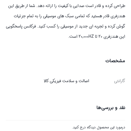
طراحی کرده و قادر است صدایی با کیفیت را ارائه دهد. شما از طریق این
هندزفری قادر هستید که تمامی سبک های موسیقی را به تمام جزئیات
گوش کرده و تجربه ای جدید از موسیقی را کسب کنید. فرکانس پاسخگویی
این هندزفری 20 تا 20,000HZ است.
مشخصات
گارانتی
اصالت و سلامت فیزیکی کالا
نقد و بررسی‌ها
درمورد این محصول دیدگاه درج کنید.