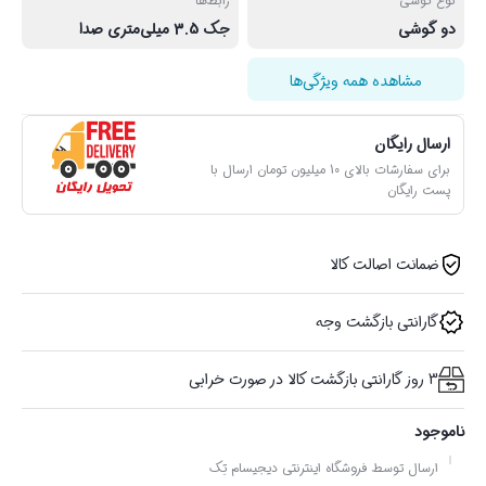
نوع گوشی
رابط‌ها
دو گوشی
جک 3.5 میلی‌متری صدا
مشاهده همه ویژگی‌ها
ارسال رایگان
برای سفارشات بالای 10 میلیون تومان ارسال با
پست رایگان
ضمانت اصالت کالا
گارانتی بازگشت وجه
3 روز گارانتی بازگشت کالا در صورت خرابی
ناموجود
ارسال توسط فروشگاه اینترنتی دیجیسام تِک