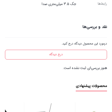
رابط‌ها
جک 3.5 میلی‌متری صدا
نقد و بررسی‌ها
درمورد این محصول دیدگاه درج کنید.
درج دیدگاه
هنوز بررسی‌ای ثبت نشده است.
محصولات پیشنهادی