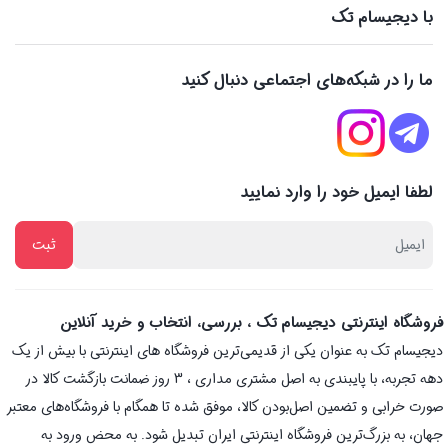
با دیجیسام تک
ما را در شبکه‌های اجتماعی دنبال کنید
لطفا ایمیل خود را وارد نمایید
فروشگاه اینترنتی دیجیسام تک ، بررسی، انتخاب و خرید آنلاین
دیجیسام تک به عنوان یکی از قدیمی‌ترین فروشگاه های اینترنتی با بیش از یک
دهه تجربه، با پایبندی به اصل مشتری مداری ، 3 روز ضمانت بازگشت کالا در
صورت خرابی و تضمین اصل‌بودن کالا، موفق شده تا همگام با فروشگاه‌های معتبر
جهان، به بزرگ‌ترین فروشگاه اینترنتی ایران تبدیل شود. به محض ورود به