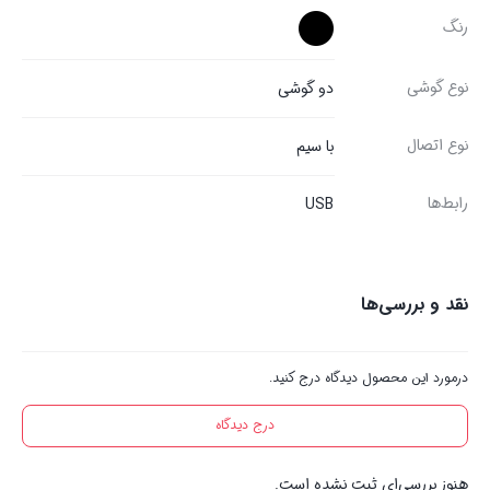
رنگ
نوع گوشی
دو گوشی
نوع اتصال
با سیم
رابط‌ها
USB
نقد و بررسی‌ها
درمورد این محصول دیدگاه درج کنید.
درج دیدگاه
هنوز بررسی‌ای ثبت نشده است.