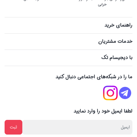
خرابی
راهنمای خرید
خدمات مشتریان
با دیجیسام تک
ما را در شبکه‌های اجتماعی دنبال کنید
لطفا ایمیل خود را وارد نمایید