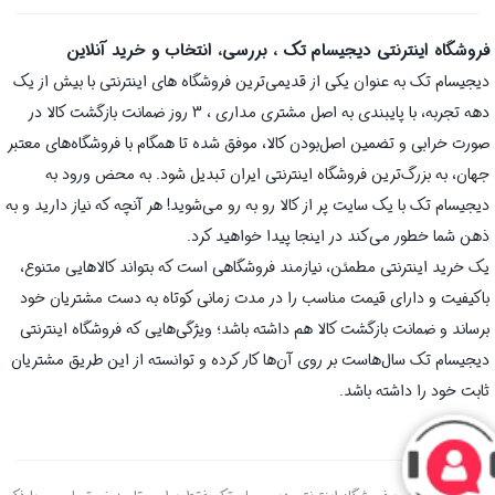
فروشگاه اینترنتی دیجیسام تک ، بررسی، انتخاب و خرید آنلاین
دیجیسام تک به عنوان یکی از قدیمی‌ترین فروشگاه های اینترنتی با بیش از یک
دهه تجربه، با پایبندی به اصل مشتری مداری ، 3 روز ضمانت بازگشت کالا در
صورت خرابی و تضمین اصل‌بودن کالا، موفق شده تا همگام با فروشگاه‌های معتبر
جهان، به بزرگ‌ترین فروشگاه اینترنتی ایران تبدیل شود. به محض ورود به
دیجیسام تک با یک سایت پر از کالا رو به رو می‌شوید! هر آنچه که نیاز دارید و به
ذهن شما خطور می‌کند در اینجا پیدا خواهید کرد.
یک خرید اینترنتی مطمئن، نیازمند فروشگاهی است که بتواند کالاهایی متنوع،
باکیفیت و دارای قیمت مناسب را در مدت زمانی کوتاه به دست مشتریان خود
برساند و ضمانت بازگشت کالا هم داشته باشد؛ ویژگی‌هایی که فروشگاه اینترنتی
دیجیسام تک سال‌هاست بر روی آن‌ها کار کرده و توانسته از این طریق مشتریان
ثابت خود را داشته باشد.