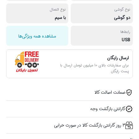
نوع گوشی
نوع اتصال
دو گوشی
با سیم
رابط‌ها
مشاهده همه ویژگی‌ها
USB
ارسال رایگان
برای سفارشات بالای 10 میلیون تومان ارسال با
پست رایگان
ضمانت اصالت کالا
گارانتی بازگشت وجه
3 روز گارانتی بازگشت کالا در صورت خرابی