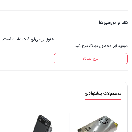
نقد و بررسی‌ها
هنوز بررسی‌ای ثبت نشده است.
درمورد این محصول دیدگاه درج کنید.
درج دیدگاه
محصولات پیشنهادی