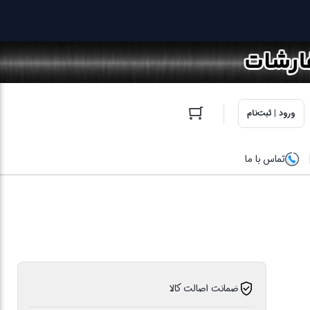
ورود | ثبت‌نام
تماس با ما
ضمانت اصالت کالا