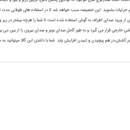
تمام جزئیات بشنوید. این خصیصه سبب خواهد شد تا در استفاده های طولانی مدت از
 از ورود صدای اطراف به گوش استفاده شده است تا شما را هرچه بیشتر در زیر 
 خارجی قرار می گیرد و به طور کامل صدای نویز و صدای بیرون را از بین می برد