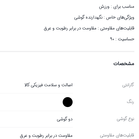
مناسب برای : ورزش
ویژگی‌های خاص : نگهدارنده گوشی
قابلیت‌های مقاومتی : مقاومت در برابر رطوبت و عرق
حساسیت : ۹۰
مشخصات
گارانتی
اصالت و سلامت فیزیکی کالا
رنگ
نوع گوشی
دو گوشی
قابلیت‌های مقاومتی
مقاومت در برابر رطوبت و عرق