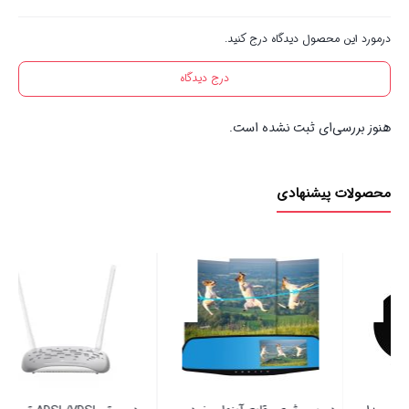
درمورد این محصول دیدگاه درج کنید.
درج دیدگاه
هنوز بررسی‌ای ثبت نشده است.
محصولات پیشنهادی