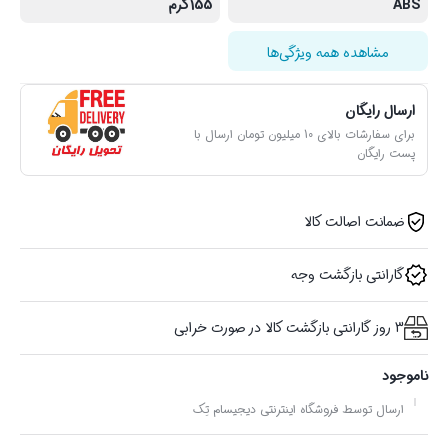
ABS
155گرم
مشاهده همه ویژگی‌ها
ارسال رایگان
برای سفارشات بالای 10 میلیون تومان ارسال با
پست رایگان
ضمانت اصالت کالا
گارانتی بازگشت وجه
3 روز گارانتی بازگشت کالا در صورت خرابی
ناموجود
ارسال توسط فروشگاه اینترنتی دیجیسام تِک