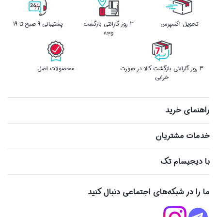
تحویل اکسپرس
3 روز گارانتی بازگشت
پشتیبانی 9 صبح تا 19
وجه
3 روز گارانتی بازگشت کالا در صورت
محصولات اصل
خرابی
راهنمای خرید
خدمات مشتریان
با دیجیسام تک
ما را در شبکه‌های اجتماعی دنبال کنید