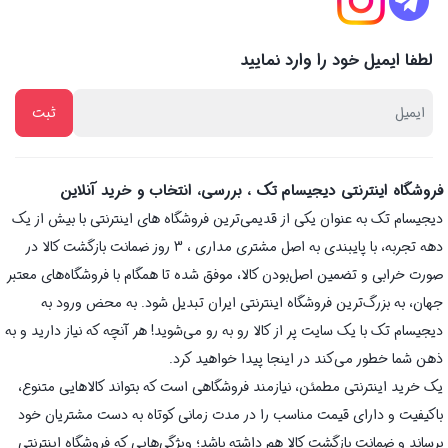
لطفا ایمیل خود را وارد نمایید
فروشگاه اینترنتی دیجیسام تک ، بررسی، انتخاب و خرید آنلاین
دیجیسام تک به عنوان یکی از قدیمی‌ترین فروشگاه های اینترنتی با بیش از یک
دهه تجربه، با پایبندی به اصل مشتری مداری ، 3 روز ضمانت بازگشت کالا در
صورت خرابی و تضمین اصل‌بودن کالا، موفق شده تا همگام با فروشگاه‌های معتبر
جهان، به بزرگ‌ترین فروشگاه اینترنتی ایران تبدیل شود. به محض ورود به
دیجیسام تک با یک سایت پر از کالا رو به رو می‌شوید! هر آنچه که نیاز دارید و به
ذهن شما خطور می‌کند در اینجا پیدا خواهید کرد.
یک خرید اینترنتی مطمئن، نیازمند فروشگاهی است که بتواند کالاهایی متنوع،
باکیفیت و دارای قیمت مناسب را در مدت زمانی کوتاه به دست مشتریان خود
برساند و ضمانت بازگشت کالا هم داشته باشد؛ ویژگی‌هایی که فروشگاه اینترنتی