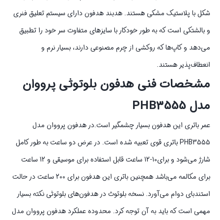
شکل با پلاستیک مشکی هستند. هدبند هدفون دارای سیستم تعلیق فنری
و بالشتکی است که به طور خودکار با سایزهای متفاوت سر خود را تطبیق
می‌دهد و کاپ‌ها که روکشی از چرم مصنوعی دارند، بسیار نرم و
انعطاف‌پذیر هستند.
مشخصات فنی هدفون بلوتوثی پرووان
مدل PHB3555
عمر باتری این هدفون بسیار چشمگیر است.در هدفون پرووان مدل
PHB3555 باتری قوی تعبیه شده است. در عرض دو ساعت به طور کامل
شارژ می‌شود و برای10-12 ساعت قابل استفاده برای موسیقی و 12 ساعت
برای مکالمه می‌باشد همچنین باتری این هدفون برای 200 ساعت در حالت
استندبای دوام می‌‎آورد. نسخه بلوتوث در هدفون‌های بلوتوثی نکته بسیار
مهمی است که باید به آن توجه کرد. محدوده عملکرد هدفون پرووان مدل