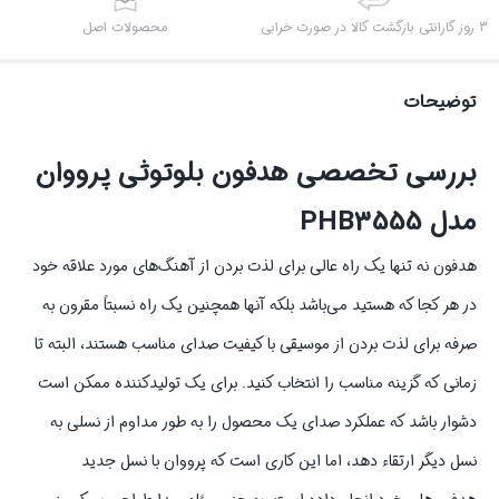
3 روز گارانتی بازگشت کالا در صورت خرابی
محصولات اصل
توضیحات
بررسی تخصصی هدفون بلوتوثی پرووان
مدل PHB3555
هدفون نه تنها یک راه عالی برای لذت بردن از آهنگ‌های مورد علاقه خود
در هر کجا که هستید می‌باشد بلکه آنها همچنین یک راه نسبتاً مقرون به
صرفه برای لذت بردن از موسیقی با کیفیت صدای مناسب هستند، البته تا
زمانی که گزینه مناسب را انتخاب کنید. برای یک تولیدکننده ممکن است
دشوار باشد که عملکرد صدای یک محصول را به طور مداوم از نسلی به
نسل دیگر ارتقاء دهد، اما این کاری است که پرووان با نسل جدید