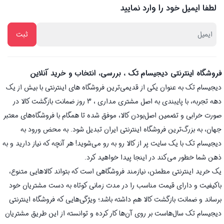
لطفا ایمیل خود را وارد نمایید
فروشگاه اینترنتی دیجیسام تک ، بررسی، انتخاب و خرید آنلاین
دیجیسام تک به عنوان یکی از قدیمی‌ترین فروشگاه های اینترنتی با بیش از یک
دهه تجربه، با پایبندی به اصل مشتری مداری ، 3 روز ضمانت بازگشت کالا در
صورت خرابی و تضمین اصل‌بودن کالا، موفق شده تا همگام با فروشگاه‌های معتبر
جهان، به بزرگ‌ترین فروشگاه اینترنتی ایران تبدیل شود. به محض ورود به
دیجیسام تک با یک سایت پر از کالا رو به رو می‌شوید! هر آنچه که نیاز دارید و به
ذهن شما خطور می‌کند در اینجا پیدا خواهید کرد.
یک خرید اینترنتی مطمئن، نیازمند فروشگاهی است که بتواند کالاهایی متنوع،
باکیفیت و دارای قیمت مناسب را در مدت زمانی کوتاه به دست مشتریان خود
برساند و ضمانت بازگشت کالا هم داشته باشد؛ ویژگی‌هایی که فروشگاه اینترنتی
دیجیسام تک سال‌هاست بر روی آن‌ها کار کرده و توانسته از این طریق مشتریان