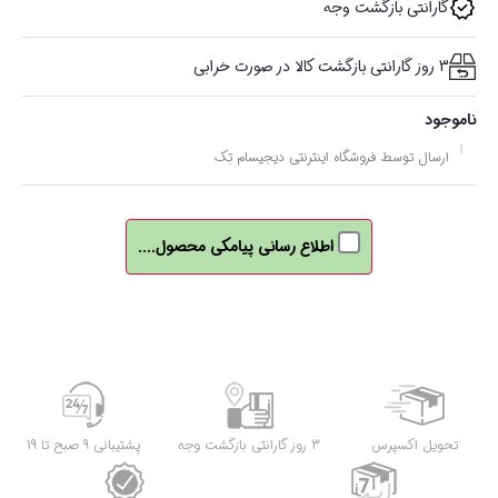
گارانتی بازگشت وجه
3 روز گارانتی بازگشت کالا در صورت خرابی
ناموجود
ارسال توسط فروشگاه اینترنتی دیجیسام تِک
اطلاع رسانی پیامکی محصول....
تحویل اکسپرس
3 روز گارانتی بازگشت وجه
پشتیبانی 9 صبح تا 19