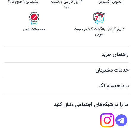
تحویل اکسپرس
3 روز گارانتی بازگشت
پشتیبانی 9 صبح تا 19
وجه
3 روز گارانتی بازگشت کالا در صورت
محصولات اصل
خرابی
راهنمای خرید
خدمات مشتریان
با دیجیسام تک
ما را در شبکه‌های اجتماعی دنبال کنید